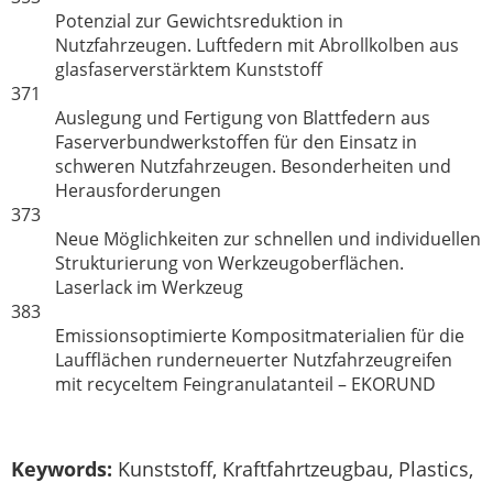
Potenzial zur Gewichtsreduktion in
Nutzfahrzeugen. Luftfedern mit Abrollkolben aus
glasfaserverstärktem Kunststoff
371
Auslegung und Fertigung von Blattfedern aus
Faserverbundwerkstoffen für den Einsatz in
schweren Nutzfahrzeugen. Besonderheiten und
Herausforderungen
373
Neue Möglichkeiten zur schnellen und individuellen
Strukturierung von Werkzeugoberflächen.
Laserlack im Werkzeug
383
Emissionsoptimierte Kompositmaterialien für die
Laufflächen runderneuerter Nutzfahrzeugreifen
mit recyceltem Feingranulatanteil – EKORUND
Keywords:
Kunststoff, Kraftfahrtzeugbau, Plastics,