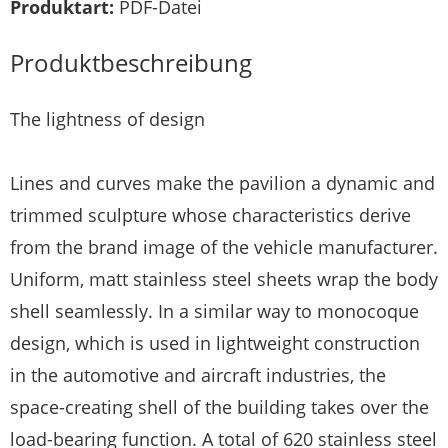
Produktart:
PDF-Datei
Produktbeschreibung
The lightness of design
Lines and curves make the pavilion a dynamic and
trimmed sculpture whose characteristics derive
from the brand image of the vehicle manufacturer.
Uniform, matt stainless steel sheets wrap the body
shell seamlessly. In a similar way to monocoque
design, which is used in lightweight construction
in the automotive and aircraft industries, the
space-creating shell of the building takes over the
load-bearing function. A total of 620 stainless steel