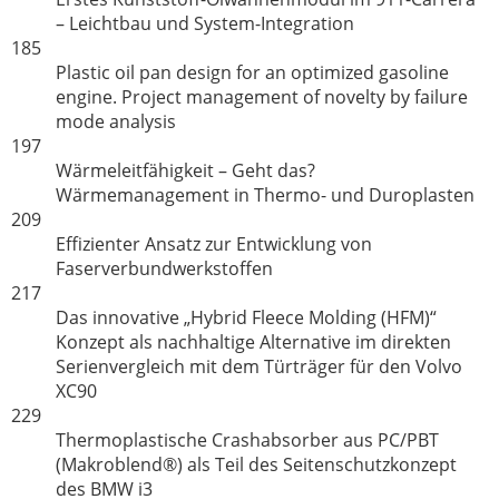
– Leichtbau und System-Integration
185
Plastic oil pan design for an optimized gasoline
engine. Project management of novelty by failure
mode analysis
197
Wärmeleitfähigkeit – Geht das?
Wärmemanagement in Thermo- und Duroplasten
209
Effizienter Ansatz zur Entwicklung von
Faserverbundwerkstoffen
217
Das innovative „Hybrid Fleece Molding (HFM)“
Konzept als nachhaltige Alternative im direkten
Serienvergleich mit dem Türträger für den Volvo
XC90
229
Thermoplastische Crashabsorber aus PC/PBT
(Makroblend®) als Teil des Seitenschutzkonzept
des BMW i3