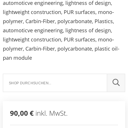
automoticve engineering, lightness of design,
lightweight construction, PUR surfaces, mono-
polymer, Carbin-Fiber, polycarbonate, Plastics,
automoticve engineering, lightness of design,
lightweight construction, PUR surfaces, mono-
polymer, Carbin-Fiber, polycarbonate, plastic oil-
pan module
SUCH
90,00 €
inkl. MwSt.