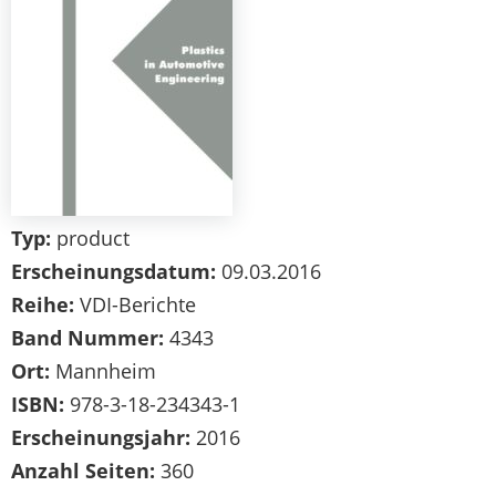
Typ:
product
Erscheinungsdatum:
09.03.2016
Reihe:
VDI-Berichte
Band Nummer:
4343
Ort:
Mannheim
ISBN:
978-3-18-234343-1
Erscheinungsjahr:
2016
Anzahl Seiten:
360