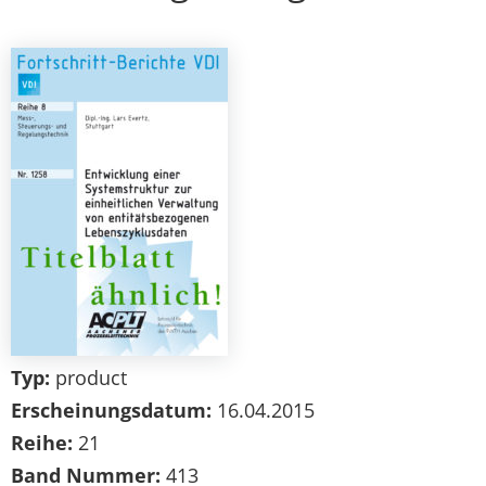
Typ:
product
Erscheinungsdatum:
16.04.2015
Reihe:
21
Band Nummer:
413