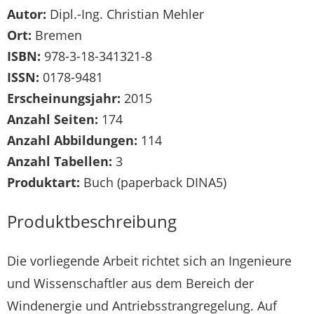
Autor:
Dipl.-Ing. Christian Mehler
Ort:
Bremen
ISBN:
978-3-18-341321-8
ISSN:
0178-9481
Erscheinungsjahr:
2015
Anzahl Seiten:
174
Anzahl Abbildungen:
114
Anzahl Tabellen:
3
Produktart:
Buch (paperback DINA5)
Produktbeschreibung
Die vorliegende Arbeit richtet sich an Ingenieure
und Wissenschaftler aus dem Bereich der
Windenergie und Antriebsstrangregelung. Auf