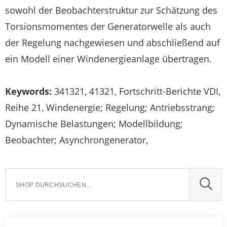
sowohl der Beobachterstruktur zur Schätzung des
Torsionsmomentes der Generatorwelle als auch
der Regelung nachgewiesen und abschließend auf
ein Modell einer Windenergieanlage übertragen.
Keywords:
341321, 41321, Fortschritt-Berichte VDI,
Reihe 21, Windenergie; Regelung; Antriebsstrang;
Dynamische Belastungen; Modellbildung;
Beobachter; Asynchrongenerator,
SUCH