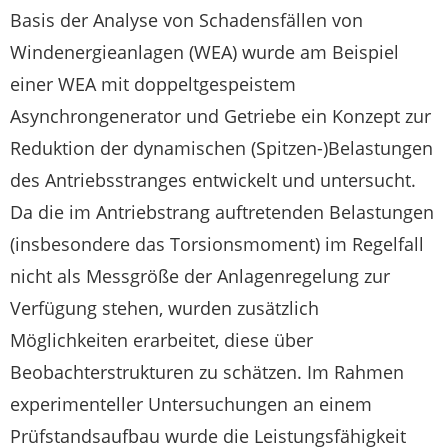
Basis der Analyse von Schadensfällen von
Windenergie­anlagen (WEA) wurde am Beispiel
einer WEA mit doppeltgespeistem
Asynchrongenerator und Getriebe ein Konzept zur
Reduktion der dynamischen (Spitzen-)Belastungen
des Antriebsstranges entwickelt und untersucht.
Da die im Antriebstrang auftretenden Belastungen
(insbesondere das Torsionsmoment) im Regelfall
nicht als Messgröße der Anlagenregelung zur
Verfügung stehen, wurden zusätzlich
Möglichkeiten erarbeitet, diese über
Beobachterstrukturen zu schätzen. Im Rahmen
experimenteller Untersuchungen an einem
Prüfstandsaufbau wurde die Leistungsfähigkeit