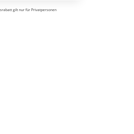
srabatt gilt nur für Privatpersonen