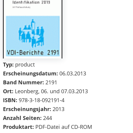
Typ:
product
Erscheinungsdatum:
06.03.2013
Band Nummer:
2191
Ort:
Leonberg, 06. und 07.03.2013
ISBN:
978-3-18-092191-4
Erscheinungsjahr:
2013
Anzahl Seiten:
244
Produktart:
PDF-Datei auf CD-ROM