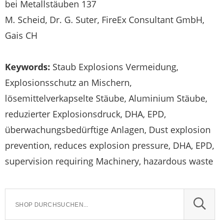
bei Metallstäuben 137
M. Scheid, Dr. G. Suter, FireEx Consultant GmbH,
Gais CH
Keywords:
Staub Explosions Vermeidung,
Explosionsschutz an Mischern,
lösemittelverkapselte Stäube, Aluminium Stäube,
reduzierter Explosionsdruck, DHA, EPD,
überwachungsbedürftige Anlagen, Dust explosion
prevention, reduces explosion pressure, DHA, EPD,
supervision requiring Machinery, hazardous waste
SUCH