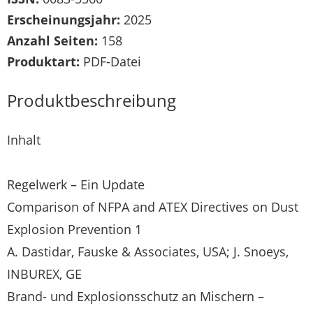
Erscheinungsjahr:
2025
Anzahl Seiten:
158
Produktart:
PDF-Datei
Produktbeschreibung
Inhalt
Regelwerk – Ein Update
Comparison of NFPA and ATEX Directives on Dust
Explosion Prevention 1
A. Dastidar, Fauske & Associates, USA; J. Snoeys,
INBUREX, GE
Brand- und Explosionsschutz an Mischern –