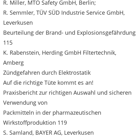
R. Miller, MTO Safety GmbH, Berlin;
R. Semmler, TÜV SÜD Industrie Service GmbH,
Leverkusen
Beurteilung der Brand- und Explosionsgefährdung
115
K. Rabenstein, Herding GmbH Filtertechnik,
Amberg
Zündgefahren durch Elektrostatik
Auf die richtige Tüte kommt es an!
Praxisbericht zur richtigen Auswahl und sicheren
Verwendung von
Packmitteln in der pharmazeutischen
Wirkstoffproduktion 119
S. Samland, BAYER AG, Leverkusen