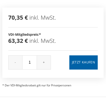
70,35 €
inkl. MwSt.
VDI-Mitgliedspreis:*
63,32 €
inkl. MwSt.
-
+
* Der VDI-Mitgliedsrabatt gilt nur für Privatpersonen