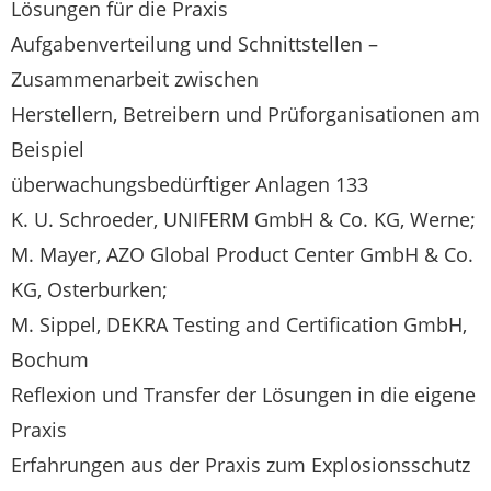
Lösungen für die Praxis
Aufgabenverteilung und Schnittstellen –
Zusammenarbeit zwischen
Herstellern, Betreibern und Prüforganisationen am
Beispiel
überwachungsbedürftiger Anlagen 133
K. U. Schroeder, UNIFERM GmbH & Co. KG, Werne;
M. Mayer, AZO Global Product Center GmbH & Co.
KG, Osterburken;
M. Sippel, DEKRA Testing and Certification GmbH,
Bochum
Reflexion und Transfer der Lösungen in die eigene
Praxis
Erfahrungen aus der Praxis zum Explosionsschutz