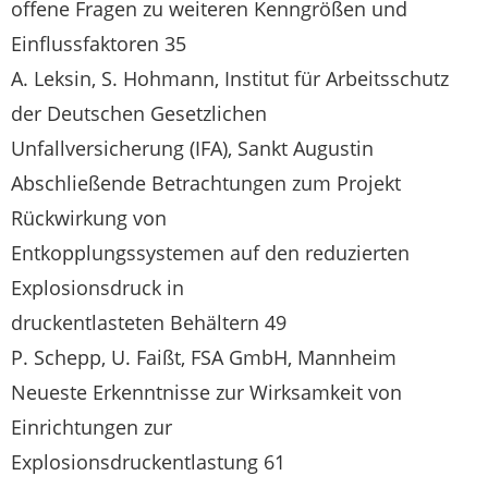
offene Fragen zu weiteren Kenngrößen und
Einflussfaktoren 35
A. Leksin, S. Hohmann, Institut für Arbeitsschutz
der Deutschen Gesetzlichen
Unfallversicherung (IFA), Sankt Augustin
Abschließende Betrachtungen zum Projekt
Rückwirkung von
Entkopplungssystemen auf den reduzierten
Explosionsdruck in
druckentlasteten Behältern 49
P. Schepp, U. Faißt, FSA GmbH, Mannheim
Neueste Erkenntnisse zur Wirksamkeit von
Einrichtungen zur
Explosionsdruckentlastung 61