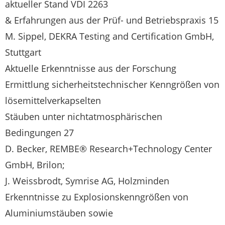
aktueller Stand VDI 2263
& Erfahrungen aus der Prüf- und Betriebspraxis 15
M. Sippel, DEKRA Testing and Certification GmbH,
Stuttgart
Aktuelle Erkenntnisse aus der Forschung
Ermittlung sicherheitstechnischer Kenngrößen von
lösemittelverkapselten
Stäuben unter nichtatmosphärischen
Bedingungen 27
D. Becker, REMBE® Research+Technology Center
GmbH, Brilon;
J. Weissbrodt, Symrise AG, Holzminden
Erkenntnisse zu Explosionskenngrößen von
Aluminiumstäuben sowie