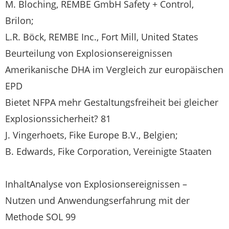
M. Bloching, REMBE GmbH Safety + Control,
Brilon;
L.R. Böck, REMBE Inc., Fort Mill, United States
Beurteilung von Explosionsereignissen
Amerikanische DHA im Vergleich zur europäischen
EPD
Bietet NFPA mehr Gestaltungsfreiheit bei gleicher
Explosionssicherheit? 81
J. Vingerhoets, Fike Europe B.V., Belgien;
B. Edwards, Fike Corporation, Vereinigte Staaten
InhaltAnalyse von Explosionsereignissen –
Nutzen und Anwendungserfahrung mit der
Methode SOL 99