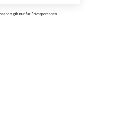
srabatt gilt nur für Privatpersonen