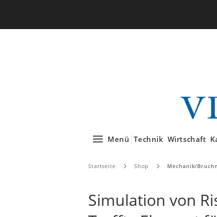
Menü
Technik
Wirtschaft
K
Startseite
Shop
Mechanik/Bruch
Simulation von Ri