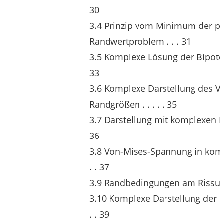
30
3.4 Prinzip vom Minimum der p
Randwertproblem . . . 31
3.5 Komplexe Lösung der Bipotentialgl
33
3.6 Komplexe Darstellung des 
Randgrößen . . . . . 35
3.7 Darstellung mit komplexen Potentia
36
3.8 Von-Mises-Spannung in komplexer
. . 37
3.9 Randbedingungen am Rissufer . . . .
3.10 Komplexe Darstellung der Randb
. . 39