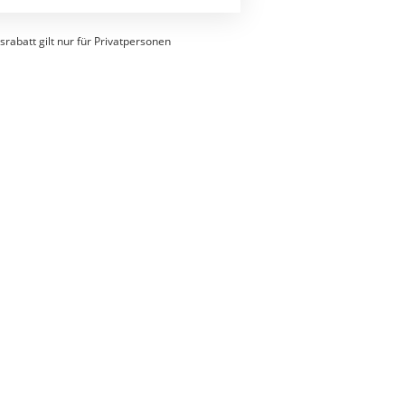
srabatt gilt nur für Privatpersonen