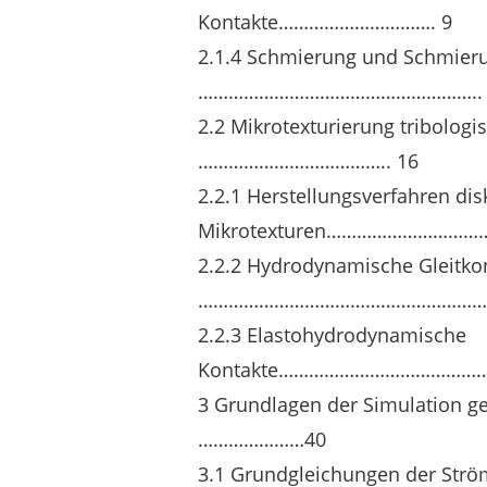
Kontakte…………………………. 9
2.1.4 Schmierung und Schmier
……………………………………………….. 
2.2 Mikrotexturierung tribologi
……………………………….. 16
2.2.1 Herstellungsverfahren dis
Mikrotexturen…………………………
2.2.2 Hydrodynamische Gleitko
……………………………………………………
2.2.3 Elastohydrodynamische
Kontakte……………………………………
3 Grundlagen der Simulation g
…………………40
3.1 Grundgleichungen der Str