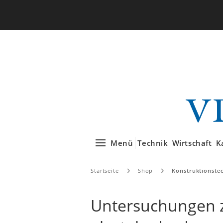
Menü
Technik
Wirtschaft
K
Startseite
Shop
Konstruktionste
Untersuchungen z