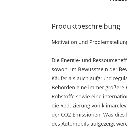
Produktbeschreibung
Motivation und Problemstellun
Die Energie- und Ressourceneffi
sowohl im Bewusstsein der Bev
Käufer als auch aufgrund regul
Behörden eine immer größere
Rohstoffe sowie eine internatio
die Reduzierung von klimarele
der CO2-Emissionen. Was dies k
des Automobils aufgezeigt wer