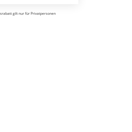
srabatt gilt nur für Privatpersonen