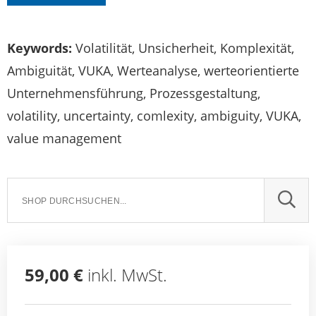
Keywords:
Volatilität, Unsicherheit, Komplexität,
Ambiguität, VUKA, Werteanalyse, werteorientierte
Unternehmensführung, Prozessgestaltung,
volatility, uncertainty, comlexity, ambiguity, VUKA,
value management
SUCH
59,00 €
inkl. MwSt.