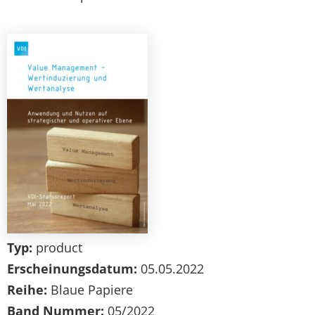
Typ:
product
Erscheinungsdatum:
05.05.2022
Reihe:
Blaue Papiere
Band Nummer:
05/2022