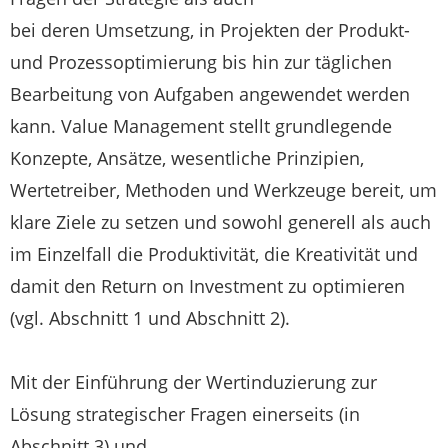
bei deren Umsetzung, in Projekten der Produkt-
und Prozessoptimierung bis hin zur täglichen
Bearbeitung von Aufgaben angewendet werden
kann. Value Management stellt grundlegende
Konzepte, Ansätze, wesentliche Prinzipien,
Wertetreiber, Methoden und Werkzeuge bereit, um
klare Ziele zu setzen und sowohl generell als auch
im Einzelfall die Produktivität, die Kreativität und
damit den Return on Investment zu optimieren
(vgl. Abschnitt 1 und Abschnitt 2).
Mit der Einführung der Wertinduzierung zur
Lösung strategischer Fragen einerseits (in
Abschnitt 3) und