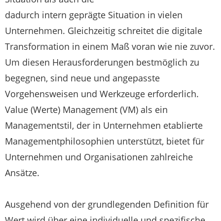
dadurch intern geprägte Situation in vielen
Unternehmen. Gleichzeitig schreitet die digitale
Transformation in einem Maß voran wie nie zuvor.
Um diesen Herausforderungen bestmöglich zu
begegnen, sind neue und angepasste
Vorgehensweisen und Werkzeuge erforderlich.
Value (Werte) Management (VM) als ein
Managementstil, der in Unternehmen etablierte
Managementphilosophien unterstützt, bietet für
Unternehmen und Organisationen zahlreiche
Ansätze.
Ausgehend von der grundlegenden Definition für
Wert wird über eine individuelle und spezifische