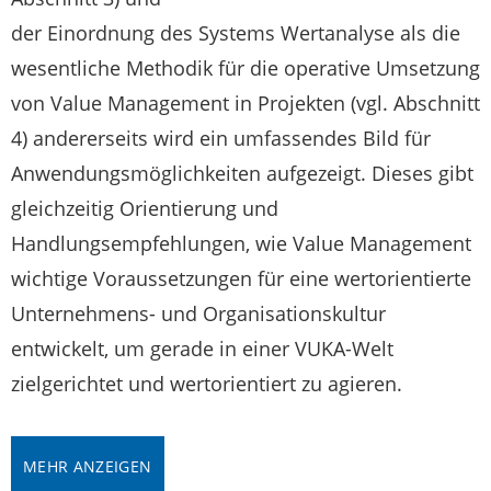
der Einordnung des Systems Wertanalyse als die
wesentliche Methodik für die operative Umsetzung
von Value Management in Projekten (vgl. Abschnitt
4) andererseits wird ein umfassendes Bild für
Anwendungsmöglichkeiten aufgezeigt. Dieses gibt
gleichzeitig Orientierung und
Handlungsempfehlungen, wie Value Management
wichtige Voraussetzungen für eine wertorientierte
Unternehmens- und Organisationskultur
entwickelt, um gerade in einer VUKA-Welt
zielgerichtet und wertorientiert zu agieren.
MEHR ANZEIGEN