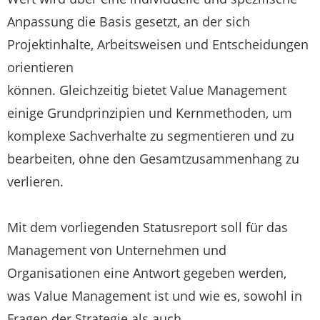
Anpassung die Basis gesetzt, an der sich
Projektinhalte, Arbeitsweisen und Entscheidungen
orientieren
können. Gleichzeitig bietet Value Management
einige Grundprinzipien und Kernmethoden, um
komplexe Sachverhalte zu segmentieren und zu
bearbeiten, ohne den Gesamtzusammenhang zu
verlieren.
Mit dem vorliegenden Statusreport soll für das
Management von Unternehmen und
Organisationen eine Antwort gegeben werden,
was Value Management ist und wie es, sowohl in
Fragen der Strategie als auch