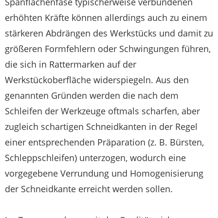
Spanflächenfase typischerweise verbundenen
erhöhten Kräfte können allerdings auch zu einem
stärkeren Abdrängen des Werkstücks und damit zu
größeren Formfehlern oder Schwingungen führen,
die sich in Rattermarken auf der
Werkstückoberfläche widerspiegeln. Aus den
genannten Gründen werden die nach dem
Schleifen der Werkzeuge oftmals scharfen, aber
zugleich schartigen Schneidkanten in der Regel
einer entsprechenden Präparation (z. B. Bürsten,
Schleppschleifen) unterzogen, wodurch eine
vorgegebene Verrundung und Homogenisierung
der Schneidkante erreicht werden sollen.