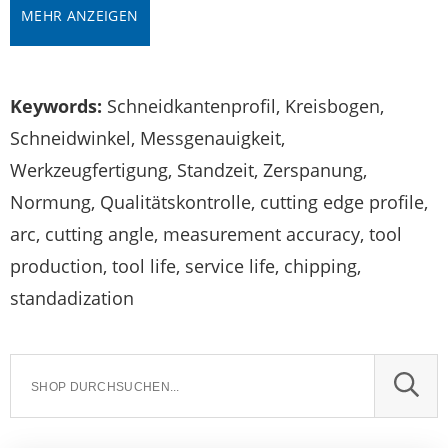
MEHR ANZEIGEN
Keywords:
Schneidkantenprofil, Kreisbogen,
Schneidwinkel, Messgenauigkeit,
Werkzeugfertigung, Standzeit, Zerspanung,
Normung, Qualitätskontrolle, cutting edge profile,
arc, cutting angle, measurement accuracy, tool
production, tool life, service life, chipping,
standadization
SUCH