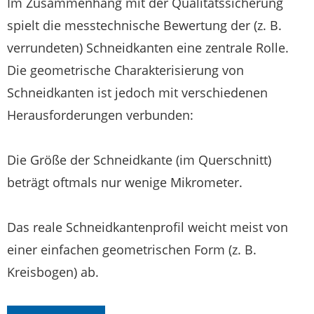
Im Zusammenhang mit der Qualitätssicherung
spielt die messtechnische Bewertung der (z. B.
verrundeten) Schneidkanten eine zentrale Rolle.
Die geometrische Charakterisierung von
Schneidkanten ist jedoch mit verschiedenen
Herausforderungen verbunden:
Die Größe der Schneidkante (im Querschnitt)
beträgt oftmals nur wenige Mikrometer.
Das reale Schneidkantenprofil weicht meist von
einer einfachen geometrischen Form (z. B.
Kreisbogen) ab.