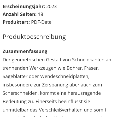
Erscheinungsjahr:
2023
Anzahl Seiten:
18
Produktart:
PDF-Datei
Produktbeschreibung
Zusammenfassung
Der geometrischen Gestalt von Schneidkanten an
trennenden Werkzeugen wie Bohrer, Fräser,
Sägeblätter oder Wendeschneidplatten,
insbesondere zur Zerspanung aber auch zum
Scherschneiden, kommt eine herausragende
Bedeutung zu. Einerseits beeinflusst sie
unmittelbar das Verschleißverhalten und somit