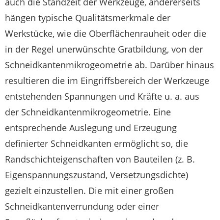
auch die Standzeit der Werkzeuge, andererseits
hängen typische Qualitätsmerkmale der
Werkstücke, wie die Oberflächenrauheit oder die
in der Regel unerwünschte Gratbildung, von der
Schneidkantenmikrogeometrie ab. Darüber hinaus
resultieren die im Eingriffsbereich der Werkzeuge
entstehenden Spannungen und Kräfte u. a. aus
der Schneidkantenmikrogeometrie. Eine
entsprechende Auslegung und Erzeugung
definierter Schneidkanten ermöglicht so, die
Randschichteigenschaften von Bauteilen (z. B.
Eigenspannungszustand, Versetzungsdichte)
gezielt einzustellen. Die mit einer großen
Schneidkantenverrundung oder einer