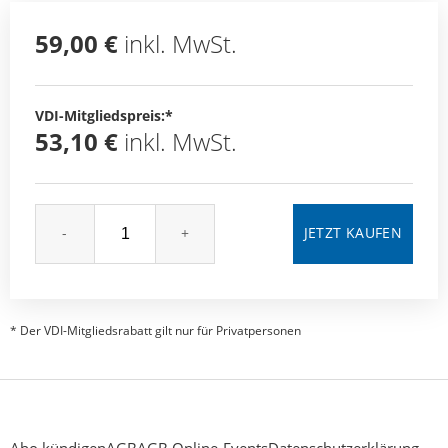
59,00 €
inkl. MwSt.
VDI-Mitgliedspreis:*
53,10 €
inkl. MwSt.
-
+
* Der VDI-Mitgliedsrabatt gilt nur für Privatpersonen