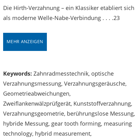
Die Hirth-Verzahnung – ein Klassiker etabliert sich
als moderne Welle-Nabe-Verbindung . . . .23
MEHR ANZEIGEN
Keywords:
Zahnradmesstechnik, optische
Verzahnungsmessung, Verzahnungsgeräusche,
Geometrieabweichungen,
Zweiflankenwälzprüfgerät, Kunststoffverzahnung,
Verzahnungsgeometrie, berührungslose Messung,
hybride Messung, gear tooth forming, measuring
technology, hybrid measurement,