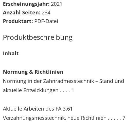
Erscheinungsjahr:
2021
Anzahl Seiten:
234
Produktart:
PDF-Datei
Produktbeschreibung
Inhalt
Normung & Richtlinien
Normung in der Zahnradmesstechnik – Stand und
aktuelle Entwicklungen . . . . 1
Aktuelle Arbeiten des FA 3.61
Verzahnungsmesstechnik, neue Richtlinien . . . . . 7