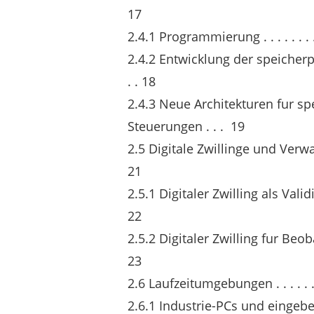
17
2.4.1 Programmierung . . . . . . . . . . .
2.4.2 Entwicklung der speicher
. . 18
2.4.3 Neue Architekturen fur 
Steuerungen . . . 19
2.5 Digitale Zwillinge und Verwaltungs
21
2.5.1 Digitaler Zwilling als Validie
22
2.5.2 Digitaler Zwilling fur Beoba
23
2.6 Laufzeitumgebungen . . . . . . . . . .
2.6.1 Industrie-PCs und eingebettete