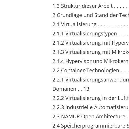
1.3 Struktur dieser Arbeit . . . . . . . . .
2 Grundlage und Stand der Tec
2.1 Virtualisierung . . . . . . . . . . . . . 
2.1.1 Virtualisierungstypen . . . . . . . .
2.1.2 Virtualisierung mit Hypervisoren 
2.1.3 Virtualisierung mit Mikrokernels 
2.1.4 Hypervisor und Mikrokernel-Tec
2.2 Container-Technologien . . . . . . . .
2.2.1 Virtualisierungsanwendun
Domänen . . 13
2.2.2 Virtualisierung in der Luftfahrt . 
2.2.3 Industrielle Automatisierung . . .
2.3 NAMUR Open Architecture . . . . . . 
2.4 Speicherprogrammierbare Steuerung