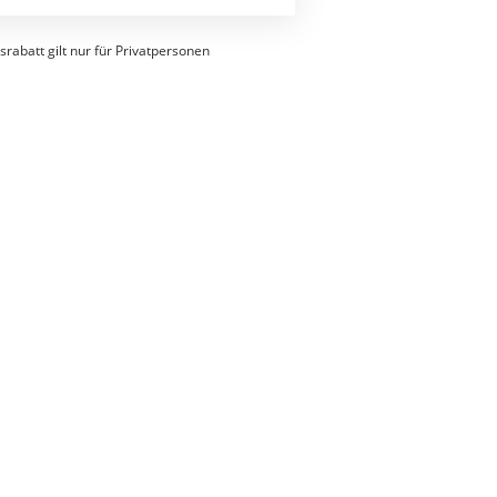
srabatt gilt nur für Privatpersonen