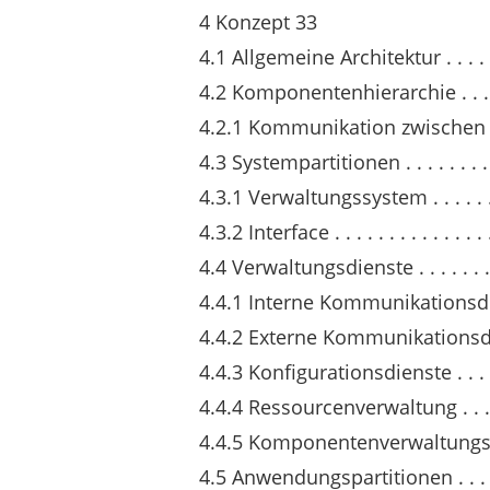
4 Konzept 33
4.1 Allgemeine Architektur . . . . . . . . 
4.2 Komponentenhierarchie . . . . . . . .
4.2.1 Kommunikation zwischen den Pa
4.3 Systempartitionen . . . . . . . . . . . 
4.3.1 Verwaltungssystem . . . . . . . . . 
4.3.2 Interface . . . . . . . . . . . . . . . .
4.4 Verwaltungsdienste . . . . . . . . . . 
4.4.1 Interne Kommunikationsdienste . 
4.4.2 Externe Kommunikationsdienste . 
4.4.3 Konfigurationsdienste . . . . . . . 
4.4.4 Ressourcenverwaltung . . . . . . . 
4.4.5 Komponentenverwaltungsdienste .
4.5 Anwendungspartitionen . . . . . . . .