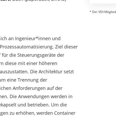
* Der VDI-Mitglied
sich an Ingenieur*innen und
Prozessautomatisierung. Ziel dieser
f für die Steuerungsgeräte der
 diese mit einer höheren
uszustatten. Die Architektur setzt
, um eine Trennung der
ichen Anforderungen auf der
chen. Die Anwendungen werden in
gekapselt und betrieben. Um die
gen zu erhöhen, werden Container