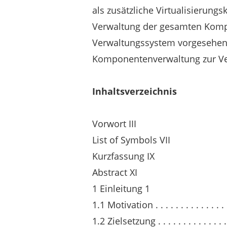
als zusätzliche Virtualisierung
Verwaltung der gesamten Kompo
Verwaltungssystem vorgesehen, 
Komponentenverwaltung zur Ver
Inhaltsverzeichnis
Vorwort III
List of Symbols VII
Kurzfassung IX
Abstract XI
1 Einleitung 1
1.1 Motivation . . . . . . . . . . . . . . . . 
1.2 Zielsetzung . . . . . . . . . . . . . . . .