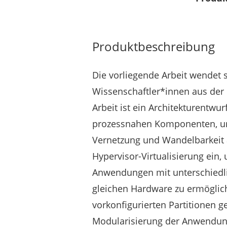
Produktbeschreibung
Die vorliegende Arbeit wendet 
Wissenschaftler*innen aus der 
Arbeit ist ein Architekturentwur
prozessnahen Komponenten, um
Vernetzung und Wandelbarkeit a
Hypervisor-Virtualisierung ein
Anwendungen mit unterschiedl
gleichen Hardware zu ermögli
vorkonfigurierten Partitionen 
Modularisierung der Anwendun