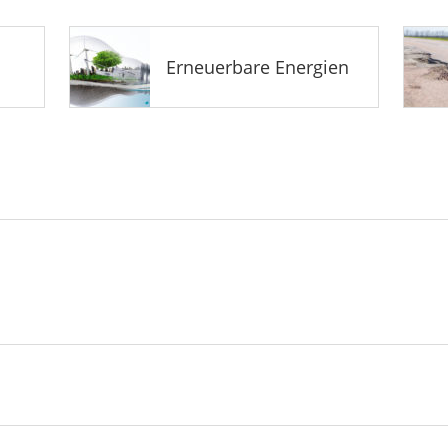
Erneuerbare Energien