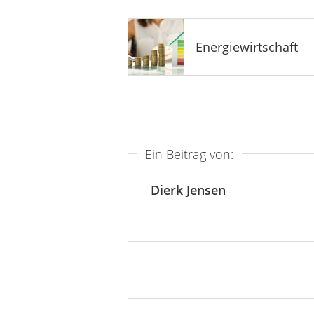
Energiewirtschaft
Ein Beitrag von:
Dierk Jensen