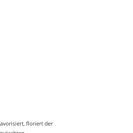
risiert, floriert der