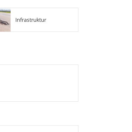
Infrastruktur