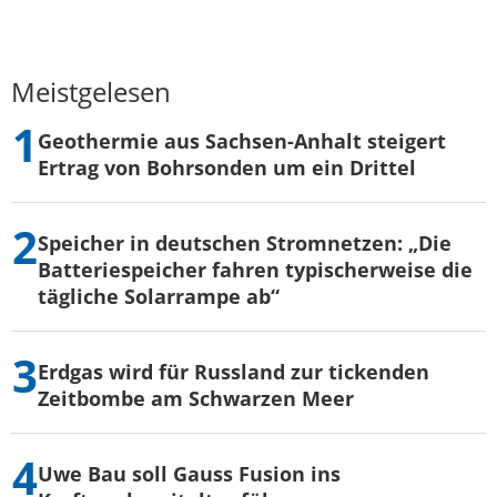
Meistgelesen
Geothermie aus Sachsen-Anhalt steigert
Ertrag von Bohrsonden um ein Drittel
Speicher in deutschen Stromnetzen: „Die
Batteriespeicher fahren typischerweise die
tägliche Solarrampe ab“
Erdgas wird für Russland zur tickenden
Zeitbombe am Schwarzen Meer
Uwe Bau soll Gauss Fusion ins