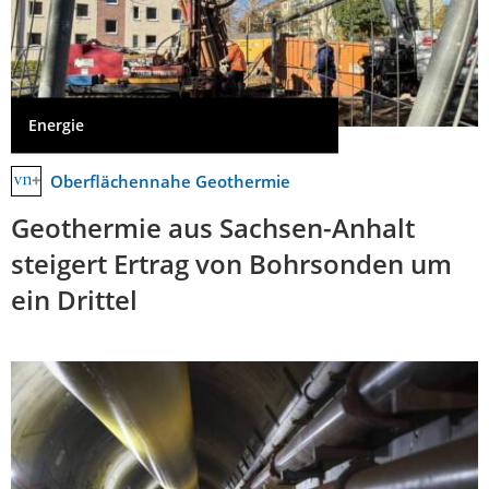
Energie
Oberflächennahe Geothermie
Geothermie aus Sachsen-Anhalt
steigert Ertrag von Bohrsonden um
ein Drittel