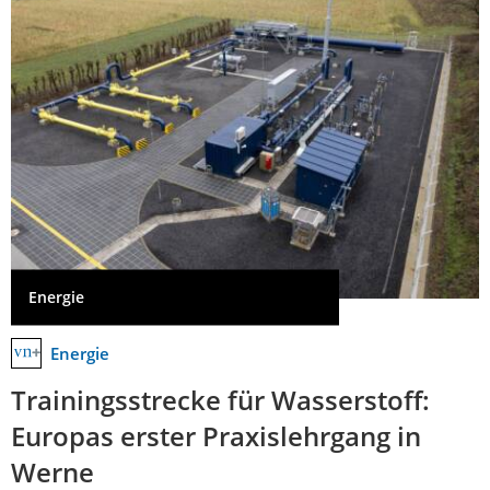
Energie
Energie
Trainingsstrecke für Wasserstoff:
Europas erster Praxislehrgang in
Werne