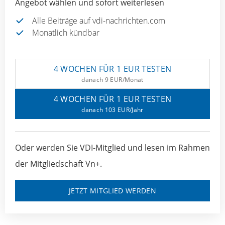
Angebot wählen und sofort weiterlesen
Alle Beiträge auf vdi-nachrichten.com
Monatlich kündbar
4 WOCHEN FÜR 1 EUR TESTEN
danach 9 EUR/Monat
4 WOCHEN FÜR 1 EUR TESTEN
danach 103 EUR/Jahr
Oder werden Sie VDI-Mitglied und lesen im Rahmen
der Mitgliedschaft Vn+.
JETZT MITGLIED WERDEN