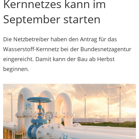
Kernnetzes kann im
September starten
Die Netzbetreiber haben den Antrag für das
Wasserstoff-Kernnetz bei der Bundesnetzagentur
eingereicht. Damit kann der Bau ab Herbst
beginnen.