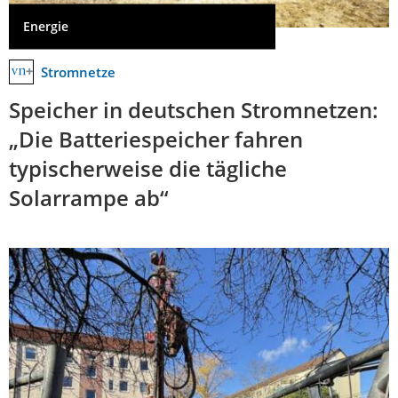
Energie
Stromnetze
Speicher in deutschen Stromnetzen:
„Die Batteriespeicher fahren
typischerweise die tägliche
Solarrampe ab“