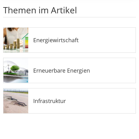
Themen im Artikel
Energiewirtschaft
Erneuerbare Energien
Infrastruktur