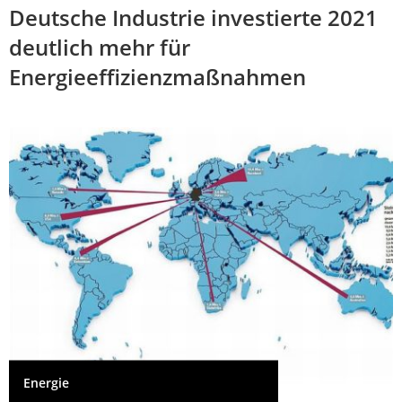
Deutsche Industrie investierte 2021
deutlich mehr für
Energieeffizienzmaßnahmen
Energie