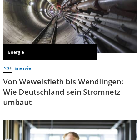
Energie
Energie
Von Wewelsfleth bis Wendlingen:
Wie Deutschland sein Stromnetz
umbaut