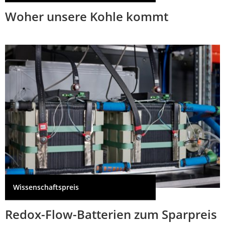
Woher unsere Kohle kommt
Wissenschaftspreis
Redox-Flow-Batterien zum Sparpreis