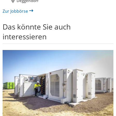
Deggendorf
Zur Jobbörse
Das könnte Sie auch
interessieren