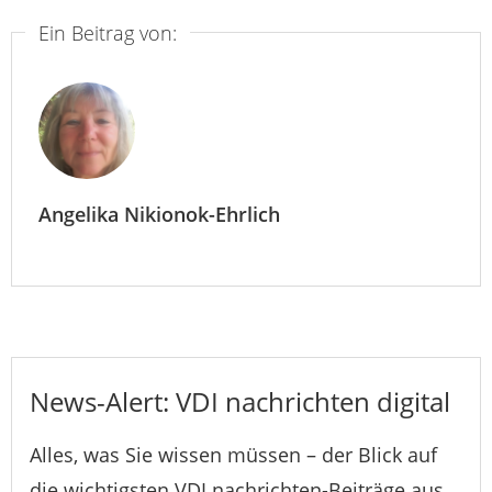
Ein Beitrag von:
Angelika Nikionok-Ehrlich
News-Alert: VDI nachrichten digital
Alles, was Sie wissen müssen – der Blick auf
die wichtigsten VDI nachrichten-Beiträge aus