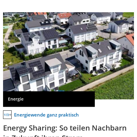
Energie
Energiewende ganz praktisch
Energy Sharing: So teilen Nachbarn