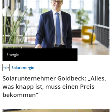
Energie
Solarenergie
Solarunternehmer Goldbeck: „Alles,
was knapp ist, muss einen Preis
bekommen“