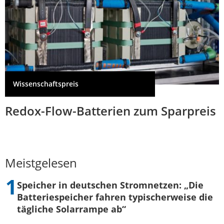
Wissenschaftspreis
Redox-Flow-Batterien zum Sparpreis
Meistgelesen
Speicher in deutschen Stromnetzen: „Die
Batteriespeicher fahren typischerweise die
tägliche Solarrampe ab“