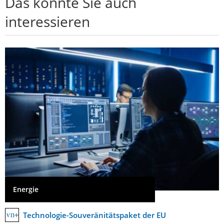
Das könnte Sie auch
interessieren
Energie
Technologie-Souveränitätspaket der EU