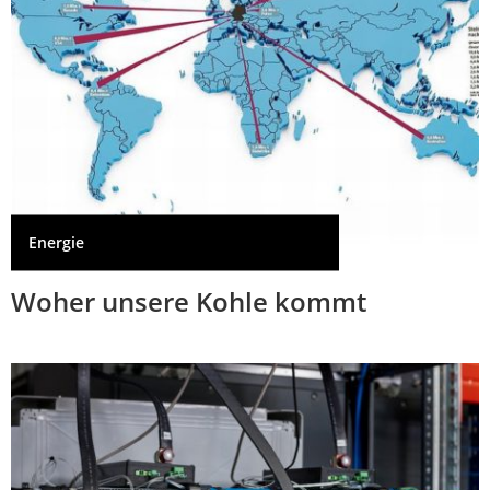
Energie
Woher unsere Kohle kommt