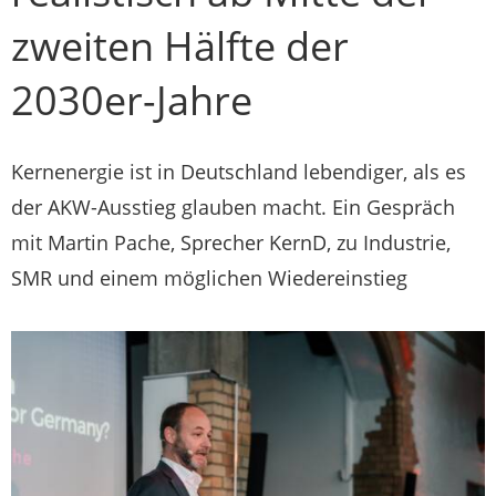
zweiten Hälfte der
2030er-Jahre
Kernenergie ist in Deutschland lebendiger, als es
der AKW-Ausstieg glauben macht. Ein Gespräch
mit Martin Pache, Sprecher KernD, zu Industrie,
SMR und einem möglichen Wiedereinstieg