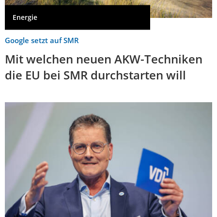
Energie
Google setzt auf SMR
Mit welchen neuen AKW-Techniken
die EU bei SMR durchstarten will