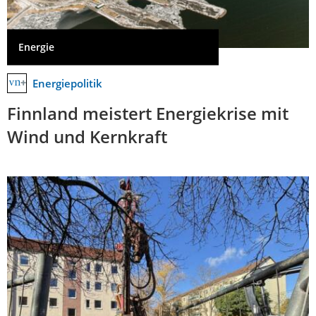
Energie
Energiepolitik
Finnland meistert Energiekrise mit
Wind und Kernkraft