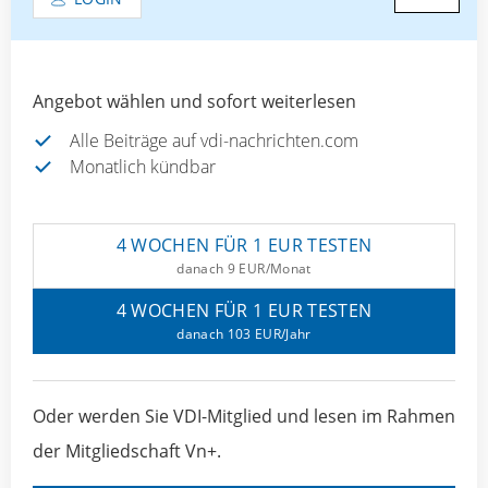
Angebot wählen und sofort weiterlesen
Alle Beiträge auf vdi-nachrichten.com
Monatlich kündbar
4 WOCHEN FÜR 1 EUR TESTEN
danach 9 EUR/Monat
4 WOCHEN FÜR 1 EUR TESTEN
danach 103 EUR/Jahr
Oder werden Sie VDI-Mitglied und lesen im Rahmen
der Mitgliedschaft Vn+.