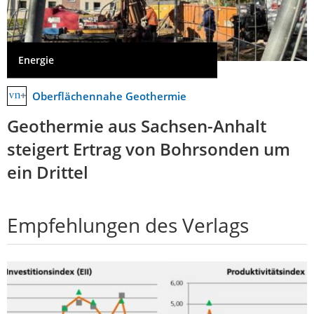
Energie
Oberflächennahe Geothermie
Geothermie aus Sachsen-Anhalt
steigert Ertrag von Bohrsonden um
ein Drittel
Empfehlungen des Verlags