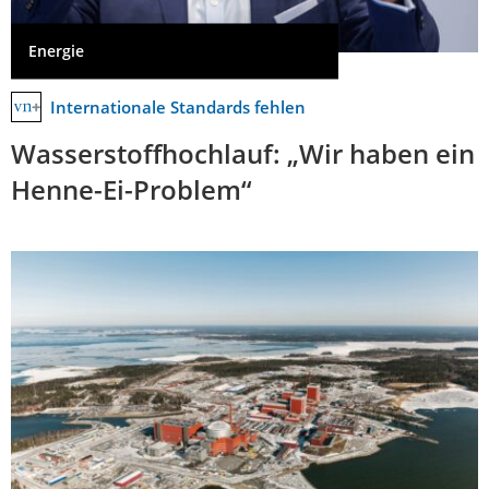
Energie
Internationale Standards fehlen
Wasserstoffhochlauf: „Wir haben ein
Henne-Ei-Problem“