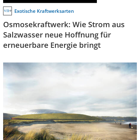
Exotische Kraftwerksarten
Osmosekraftwerk: Wie Strom aus
Salzwasser neue Hoffnung für
erneuerbare Energie bringt