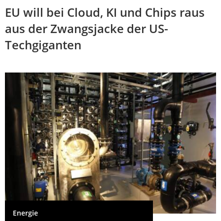
EU will bei Cloud, KI und Chips raus
aus der Zwangsjacke der US-
Techgiganten
Energie