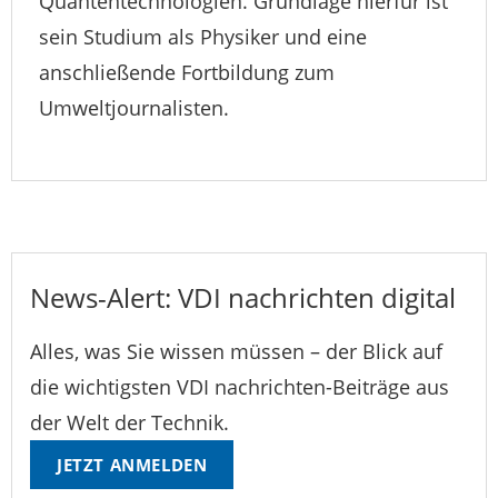
Quantentechnologien. Grundlage hierfür ist
sein Studium als Physiker und eine
anschließende Fortbildung zum
Umweltjournalisten.
News-Alert: VDI nachrichten digital
Alles, was Sie wissen müssen – der Blick auf
die wichtigsten VDI nachrichten-Beiträge aus
der Welt der Technik.
JETZT ANMELDEN