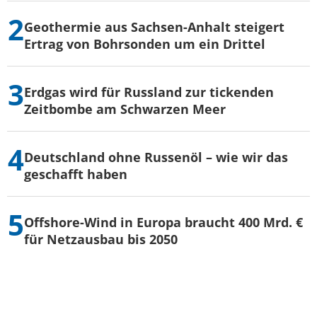
Geothermie aus Sachsen-Anhalt steigert
Ertrag von Bohrsonden um ein Drittel
Erdgas wird für Russland zur tickenden
Zeitbombe am Schwarzen Meer
Deutschland ohne Russenöl – wie wir das
geschafft haben
Offshore-Wind in Europa braucht 400 Mrd. €
für Netzausbau bis 2050