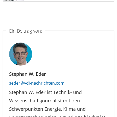
Ein Beitrag von:
Stephan W. Eder
seder@vdi-nachrichten.com
Stephan W. Eder ist Technik- und
Wissenschaftsjournalist mit den
Schwerpunkten Energie, Klima und