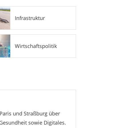
Infrastruktur
Wirtschaftspolitik
 Paris und Straßburg über
esundheit sowie Digitales.