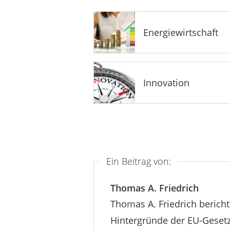
Energiewirtschaft
Innovation
Ein Beitrag von:
Thomas A. Friedrich
Thomas A. Friedrich bericht
Hintergründe der EU-Gesetz