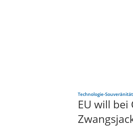
Technologie-Souveränität
EU will bei
Zwangsjack