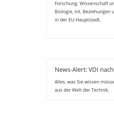
Forschung. Wissenschaft un
Biologie, Int. Beziehungen
in der EU-Hauptstadt.
News-Alert: VDI nachr
Alles, was Sie wissen müsse
aus der Welt der Technik.