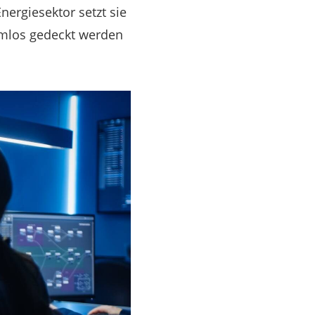
nergiesektor setzt sie
emlos gedeckt werden