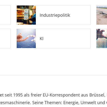
Industriepolitik
KI
et seit 1995 als freier EU-Korrespondent aus Brüssel,
esmaschinerie. Seine Themen: Energie, Umwelt und G