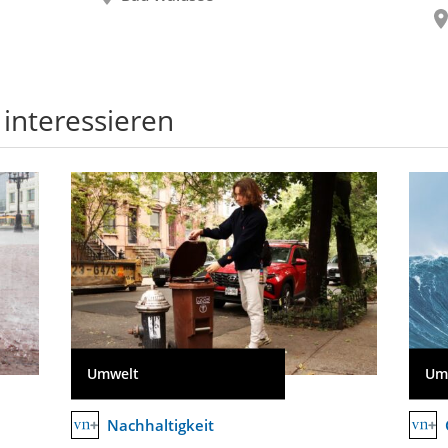
 interessieren
Umwelt
Um
Nachhaltigkeit