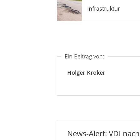
Infrastruktur
Ein Beitrag von:
Holger Kroker
News-Alert: VDI nachr