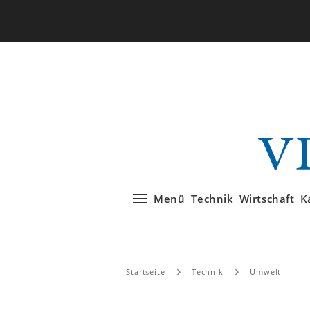
Menü
Technik
Wirtschaft
K
Startseite
Technik
Umwelt