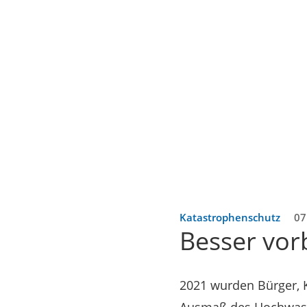
Katastrophenschutz
07
Besser vorb
2021 wurden Bürger, 