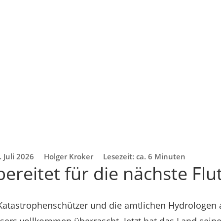
. Juli 2026
Holger Kroker
Lesezeit: ca. 6 Minuten
ereitet für die nächste Flu
Katastrophenschützer und die amtlichen Hydrologen 