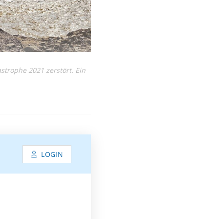
strophe 2021 zerstört. Ein
LOGIN