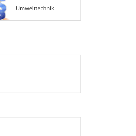
Umwelttechnik