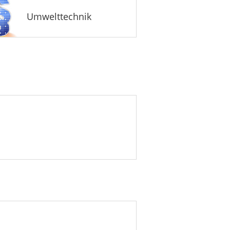
Umwelttechnik