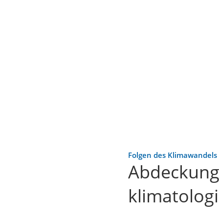
Folgen des Klimawandels
Abdeckung 
klimatologi