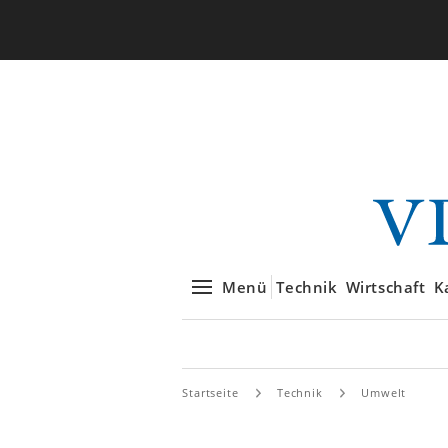
Menü
Technik
Wirtschaft
K
Startseite
Technik
Umwelt