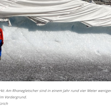
kt: Am Rhonegletscher sind in einem Jahr rund vier Meter weniger
 im Vordergrund.
ürich