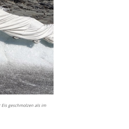
 Eis geschmolzen als im