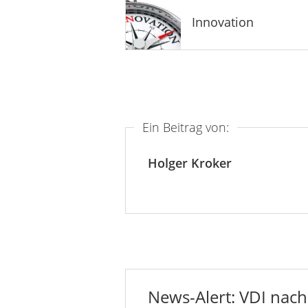
Innovation
Ein Beitrag von:
Holger Kroker
News-Alert: VDI nachr