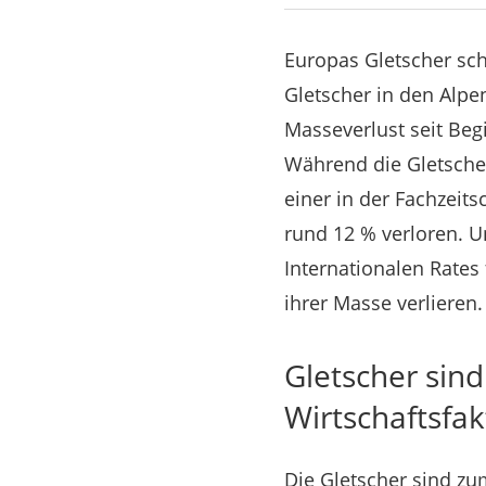
Europas Gletscher sch
Gletscher in den Alpe
Masseverlust seit Beg
Während die Gletsche
einer in der Fachzeits
rund 12 % verloren. U
Internationalen Rates
ihrer Masse verlieren.
Gletscher sind
Wirtschaftsfak
Die Gletscher sind z