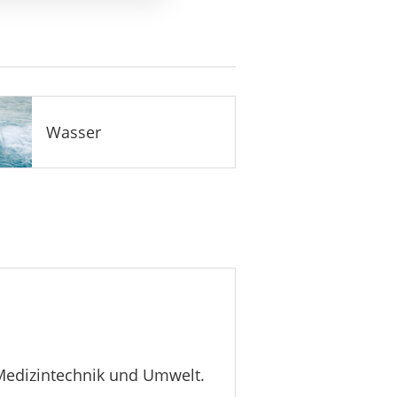
Wasser
 Medizintechnik und Umwelt.