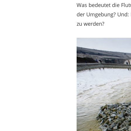
Was bedeutet die Flut
der Umgebung? Und: Is
zu werden?