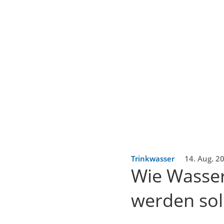
Trinkwasser
14. Aug. 2
Wie Wasser
werden sol