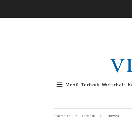
Menü
Technik
Wirtschaft
K
Startseite
Technik
Umwelt