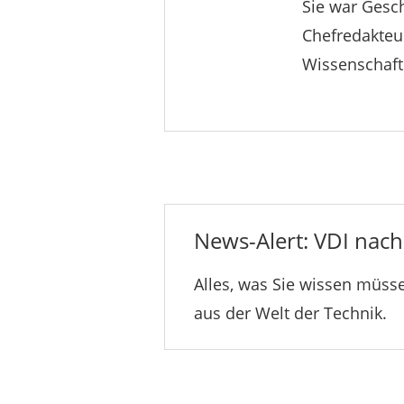
Sie war Gesc
Chefredakteur
Wissenschaft
News-Alert: VDI nachr
Alles, was Sie wissen müsse
aus der Welt der Technik.