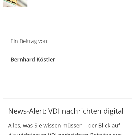
Ein Beitrag von:
Bernhard Köstler
News-Alert: VDI nachrichten digital
Alles, was Sie wissen müssen – der Blick auf