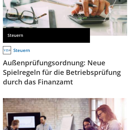
Steuern
Steuern
Außenprüfungsordnung: Neue
Spielregeln für die Betriebsprüfung
durch das Finanzamt