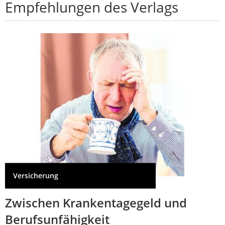
Empfehlungen des Verlags
Versicherung
Zwischen Krankentagegeld und
Berufsunfähigkeit