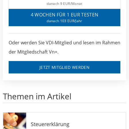
danach 9 EUR/Monat
4 WOCHEN FÜR 1 EUR TESTEN
danach 103 EUR/Jahr
Oder werden Sie VDI-Mitglied und lesen im Rahmen
der Mitgliedschaft Vn+.
JETZT MITGLIED WERDEN
Themen im Artikel
Steuererklärung