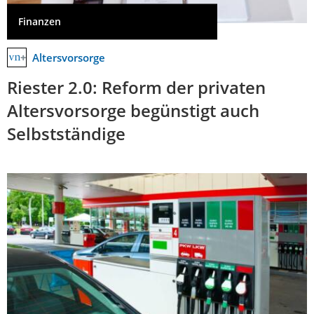
Finanzen
Altersvorsorge
Riester 2.0: Reform der privaten
Altersvorsorge begünstigt auch
Selbstständige