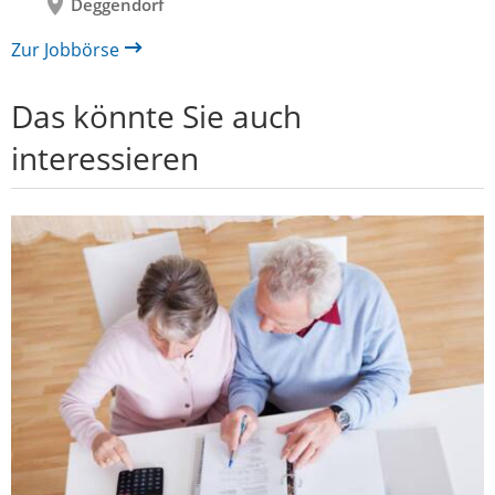
Deggendorf
Zur Jobbörse
Das könnte Sie auch
interessieren