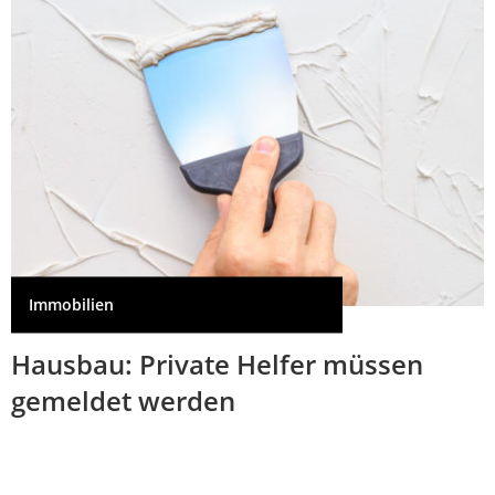
Immobilien
Hausbau: Private Helfer müssen
gemeldet werden