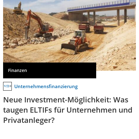
Finanzen
Unternehmensfinanzierung
Neue Investment-Möglichkeit: Was
taugen ELTIFs für Unternehmen und
Privatanleger?