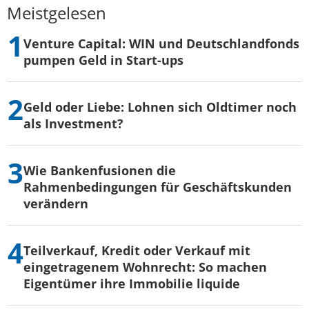
Meistgelesen
Venture Capital: WIN und Deutschlandfonds
pumpen Geld in Start-ups
Geld oder Liebe: Lohnen sich Oldtimer noch
als Investment?
Wie Bankenfusionen die
Rahmenbedingungen für Geschäftskunden
verändern
Teilverkauf, Kredit oder Verkauf mit
eingetragenem Wohnrecht: So machen
Eigentümer ihre Immobilie liquide