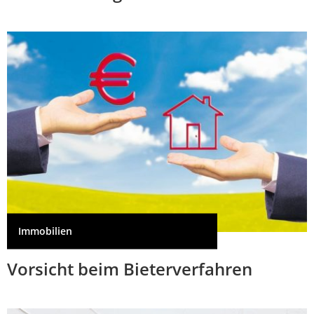
Immobilien
Vorsicht beim Bieterverfahren