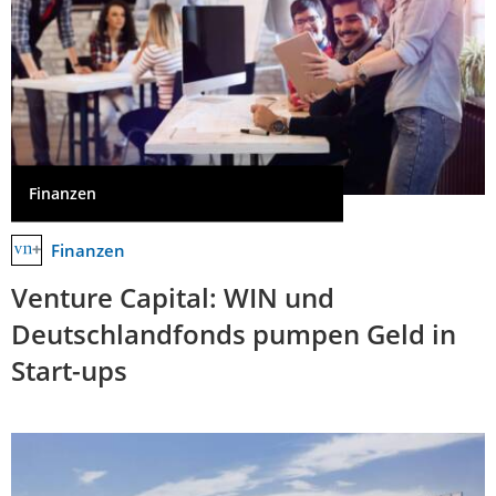
Finanzen
Finanzen
Venture Capital: WIN und
Deutschlandfonds pumpen Geld in
Start-ups