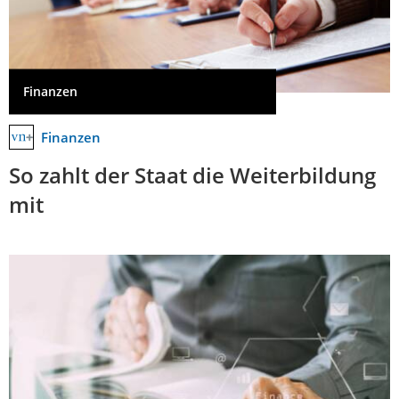
Finanzen
Finanzen
So zahlt der Staat die Weiterbildung
mit