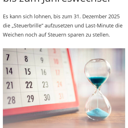
Es kann sich lohnen, bis zum 31. Dezember 2025
die „Steuerbrille“ aufzusetzen und Last-Minute die
Weichen noch auf Steuern sparen zu stellen.