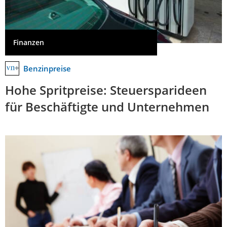
Finanzen
Benzinpreise
Hohe Spritpreise: Steuersparideen
für Beschäftigte und Unternehmen