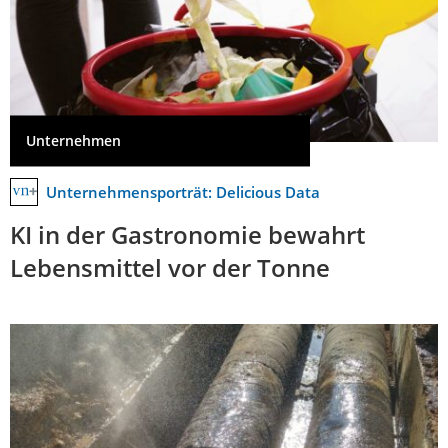
Unternehmen
Unternehmensporträt: Delicious Data
KI in der Gastronomie bewahrt
Lebensmittel vor der Tonne