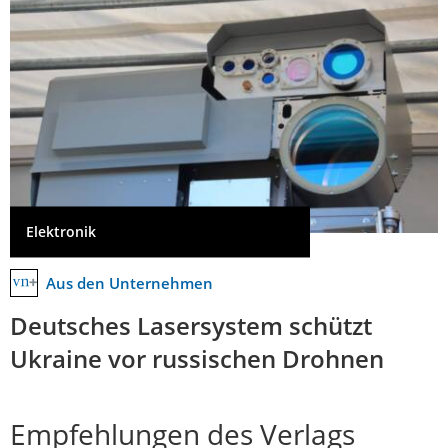
Elektronik
Aus den Unternehmen
Deutsches Lasersystem schützt
Ukraine vor russischen Drohnen
Empfehlungen des Verlags