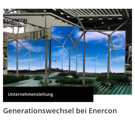
Unternehmensleitung
Generationswechsel bei Enercon