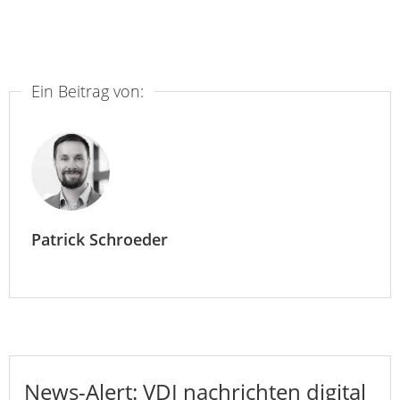
Ein Beitrag von:
Patrick Schroeder
News-Alert: VDI nachrichten digital