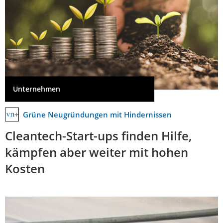
Unternehmen
Grüne Neugründungen mit Hindernissen
Cleantech-Start-ups finden Hilfe,
kämpfen aber weiter mit hohen
Kosten