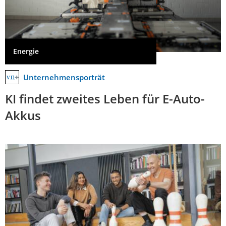
Energie
Unternehmensporträt
KI findet zweites Leben für E-Auto-
Akkus