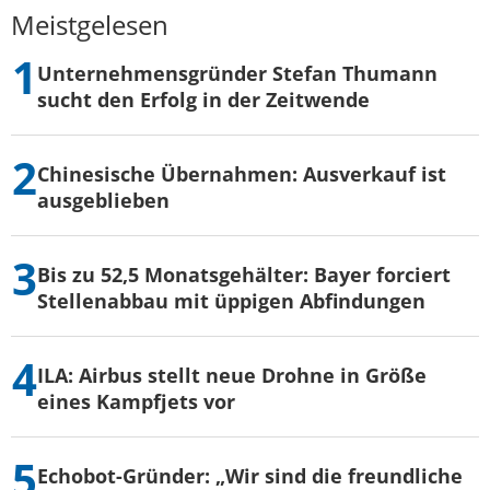
Meistgelesen
Unternehmensgründer Stefan Thumann
sucht den Erfolg in der Zeitwende
Chinesische Übernahmen: Ausverkauf ist
ausgeblieben
Bis zu 52,5 Monatsgehälter: Bayer forciert
Stellenabbau mit üppigen Abfindungen
ILA: Airbus stellt neue Drohne in Größe
eines Kampfjets vor
Echobot-Gründer: „Wir sind die freundliche