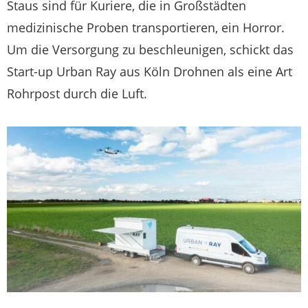
Staus sind für Kuriere, die in Großstädten
medizinische Proben transportieren, ein Horror.
Um die Versorgung zu beschleunigen, schickt das
Start-up Urban Ray aus Köln Drohnen als eine Art
Rohrpost durch die Luft.