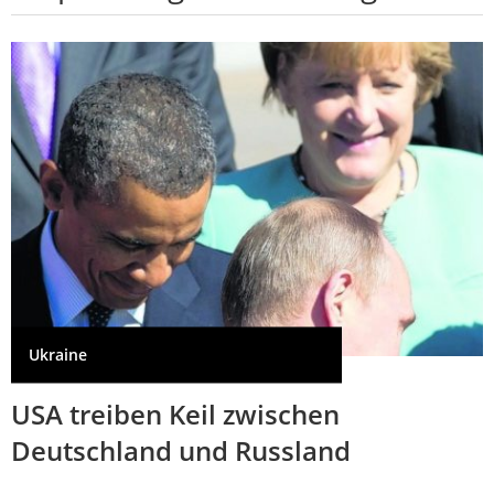
Ukraine
USA treiben Keil zwischen
Deutschland und Russland