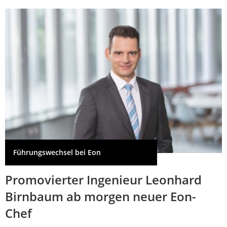
Führungswechsel bei Eon
Promovierter Ingenieur Leonhard
Birnbaum ab morgen neuer Eon-
Chef