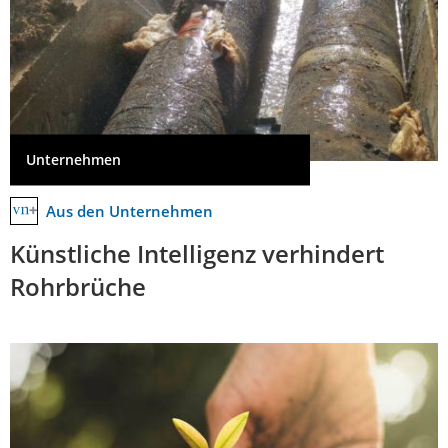
Unternehmen
Aus den Unternehmen
Künstliche Intelligenz verhindert
Rohrbrüche