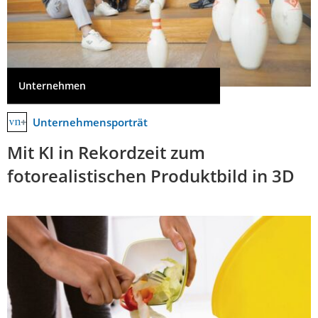
Unternehmen
Unternehmensporträt
Mit KI in Rekordzeit zum
fotorealistischen Produktbild in 3D