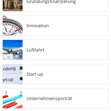
Gründungsfinanzierung
Innovation
Luftfahrt
Start-up
Unternehmensporträt