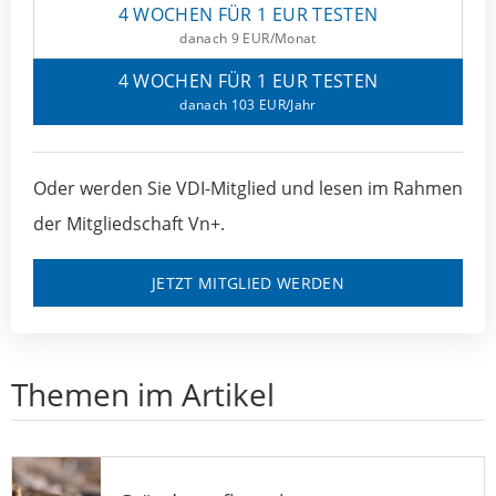
4 WOCHEN FÜR 1 EUR TESTEN
danach 9 EUR/Monat
4 WOCHEN FÜR 1 EUR TESTEN
danach 103 EUR/Jahr
Oder werden Sie VDI-Mitglied und lesen im Rahmen
der Mitgliedschaft Vn+.
JETZT MITGLIED WERDEN
Themen im Artikel