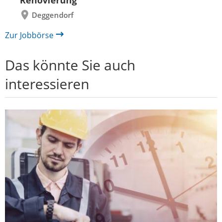
Renovierung"
Deggendorf
Zur Jobbörse
Das könnte Sie auch
interessieren