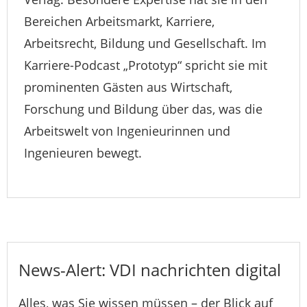
Bereichen Arbeitsmarkt, Karriere,
Arbeitsrecht, Bildung und Gesellschaft. Im
Karriere-Podcast „Prototyp“ spricht sie mit
prominenten Gästen aus Wirtschaft,
Forschung und Bildung über das, was die
Arbeitswelt von Ingenieurinnen und
Ingenieuren bewegt.
News-Alert: VDI nachrichten digital
Alles, was Sie wissen müssen – der Blick auf