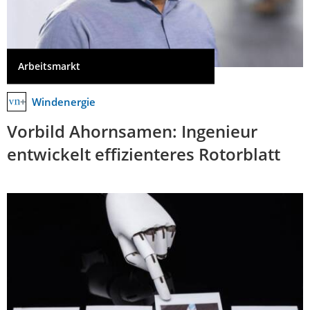
Arbeitsmarkt
Windenergie
Vorbild Ahornsamen: Ingenieur
entwickelt effizienteres Rotorblatt