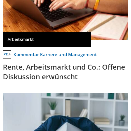
Arbeitsmarkt
Kommentar Karriere und Management
Rente, Arbeitsmarkt und Co.: Offene
Diskussion erwünscht