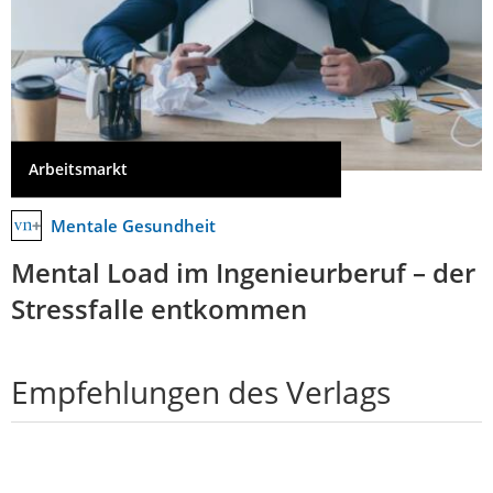
Arbeitsmarkt
Mentale Gesundheit
Mental Load im Ingenieurberuf – der
Stressfalle entkommen
Empfehlungen des Verlags