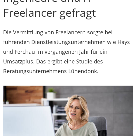
Freelancer gefragt
Die Vermittlung von Freelancern sorgte bei
führenden Dienstleistungsunternehmen wie Hays
und Ferchau im vergangenen Jahr für ein
Umsatzplus. Das ergibt eine Studie des
Beratungsunternehmens Lünendonk.