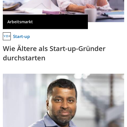
Arbeitsmarkt
Start-up
Wie Ältere als Start-up-Gründer
durchstarten