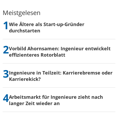
Meistgelesen
Wie Ältere als Start-up-Gründer
durchstarten
Vorbild Ahornsamen: Ingenieur entwickelt
effizienteres Rotorblatt
Ingenieure in Teilzeit: Karrierebremse oder
Karrierekick?
Arbeitsmarkt für Ingenieure zieht nach
langer Zeit wieder an