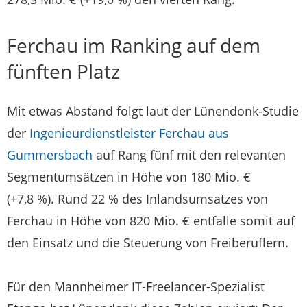
Ferchau im Ranking auf dem
fünften Platz
Mit etwas Abstand folgt laut der Lünendonk-Studie
der
Ingenieurdienstleister Ferchau aus
Gummersbach
auf Rang fünf mit den relevanten
Segmentumsätzen in Höhe von 180 Mio. €
(+7,8 %). Rund 22 % des Inlandsumsatzes von
Ferchau in Höhe von 820 Mio. € entfalle somit auf
den Einsatz und die Steuerung von Freiberuflern.
Für den Mannheimer IT-Freelancer-Spezialist