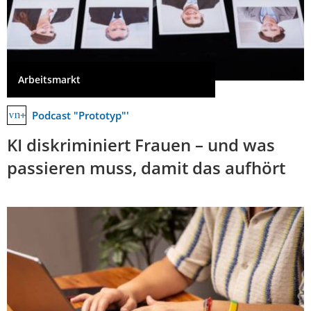
Arbeitsmarkt
Podcast "Prototyp"'
KI diskriminiert Frauen – und was
passieren muss, damit das aufhört