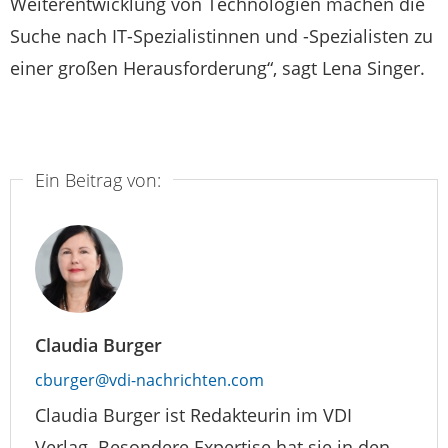
Weiterentwicklung von Technologien machen die
Suche nach IT-Spezialistinnen und -Spezialisten zu
einer großen Herausforderung“, sagt Lena Singer.
Ein Beitrag von:
Claudia Burger
cburger@vdi-nachrichten.com
Claudia Burger ist Redakteurin im VDI
Verlag. Besondere Expertise hat sie in den