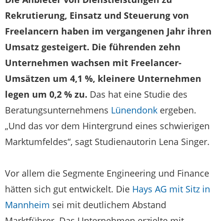
Rekrutierung, Einsatz und Steuerung von
Freelancern haben im vergangenen Jahr ihren
Umsatz gesteigert. Die führenden zehn
Unternehmen wachsen mit Freelancer-
Umsätzen um 4,1 %, kleinere Unternehmen
legen um 0,2 % zu.
Das hat eine Studie des
Beratungsunternehmens
Lünendonk
ergeben.
„Und das vor dem Hintergrund eines schwierigen
Marktumfeldes“, sagt Studienautorin Lena Singer.
Vor allem die Segmente Engineering und Finance
hätten sich gut entwickelt. Die
Hays AG mit Sitz in
Mannheim
sei mit deutlichem Abstand
Marktführer. Das Unternehmen erzielte mit