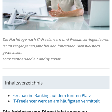
Die Nachfrage nach IT-Freelancern und Freelancer-Ingenieuren
ist im vergangenen Jahr bei den führenden Dienstleistern
gewachsen.
Foto: PantherMedia / Andriy Popov
Inhaltsverzeichnis
Ferchau im Ranking auf dem fünften Platz
IT-Freelancer werden am häufigsten vermittelt
Die Anbieter von Dienstleistungen zu