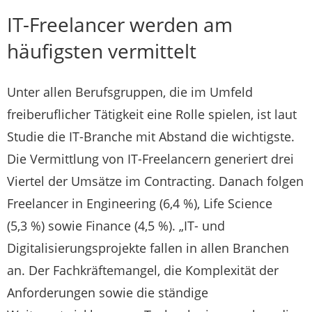
IT-Freelancer werden am
häufigsten vermittelt
Unter allen Berufsgruppen, die im Umfeld
freiberuflicher Tätigkeit eine Rolle spielen, ist laut
Studie die IT-Branche mit Abstand die wichtigste.
Die Vermittlung von IT-Freelancern generiert drei
Viertel der Umsätze im Contracting. Danach folgen
Freelancer in Engineering (6,4 %), Life Science
(5,3 %) sowie Finance (4,5 %). „IT- und
Digitalisierungsprojekte fallen in allen Branchen
an. Der Fachkräftemangel, die Komplexität der
Anforderungen sowie die ständige