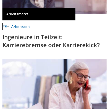
Arbeitsmarkt
Arbeitszeit
Ingenieure in Teilzeit:
Karrierebremse oder Karrierekick?