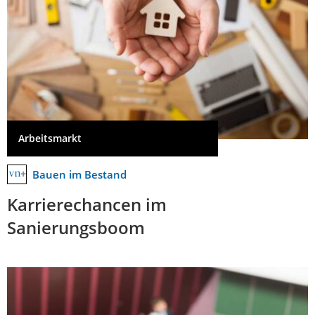
Arbeitsmarkt
Bauen im Bestand
Karrierechancen im
Sanierungsboom