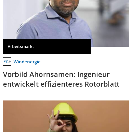
Arbeitsmarkt
Windenergie
Vorbild Ahornsamen: Ingenieur
entwickelt effizienteres Rotorblatt