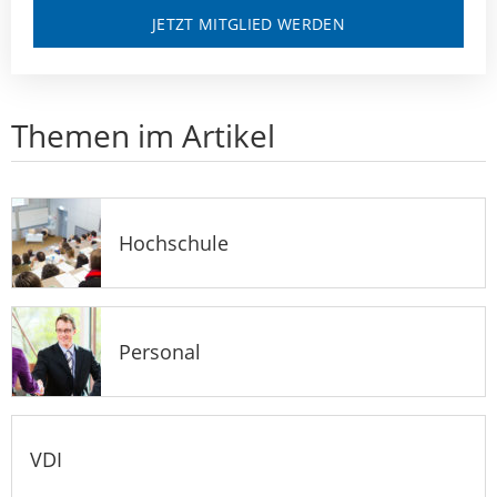
JETZT MITGLIED WERDEN
Themen im Artikel
Hochschule
Personal
VDI