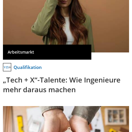
Arbeitsmarkt
Qualifikation
„Tech + X“-Talente: Wie Ingenieure
mehr daraus machen