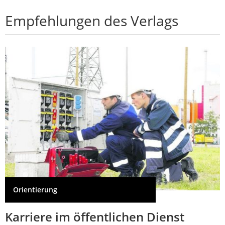
Empfehlungen des Verlags
Orientierung
Karriere im öffentlichen Dienst