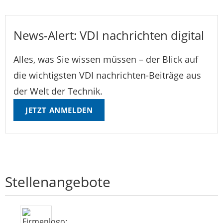
News-Alert: VDI nachrichten digital
Alles, was Sie wissen müssen – der Blick auf
die wichtigsten VDI nachrichten-Beiträge aus
der Welt der Technik.
JETZT ANMELDEN
Stellenangebote