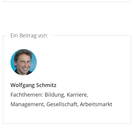
Ein Beitrag von:
Wolfgang Schmitz
Fachthemen: Bildung, Karriere,
Management, Gesellschaft, Arbeitsmarkt