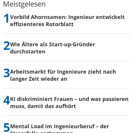
Meistgelesen
Vorbild Ahornsamen: Ingenieur entwickelt
effizienteres Rotorblatt
Wie Ältere als Start-up-Gründer
durchstarten
Arbeitsmarkt für Ingenieure zieht nach
langer Zeit wieder an
KI diskriminiert Frauen – und was passieren
muss, damit das aufhört
Mental Load im Ingenieurberuf – der