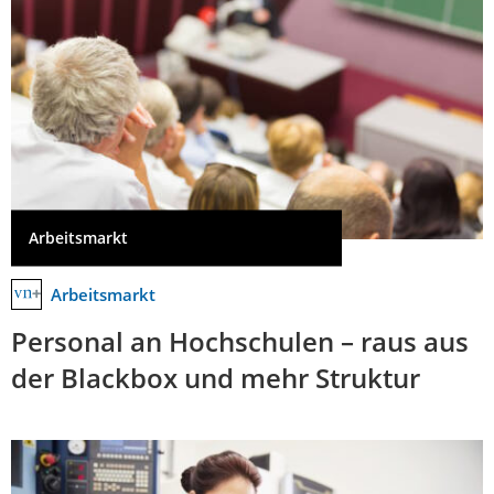
Arbeitsmarkt
Arbeitsmarkt
Personal an Hochschulen – raus aus
der Blackbox und mehr Struktur