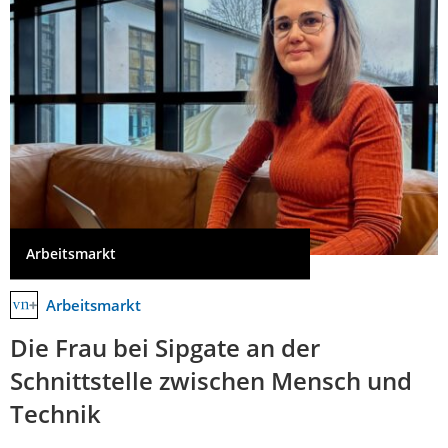
Arbeitsmarkt
Arbeitsmarkt
Die Frau bei Sipgate an der
Schnittstelle zwischen Mensch und
Technik