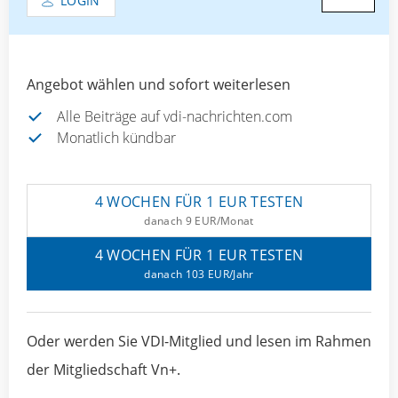
LOGIN
Angebot wählen und sofort weiterlesen
Alle Beiträge auf vdi-nachrichten.com
Monatlich kündbar
4 WOCHEN FÜR 1 EUR TESTEN
danach 9 EUR/Monat
4 WOCHEN FÜR 1 EUR TESTEN
danach 103 EUR/Jahr
Oder werden Sie VDI-Mitglied und lesen im Rahmen
der Mitgliedschaft Vn+.