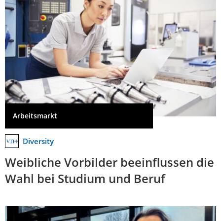
Arbeitsmarkt
Diversity
Weibliche Vorbilder beeinflussen die
Wahl bei Studium und Beruf