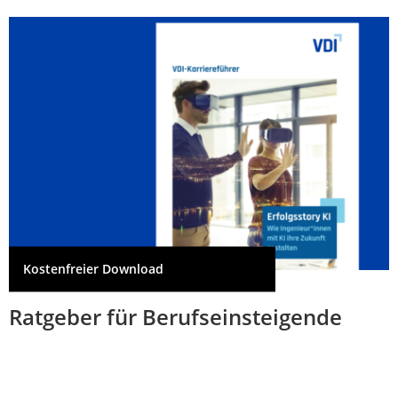
Kostenfreier Download
Ratgeber für Berufseinsteigende