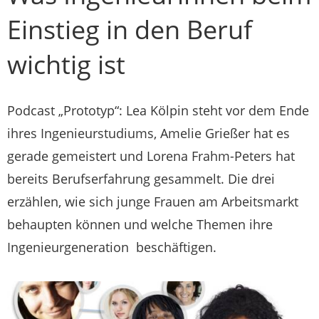
Einstieg in den Beruf
wichtig ist
Podcast „Prototyp“: Lea Kölpin steht vor dem Ende
ihres Ingenieurstudiums, Amelie Grießer hat es
gerade gemeistert und Lorena Frahm-Peters hat
bereits Berufserfahrung gesammelt. Die drei
erzählen, wie sich junge Frauen am Arbeitsmarkt
behaupten können und welche Themen ihre
Ingenieurgeneration beschäftigen.