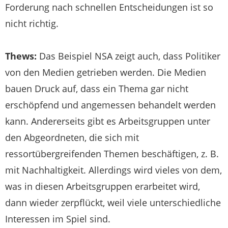
Forderung nach schnellen Entscheidungen ist so
nicht richtig.
Thews:
Das Beispiel NSA zeigt auch, dass Politiker
von den Medien getrieben werden. Die Medien
bauen Druck auf, dass ein Thema gar nicht
erschöpfend und angemessen behandelt werden
kann. Andererseits gibt es Arbeitsgruppen unter
den Abgeordneten, die sich mit
ressortübergreifenden Themen beschäftigen, z. B.
mit Nachhaltigkeit. Allerdings wird vieles von dem,
was in diesen Arbeitsgruppen erarbeitet wird,
dann wieder zerpflückt, weil viele unterschiedliche
Interessen im Spiel sind.