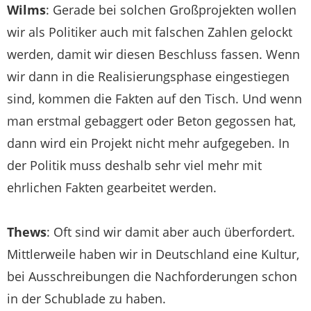
Wilms
: Gerade bei solchen Großprojekten wollen
wir als Politiker auch mit falschen Zahlen gelockt
werden, damit wir diesen Beschluss fassen. Wenn
wir dann in die Realisierungsphase eingestiegen
sind, kommen die Fakten auf den Tisch. Und wenn
man erstmal gebaggert oder Beton gegossen hat,
dann wird ein Projekt nicht mehr aufgegeben. In
der Politik muss deshalb sehr viel mehr mit
ehrlichen Fakten gearbeitet werden.
Thews
: Oft sind wir damit aber auch überfordert.
Mittlerweile haben wir in Deutschland eine Kultur,
bei Ausschreibungen die Nachforderungen schon
in der Schublade zu haben.