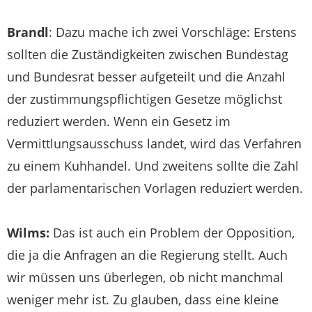
Brandl
: Dazu mache ich zwei Vorschläge: Erstens
sollten die Zuständigkeiten zwischen Bundestag
und Bundesrat besser aufgeteilt und die Anzahl
der zustimmungspflichtigen Gesetze möglichst
reduziert werden. Wenn ein Gesetz im
Vermittlungsausschuss landet, wird das Verfahren
zu einem Kuhhandel. Und zweitens sollte die Zahl
der parlamentarischen Vorlagen reduziert werden.
Wilms:
Das ist auch ein Problem der Opposition,
die ja die Anfragen an die Regierung stellt. Auch
wir müssen uns überlegen, ob nicht manchmal
weniger mehr ist. Zu glauben, dass eine kleine