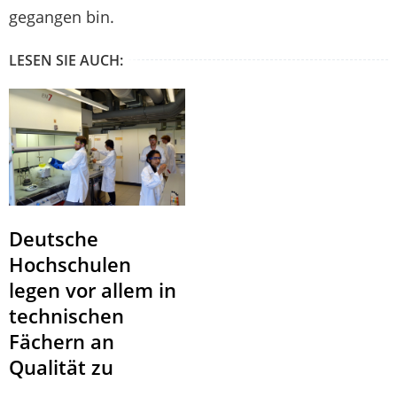
gegangen bin.
LESEN SIE AUCH:
Deutsche
Hochschulen
legen vor allem in
technischen
Fächern an
Qualität zu