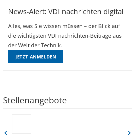
News-Alert: VDI nachrichten digital
Alles, was Sie wissen müssen – der Blick auf
die wichtigsten VDI nachrichten-Beiträge aus
der Welt der Technik.
JETZT ANMELDEN
Stellenangebote