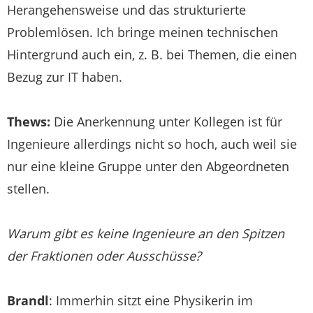
Herangehensweise und das strukturierte
Problemlösen. Ich bringe meinen technischen
Hintergrund auch ein, z. B. bei Themen, die einen
Bezug zur IT haben.
Thews:
Die Anerkennung unter Kollegen ist für
Ingenieure allerdings nicht so hoch, auch weil sie
nur eine kleine Gruppe unter den Abgeordneten
stellen.
Warum gibt es keine Ingenieure an den Spitzen
der Fraktionen oder Ausschüsse?
Brandl
: Immerhin sitzt eine Physikerin im