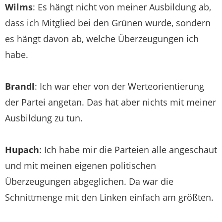
Wilms
: Es hängt nicht von meiner Ausbildung ab,
dass ich Mitglied bei den Grünen wurde, sondern
es hängt davon ab, welche Überzeugungen ich
habe.
Brandl
: Ich war eher von der Werteorientierung
der Partei angetan. Das hat aber nichts mit meiner
Ausbildung zu tun.
Hupach
: Ich habe mir die Parteien alle angeschaut
und mit meinen eigenen politischen
Überzeugungen abgeglichen. Da war die
Schnittmenge mit den Linken einfach am größten.