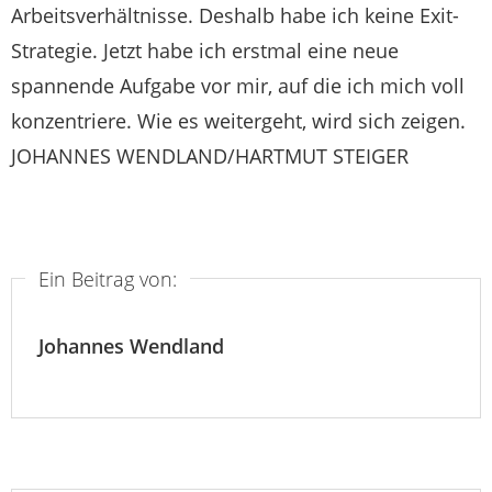
Arbeitsverhältnisse. Deshalb habe ich keine Exit-
Strategie. Jetzt habe ich erstmal eine neue
spannende Aufgabe vor mir, auf die ich mich voll
konzentriere. Wie es weitergeht, wird sich zeigen.
JOHANNES WENDLAND/HARTMUT STEIGER
Ein Beitrag von:
Johannes Wendland