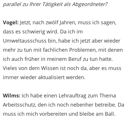
parallel zu Ihrer Tätigkeit als Abgeordneter?
Vogel:
Jetzt, nach zwölf Jahren, muss ich sagen,
dass es schwierig wird. Da ich im
Umweltausschuss bin, habe ich jetzt aber wieder
mehr zu tun mit fachlichen Problemen, mit denen
ich auch früher in meinem Beruf zu tun hatte.
Vieles von dem Wissen ist noch da, aber es muss
immer wieder aktualisiert werden.
Wilms:
Ich habe einen Lehrauftrag zum Thema
Arbeitsschutz, den ich noch nebenher betreibe. Da
muss ich mich vorbereiten und bleibe am Ball.