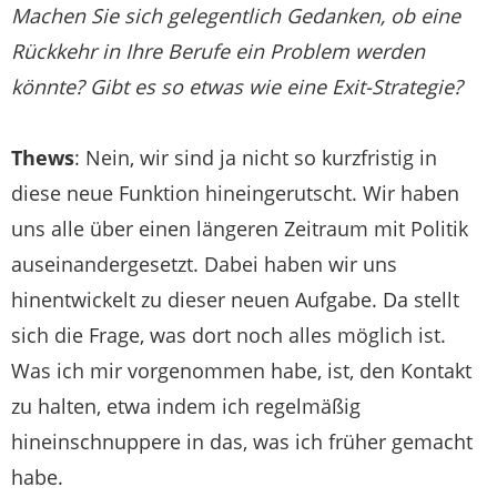
Machen Sie sich gelegentlich Gedanken, ob eine
Rückkehr in Ihre Berufe ein Problem werden
könnte? Gibt es so etwas wie eine Exit-Strategie?
Thews
: Nein, wir sind ja nicht so kurzfristig in
diese neue Funktion hineingerutscht. Wir haben
uns alle über einen längeren Zeitraum mit Politik
auseinandergesetzt. Dabei haben wir uns
hinentwickelt zu dieser neuen Aufgabe. Da stellt
sich die Frage, was dort noch alles möglich ist.
Was ich mir vorgenommen habe, ist, den Kontakt
zu halten, etwa indem ich regelmäßig
hineinschnuppere in das, was ich früher gemacht
habe.