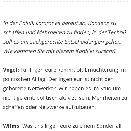
In der Politik kommt es darauf an, Konsens zu
schaffen und Mehrheiten zu finden, in der Technik
soll es um sachgerechte Entscheidungen gehen.
Wie kommen Sie mit diesem Konflikt zurecht?
Vogel:
Für Ingenieure kommt oft Ernüchterung im
politischen Alltag. Der Ingenieur ist nicht der
geborene Netzwerker. Wir haben es im Studium
nicht gelernt, politisch aktiv zu sein, Mehrheiten zu
schaffen oder Netzwerke aufzubauen.
Wilms:
Was uns Ingenieure zu einem Sonderfall