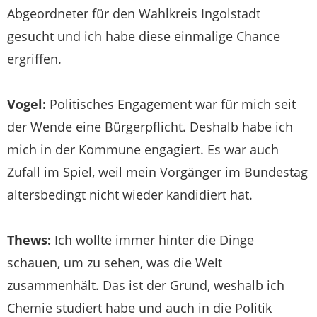
Abgeordneter für den Wahlkreis Ingolstadt
gesucht und ich habe diese einmalige Chance
ergriffen.
Vogel:
Politisches Engagement war für mich seit
der Wende eine Bürgerpflicht. Deshalb habe ich
mich in der Kommune engagiert. Es war auch
Zufall im Spiel, weil mein Vorgänger im Bundestag
altersbedingt nicht wieder kandidiert hat.
Thews:
Ich wollte immer hinter die Dinge
schauen, um zu sehen, was die Welt
zusammenhält. Das ist der Grund, weshalb ich
Chemie studiert habe und auch in die Politik