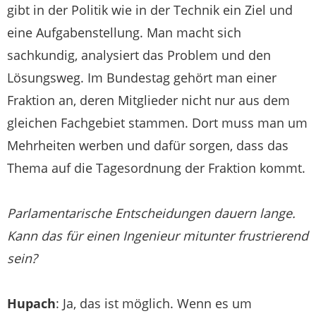
gibt in der Politik wie in der Technik ein Ziel und
eine Aufgabenstellung. Man macht sich
sachkundig, analysiert das Problem und den
Lösungsweg. Im Bundestag gehört man einer
Fraktion an, deren Mitglieder nicht nur aus dem
gleichen Fachgebiet stammen. Dort muss man um
Mehrheiten werben und dafür sorgen, dass das
Thema auf die Tagesordnung der Fraktion kommt.
Parlamentarische Entscheidungen dauern lange.
Kann das für einen Ingenieur mitunter frustrierend
sein?
Hupach
: Ja, das ist möglich. Wenn es um