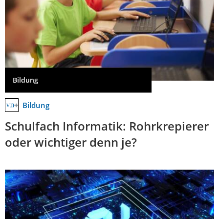
Bildung
Bildung
Schulfach Informatik: Rohrkrepierer
oder wichtiger denn je?