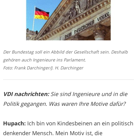
Der Bundestag soll ein Abbild der Gesellschaft sein. Deshalb
gehören auch Ingenieure ins Parlament.
Foto: Frank Darchinger/J. H. Darchinger
VDI nachrichten:
Sie sind Ingenieure und in die
Politik gegangen. Was waren Ihre Motive dafür?
Hupach:
Ich bin von Kindesbeinen an ein politisch
denkender Mensch. Mein Motiv ist, die