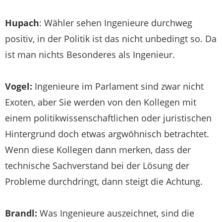
Hupach
: Wähler sehen Ingenieure durchweg
positiv, in der Politik ist das nicht unbedingt so. Da
ist man nichts Besonderes als Ingenieur.
Vogel:
Ingenieure im Parlament sind zwar nicht
Exoten, aber Sie werden von den Kollegen mit
einem politikwissenschaftlichen oder juristischen
Hintergrund doch etwas argwöhnisch betrachtet.
Wenn diese Kollegen dann merken, dass der
technische Sachverstand bei der Lösung der
Probleme durchdringt, dann steigt die Achtung.
Brandl:
Was Ingenieure auszeichnet, sind die