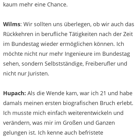
kaum mehr eine Chance.
Wilms
: Wir sollten uns überlegen, ob wir auch das
Rückkehren in berufliche Tätigkeiten nach der Zeit
im Bundestag wieder ermöglichen können. Ich
möchte nicht nur mehr Ingenieure im Bundestag
sehen, sondern Selbstständige, Freiberufler und
nicht nur Juristen.
Hupach:
Als die Wende kam, war ich 21 und habe
damals meinen ersten biografischen Bruch erlebt.
Ich musste mich einfach weiterentwickeln und
verändern, was mir im Großen und Ganzen
gelungen ist. Ich kenne auch befristete