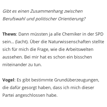
Gibt es einen Zusammenhang zwischen
Berufswahl und politischer Orientierung?
Thews
: Dann müssten ja alle Chemiker in der SPD
sein… (lacht). Über die Naturwissenschaften stellte
sich für mich die Frage, wie die Arbeitswelten
aussehen. Bei mir hat es schon ein bisschen
miteinander zu tun.
Vogel
: Es gibt bestimmte Grundüberzeugungen,
die dafür gesorgt haben, dass ich mich dieser
Partei angeschlossen habe.