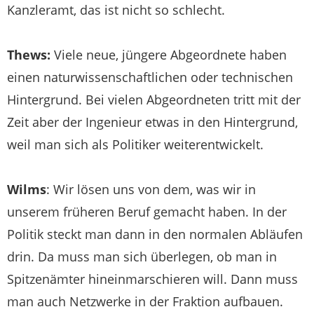
Kanzleramt, das ist nicht so schlecht.
Thews:
Viele neue, jüngere Abgeordnete haben
einen naturwissenschaftlichen oder technischen
Hintergrund. Bei vielen Abgeordneten tritt mit der
Zeit aber der Ingenieur etwas in den Hintergrund,
weil man sich als Politiker weiterentwickelt.
Wilms
: Wir lösen uns von dem, was wir in
unserem früheren Beruf gemacht haben. In der
Politik steckt man dann in den normalen Abläufen
drin. Da muss man sich überlegen, ob man in
Spitzenämter hineinmarschieren will. Dann muss
man auch Netzwerke in der Fraktion aufbauen.