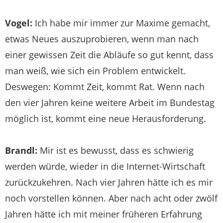
Vogel:
Ich habe mir immer zur Maxime gemacht,
etwas Neues auszuprobieren, wenn man nach
einer gewissen Zeit die Abläufe so gut kennt, dass
man weiß, wie sich ein Problem entwickelt.
Deswegen: Kommt Zeit, kommt Rat. Wenn nach
den vier Jahren keine weitere Arbeit im Bundestag
möglich ist, kommt eine neue Herausforderung.
Brandl:
Mir ist es bewusst, dass es schwierig
werden würde, wieder in die Internet-Wirtschaft
zurückzukehren. Nach vier Jahren hätte ich es mir
noch vorstellen können. Aber nach acht oder zwölf
Jahren hätte ich mit meiner früheren Erfahrung