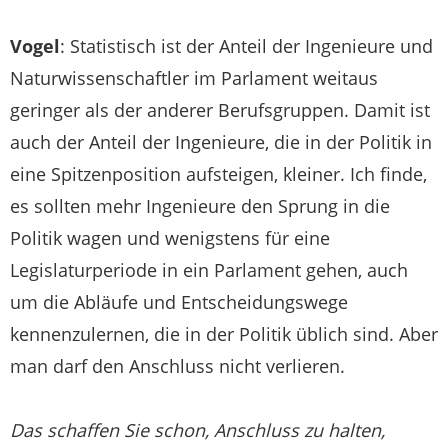
Vogel
: Statistisch ist der Anteil der Ingenieure und
Naturwissenschaftler im Parlament weitaus
geringer als der anderer Berufsgruppen. Damit ist
auch der Anteil der Ingenieure, die in der Politik in
eine Spitzenposition aufsteigen, kleiner. Ich finde,
es sollten mehr Ingenieure den Sprung in die
Politik wagen und wenigstens für eine
Legislaturperiode in ein Parlament gehen, auch
um die Abläufe und Entscheidungswege
kennenzulernen, die in der Politik üblich sind. Aber
man darf den Anschluss nicht verlieren.
Das schaffen Sie schon, Anschluss zu halten,