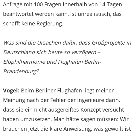
Anfrage mit 100 Fragen innerhalb von 14 Tagen
beantwortet werden kann, ist unrealistisch, das
schafft keine Regierung.
Was sind die Ursachen dafür, dass Großprojekte in
Deutschland sich heute so verzögern –
Elbphilharmonie und Flughafen Berlin-
Brandenburg?
Vogel:
Beim Berliner Flughafen liegt meiner
Meinung nach der Fehler der Ingenieure darin,
dass sie ein nicht ausgereiftes Konzept versucht
haben umzusetzen. Man hätte sagen müssen: Wir
brauchen jetzt die klare Anweisung, was gewollt ist