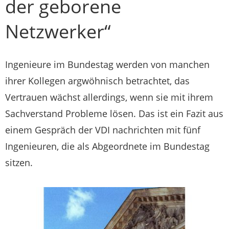
der geborene
Netzwerker“
Ingenieure im Bundestag werden von manchen
ihrer Kollegen argwöhnisch betrachtet, das
Vertrauen wächst allerdings, wenn sie mit ihrem
Sachverstand Probleme lösen. Das ist ein Fazit aus
einem Gespräch der VDI nachrichten mit fünf
Ingenieuren, die als Abgeordnete im Bundestag
sitzen.