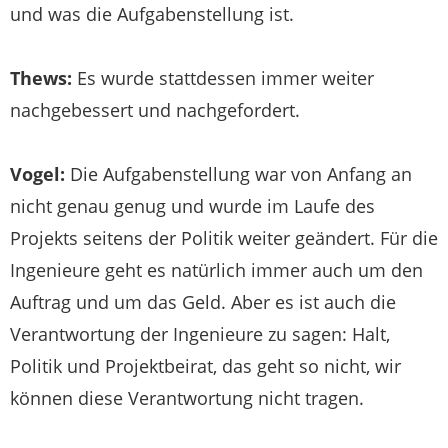
und was die Aufgabenstellung ist.
Thews:
Es wurde stattdessen immer weiter
nachgebessert und nachgefordert.
Vogel:
Die Aufgabenstellung war von Anfang an
nicht genau genug und wurde im Laufe des
Projekts seitens der Politik weiter geändert. Für die
Ingenieure geht es natürlich immer auch um den
Auftrag und um das Geld. Aber es ist auch die
Verantwortung der Ingenieure zu sagen: Halt,
Politik und Projektbeirat, das geht so nicht, wir
können diese Verantwortung nicht tragen.