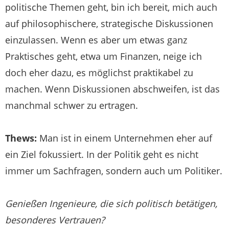
politische Themen geht, bin ich bereit, mich auch
auf philosophischere, strategische Diskussionen
einzulassen. Wenn es aber um etwas ganz
Praktisches geht, etwa um Finanzen, neige ich
doch eher dazu, es möglichst praktikabel zu
machen. Wenn Diskussionen abschweifen, ist das
manchmal schwer zu ertragen.
Thews:
Man ist in einem Unternehmen eher auf
ein Ziel fokussiert. In der Politik geht es nicht
immer um Sachfragen, sondern auch um Politiker.
Genießen Ingenieure, die sich politisch betätigen,
besonderes Vertrauen?