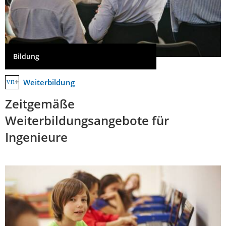
Bildung
Weiterbildung
Zeitgemäße
Weiterbildungsangebote für
Ingenieure