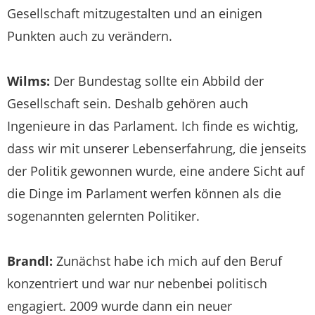
Gesellschaft mitzugestalten und an einigen
Punkten auch zu verändern.
Wilms:
Der Bundestag sollte ein Abbild der
Gesellschaft sein. Deshalb gehören auch
Ingenieure in das Parlament. Ich finde es wichtig,
dass wir mit unserer Lebenserfahrung, die jenseits
der Politik gewonnen wurde, eine andere Sicht auf
die Dinge im Parlament werfen können als die
sogenannten gelernten Politiker.
Brandl:
Zunächst habe ich mich auf den Beruf
konzentriert und war nur nebenbei politisch
engagiert. 2009 wurde dann ein neuer