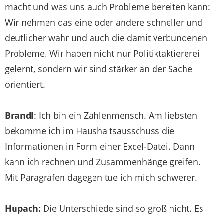
macht und was uns auch Probleme bereiten kann:
Wir nehmen das eine oder andere schneller und
deutlicher wahr und auch die damit verbundenen
Probleme. Wir haben nicht nur Politiktaktiererei
gelernt, sondern wir sind stärker an der Sache
orientiert.
Brandl
: Ich bin ein Zahlenmensch. Am liebsten
bekomme ich im Haushaltsausschuss die
Informationen in Form einer Excel-Datei. Dann
kann ich rechnen und Zusammenhänge greifen.
Mit Paragrafen dagegen tue ich mich schwerer.
Hupach:
Die Unterschiede sind so groß nicht. Es