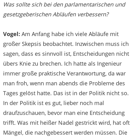
Was sollte sich bei den parlamentarischen und
gesetzgeberischen Abläufen verbessern?
Vogel:
Am Anfang habe ich viele Abläufe mit
großer Skepsis beobachtet. Inzwischen muss ich
sagen, dass es sinnvoll ist, Entscheidungen nicht
übers Knie zu brechen. Ich hatte als Ingenieur
immer große praktische Verantwortung, da war
man froh, wenn man abends die Probleme des
Tages gelöst hatte. Das ist in der Politik nicht so.
In der Politik ist es gut, lieber noch mal
draufzuschauen, bevor man eine Entscheidung
trifft. Was mit heißer Nadel gestrickt wird, hat oft
Mängel, die nachgebessert werden müssen. Die