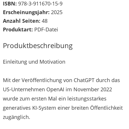
ISBN:
978-3-911670-15-9
Erscheinungsjahr:
2025
Anzahl Seiten:
48
Produktart:
PDF-Datei
Produktbeschreibung
Einleitung und Motivation
Mit der Veröffentlichung von ChatGPT durch das
US-Unternehmen OpenAI im November 2022
wurde zum ersten Mal ein leistungsstarkes
generatives KI-System einer breiten Öffentlichkeit
zugänglich.