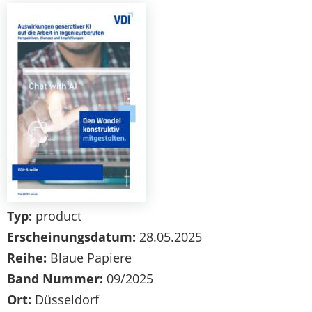
Typ:
product
Erscheinungsdatum:
28.05.2025
Reihe:
Blaue Papiere
Band Nummer:
09/2025
Ort:
Düsseldorf