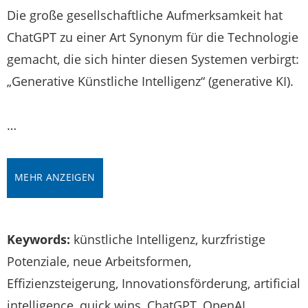
Die große gesellschaftliche Aufmerksamkeit hat
ChatGPT zu einer Art Synonym für die Technologie
gemacht, die sich hinter diesen Systemen verbirgt:
„Generative Künstliche Intelligenz“ (generative KI).
…
MEHR ANZEIGEN
Keywords:
künstliche Intelligenz, kurzfristige
Potenziale, neue Arbeitsformen,
Effizienzsteigerung, Innovationsförderung, artificial
intelligence, quick wins, ChatGPT, OpenAI