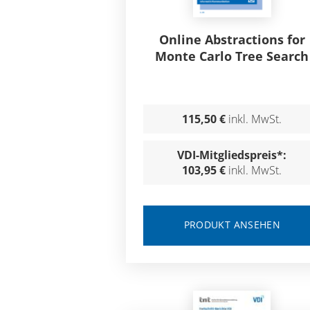
Online Abstractions for
Monte Carlo Tree Search
115,50 €
inkl. MwSt.
VDI-Mitgliedspreis*:
103,95 €
inkl. MwSt.
PRODUKT ANSEHEN