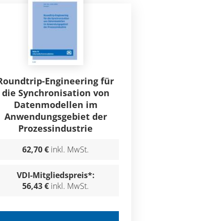
Roundtrip-Engineering für
die Synchronisation von
Datenmodellen im
Anwendungsgebiet der
Prozessindustrie
62,70 €
inkl. MwSt.
VDI-Mitgliedspreis*:
56,43 €
inkl. MwSt.