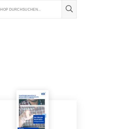
SUCHE