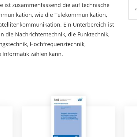
e ist zusammenfassend die auf technische
mmunikation, wie die Telekommunikation,
tellitenkommunikation. Ein Unterbereich ist
 die Nachrichtentechnik, die Funktechnik,
ngstechnik, Hochfrequenztechnik,
 Informatik zählen kann.