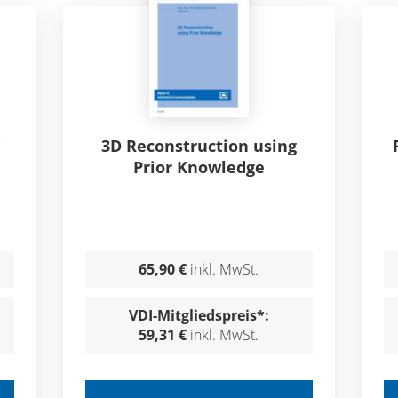
3D Reconstruction using
Prior Knowledge
65,90 €
inkl. MwSt.
VDI-Mitgliedspreis*:
59,31 €
inkl. MwSt.