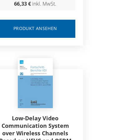
66,33 €
inkl. MwSt.
PRODUKT ANSEHEN
Low-Delay Video
Communication System
over Wireless Channels