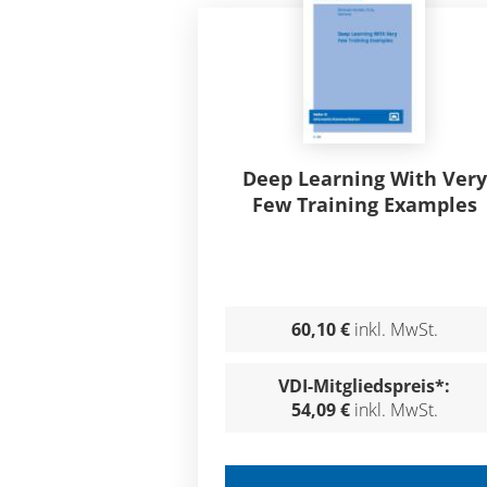
Deep Learning With Very
Few Training Examples
60,10 €
inkl. MwSt.
VDI-Mitgliedspreis*:
54,09 €
inkl. MwSt.