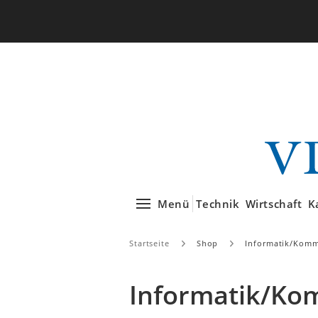
Menü
Technik
Wirtschaft
K
Startseite
Shop
Informatik/Komm
Informatik/Ko