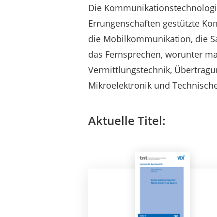
Die Kommunikationstechnologi
Errungenschaften gestützte Ko
die Mobilkommunikation, die Sa
das Fernsprechen, worunter man
Vermittlungstechnik, Übertragu
Mikroelektronik und Technische
Aktuelle Titel: