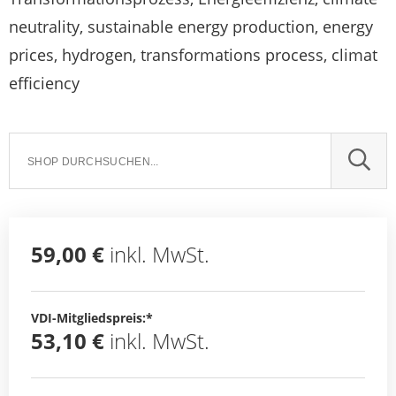
neutrality, sustainable energy production, energy
prices, hydrogen, transformations process, climat
efficiency
SUCH
59,00 €
inkl. MwSt.
VDI-Mitgliedspreis:*
53,10 €
inkl. MwSt.