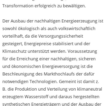
Transformation erfolgreich zu bewältigen.
Der Ausbau der nachhaltigen Energieerzeugung ist
sowohl ökologisch als auch volkswirtschaftlich
vorteilhaft, da die Versorgungssicherheit
gesteigert, Energiepreise stabilisiert und der
Klimaschutz unterstützt werden. Voraussetzung
für die Erreichung einer nachhaltigen, sicheren
und ökonomischen Energieversorgung ist die
Beschleunigung des Markthochlaufs der dafür
notwendigen Technologien. Gemeint ist damit z.
B. die Produktion und Verteilung von klimaneutral
erzeugtem Wasserstoff und daraus hergestellten
synthetischen Energieträgern und der Ausbau der