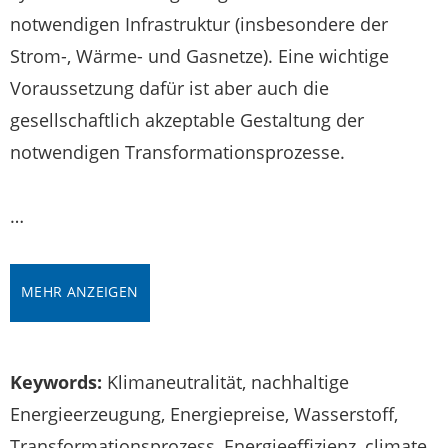
notwendigen Infrastruktur (insbesondere der
Strom-, Wärme- und Gasnetze). Eine wichtige
Voraussetzung dafür ist aber auch die
gesellschaftlich akzeptable Gestaltung der
notwendigen Transformationsprozesse.
…
MEHR ANZEIGEN
Keywords:
Klimaneutralität, nachhaltige
Energieerzeugung, Energiepreise, Wasserstoff,
Transformationsprozess, Energieeffizienz, climate