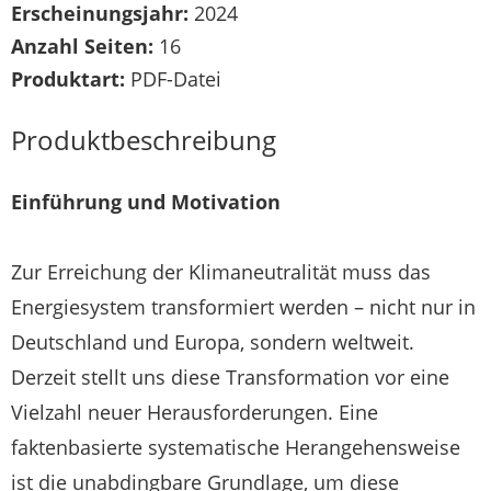
Erscheinungsjahr:
2024
Anzahl Seiten:
16
Produktart:
PDF-Datei
Produktbeschreibung
Einführung und Motivation
Zur Erreichung der Klimaneutralität muss das
Energiesystem transformiert werden – nicht nur in
Deutschland und Europa, sondern weltweit.
Derzeit stellt uns diese Transformation vor eine
Vielzahl neuer Herausforderungen. Eine
faktenbasierte systematische Herangehensweise
ist die unabdingbare Grundlage, um diese