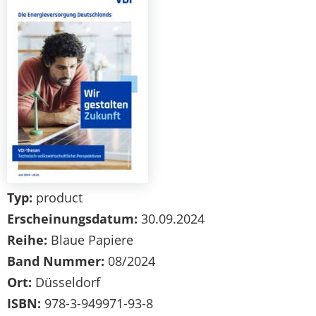
Typ:
product
Erscheinungsdatum:
30.09.2024
Reihe:
Blaue Papiere
Band Nummer:
08/2024
Ort:
Düsseldorf
ISBN:
978-3-949971-93-8