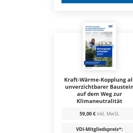
Kraft-Wärme-Kopplung al
unverzichtbarer Baustei
auf dem Weg zur
Klimaneutralität
59,00 €
inkl. MwSt.
VDI-Mitgliedspreis*: