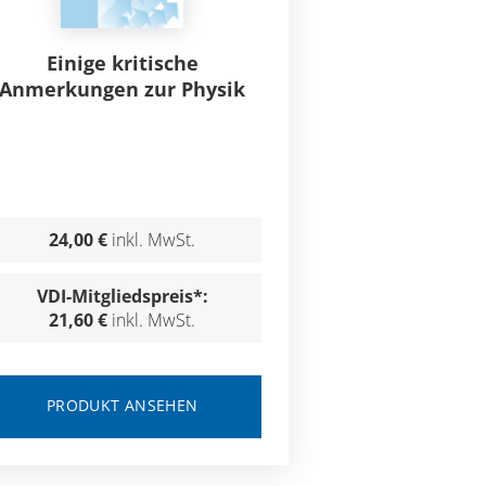
Einige kritische
Anmerkungen zur Physik
24,00 €
inkl. MwSt.
VDI-Mitgliedspreis*:
21,60 €
inkl. MwSt.
PRODUKT ANSEHEN