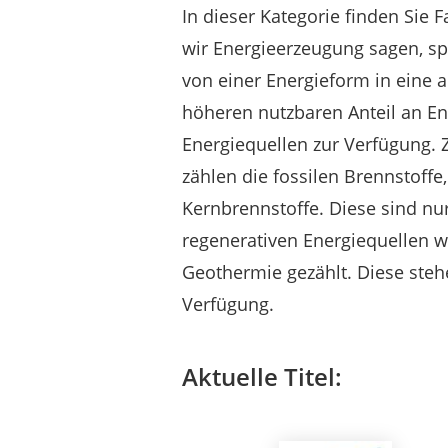
In dieser Kategorie finden Sie 
wir Energieerzeugung sagen, s
von einer Energieform in eine 
höheren nutzbaren Anteil an En
Energiequellen zur Verfügung. 
zählen die fossilen Brennstoffe,
Kernbrennstoffe. Diese sind nu
regenerativen Energiequellen 
Geothermie gezählt. Diese steh
Verfügung.
Aktuelle Titel: