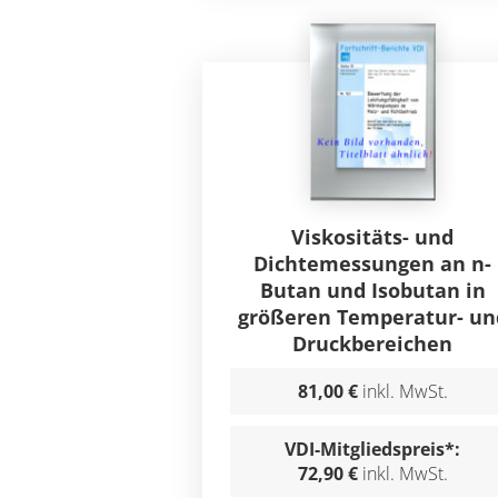
Viskositäts- und
Dichtemessungen an n-
Butan und Isobutan in
größeren Temperatur- un
Druckbereichen
81,00 €
inkl. MwSt.
VDI-Mitgliedspreis*:
72,90 €
inkl. MwSt.