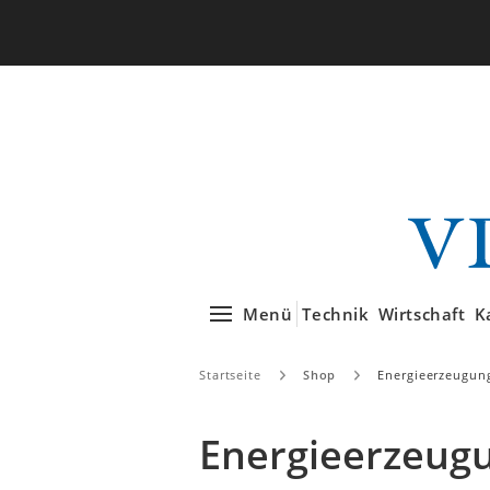
Menü
Technik
Wirtschaft
K
Startseite
Shop
Energieerzeugun
Energieerzeug