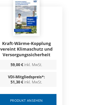
Kraft-Wärme-Kopplung
vereint Klimaschutz und
Versorgungssicherheit
59,00 €
inkl. MwSt.
VDI-Mitgliedspreis*:
51,30 €
inkl. MwSt.
PRODUKT ANSEHEN