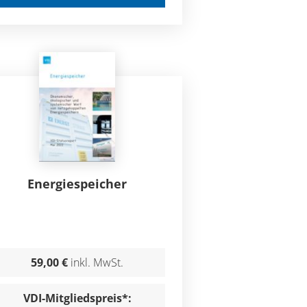
Energiespeicher
59,00 €
inkl. MwSt.
VDI-Mitgliedspreis*: