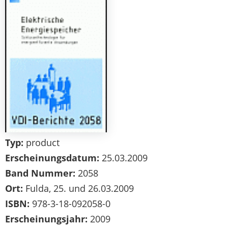
Typ:
product
Erscheinungsdatum:
25.03.2009
Band Nummer:
2058
Ort:
Fulda, 25. und 26.03.2009
ISBN:
978-3-18-092058-0
Erscheinungsjahr:
2009