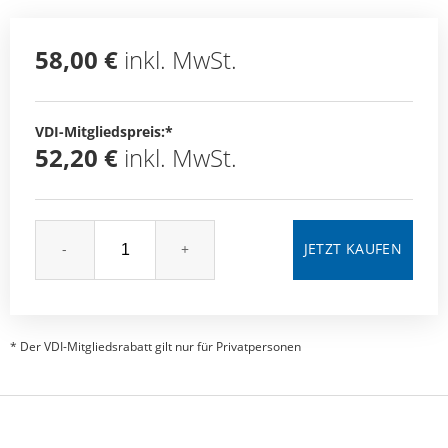
58,00 €
inkl. MwSt.
VDI-Mitgliedspreis:*
52,20 €
inkl. MwSt.
-
+
* Der VDI-Mitgliedsrabatt gilt nur für Privatpersonen