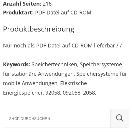
Anzahl Seiten:
216
Produktart:
PDF-Datei auf CD-ROM
Produktbeschreibung
Nur noch als PDF-Datei auf CD-ROM lieferbar / /
Keywords:
Speichertechniken, Speichersysteme
für stationäre Anwendungen, Speichersysteme für
mobile Anwendungen, Elektrische
Energiespeicher, 92058, 092058, 2058,
SUCH