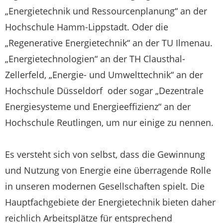
„Energietechnik und Ressourcenplanung“ an der
Hochschule Hamm-Lippstadt. Oder die
„Regenerative Energietechnik“ an der TU Ilmenau.
„Energietechnologien“ an der TH Clausthal-
Zellerfeld, „Energie- und Umwelttechnik“ an der
Hochschule Düsseldorf oder sogar „Dezentrale
Energiesysteme und Energieeffizienz“ an der
Hochschule Reutlingen, um nur einige zu nennen.
Es versteht sich von selbst, dass die Gewinnung
und Nutzung von Energie eine überragende Rolle
in unseren modernen Gesellschaften spielt. Die
Hauptfachgebiete der Energietechnik bieten daher
reichlich Arbeitsplätze für entsprechend