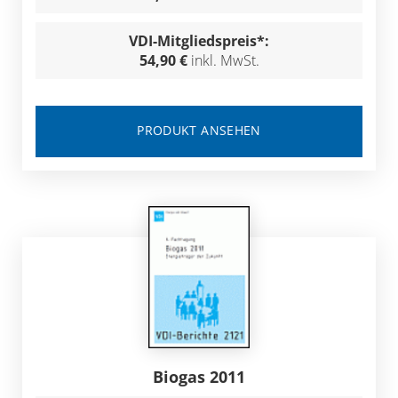
VDI-Mitgliedspreis*:
54,90 €
inkl. MwSt.
PRODUKT ANSEHEN
Biogas 2011