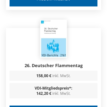
26. Deutscher Flammentag
158,00 €
inkl. MwSt.
VDI-Mitgliedspreis*:
142,20 €
inkl. MwSt.