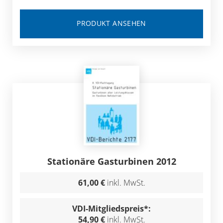
PRODUKT ANSEHEN
Stationäre Gasturbinen 2012
61,00 €
inkl. MwSt.
VDI-Mitgliedspreis*:
54,90 €
inkl. MwSt.