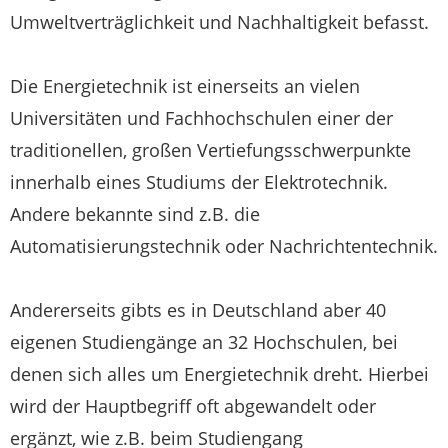
Umweltverträglichkeit und Nachhaltigkeit befasst.
Die Energietechnik ist einerseits an vielen
Universitäten und Fachhochschulen einer der
traditionellen, großen Vertiefungsschwerpunkte
innerhalb eines Studiums der Elektrotechnik.
Andere bekannte sind z.B. die
Automatisierungstechnik oder Nachrichtentechnik.
Andererseits gibts es in Deutschland aber 40
eigenen Studiengänge an 32 Hochschulen, bei
denen sich alles um Energietechnik dreht. Hierbei
wird der Hauptbegriff oft abgewandelt oder
ergänzt, wie z.B. beim Studiengang