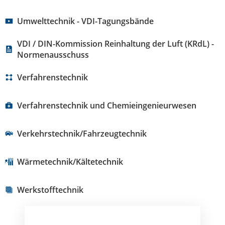
Umwelttechnik - VDI-Tagungsbände
VDI / DIN-Kommission Reinhaltung der Luft (KRdL) -
Normenausschuss
Verfahrenstechnik
Verfahrenstechnik und Chemieingenieurwesen
Verkehrstechnik/Fahrzeugtechnik
Wärmetechnik/Kältetechnik
Werkstofftechnik