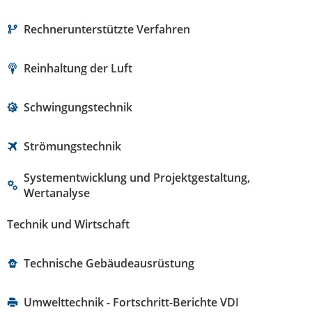
Rechnerunterstützte Verfahren
Reinhaltung der Luft
Schwingungstechnik
Strömungstechnik
Systementwicklung und Projektgestaltung,
Wertanalyse
Technik und Wirtschaft
Technische Gebäudeausrüstung
Umwelttechnik - Fortschritt-Berichte VDI