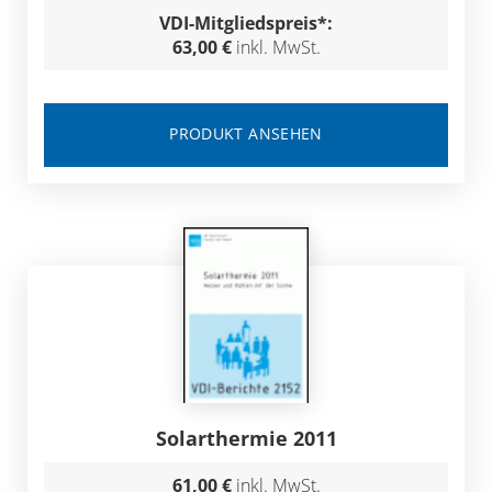
VDI-Mitgliedspreis*:
63,00 €
inkl. MwSt.
PRODUKT ANSEHEN
Solarthermie 2011
61,00 €
inkl. MwSt.