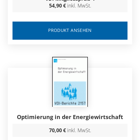
54,90 €
inkl. MwSt.
PRODUKT ANSEHEN
Optimierung in der Energiewirtschaft
70,00 €
inkl. MwSt.