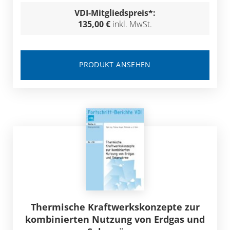
VDI-Mitgliedspreis*:
135,00 €
inkl. MwSt.
PRODUKT ANSEHEN
Thermische Kraftwerkskonzepte zur
kombinierten Nutzung von Erdgas und