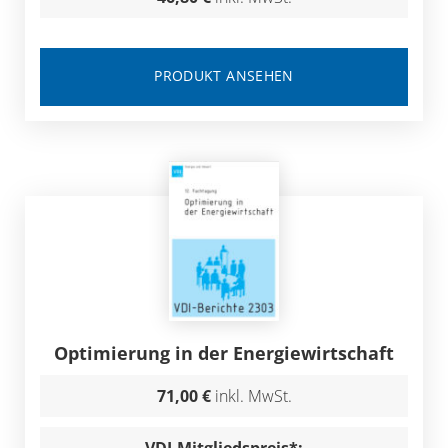
PRODUKT ANSEHEN
Optimierung in der Energiewirtschaft
71,00 €
inkl. MwSt.