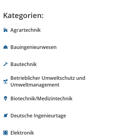
Kategorien:
Agrartechnik
Bauingenieurwesen
Bautechnik
Betrieblicher Umweltschutz und
Umweltmanagement
Biotechnik/Medizintechnik
Deutsche Ingenieurtage
Elektronik