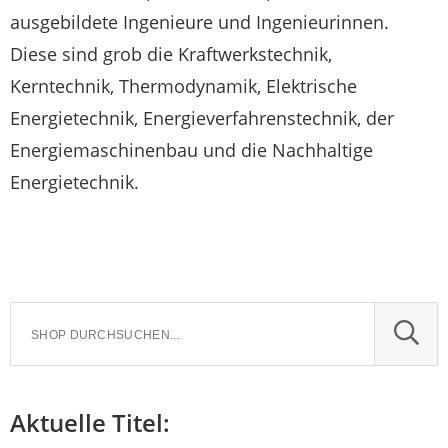
ausgebildete Ingenieure und Ingenieurinnen.
Diese sind grob die Kraftwerkstechnik,
Kerntechnik, Thermodynamik, Elektrische
Energietechnik, Energieverfahrenstechnik, der
Energiemaschinenbau und die Nachhaltige
Energietechnik.
SUCH
Aktuelle Titel: