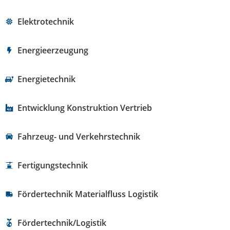
Elektrotechnik
Energieerzeugung
Energietechnik
Entwicklung Konstruktion Vertrieb
Fahrzeug- und Verkehrstechnik
Fertigungstechnik
Fördertechnik Materialfluss Logistik
Fördertechnik/Logistik