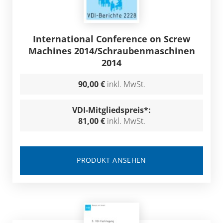
International Conference on Screw
Machines 2014/Schraubenmaschinen
2014
90,00 €
inkl. MwSt.
VDI-Mitgliedspreis*:
81,00 €
inkl. MwSt.
PRODUKT ANSEHEN