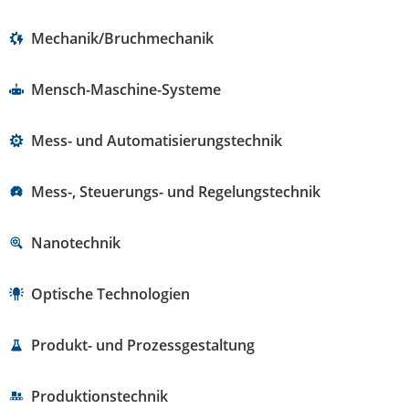
Mechanik/Bruchmechanik
Mensch-Maschine-Systeme
Mess- und Automatisierungstechnik
Mess-, Steuerungs- und Regelungstechnik
Nanotechnik
Optische Technologien
Produkt- und Prozessgestaltung
Produktionstechnik