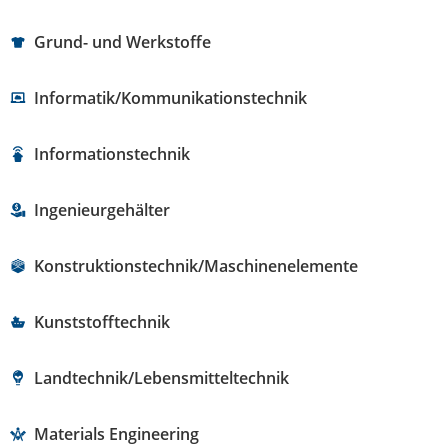
Grund- und Werkstoffe
Informatik/Kommunikationstechnik
Informationstechnik
Ingenieurgehälter
Konstruktionstechnik/Maschinenelemente
Kunststofftechnik
Landtechnik/Lebensmitteltechnik
Materials Engineering