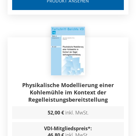
PRODUKT ANSEHEN
Physikalische Modellierung einer
Kohlemühle im Kontext der
Regelleistungsbereitstellung
52,00 €
inkl. MwSt.
VDI-Mitgliedspreis*:
46,80 €
inkl. MwSt.