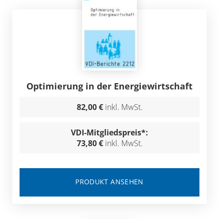
Optimierung in der Energiewirtschaft
82,00 €
inkl. MwSt.
VDI-Mitgliedspreis*:
73,80 €
inkl. MwSt.
PRODUKT ANSEHEN