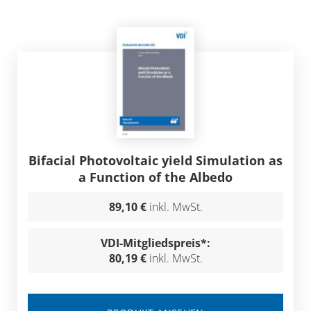
Bifacial Photovoltaic yield Simulation as
a Function of the Albedo
89,10 €
inkl. MwSt.
VDI-Mitgliedspreis*:
80,19 €
inkl. MwSt.