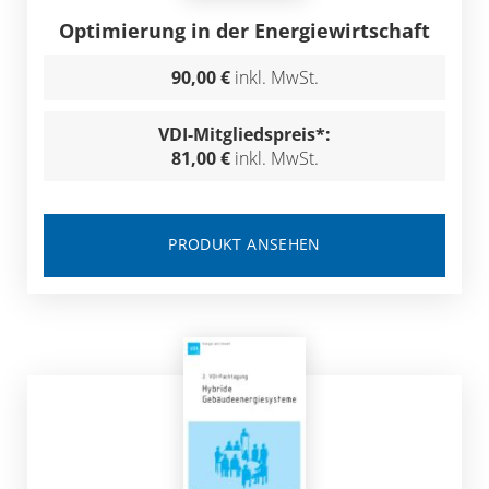
Optimierung in der Energiewirtschaft
90,00 €
inkl. MwSt.
VDI-Mitgliedspreis*:
81,00 €
inkl. MwSt.
PRODUKT ANSEHEN