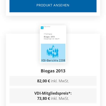
PRODUKT ANSEHEN
Biogas 2013
82,00 €
inkl. MwSt.
VDI-Mitgliedspreis*:
73,80 €
inkl. MwSt.