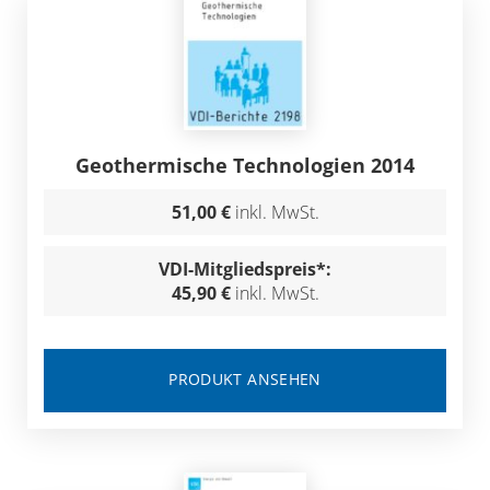
Geothermische Technologien 2014
51,00 €
inkl. MwSt.
VDI-Mitgliedspreis*:
45,90 €
inkl. MwSt.
PRODUKT ANSEHEN