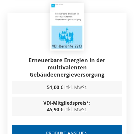
Erneuerbare Energien in der
multivalenten
Gebäudeenergieversorgung
51,00 €
inkl. MwSt.
VDI-Mitgliedspreis*:
45,90 €
inkl. MwSt.
PRODUKT ANSEHEN