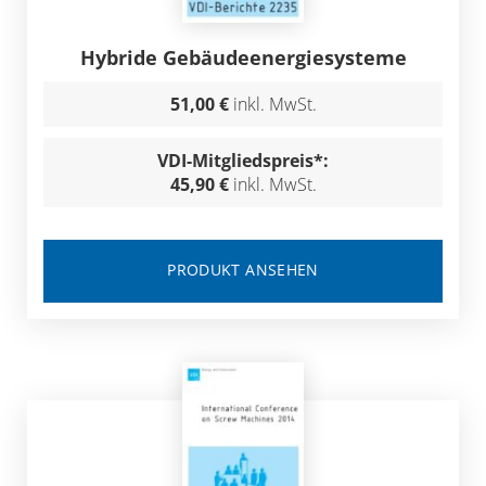
Hybride Gebäudeenergiesysteme
51,00 €
inkl. MwSt.
VDI-Mitgliedspreis*:
45,90 €
inkl. MwSt.
PRODUKT ANSEHEN