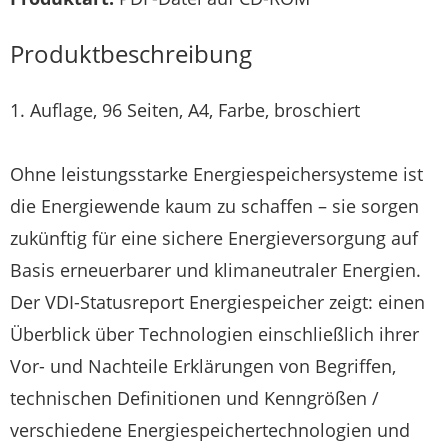
Produktbeschreibung
1. Auflage, 96 Seiten, A4, Farbe, broschiert
Ohne leistungsstarke Energiespeichersysteme ist
die Energiewende kaum zu schaffen – sie sorgen
zukünftig für eine sichere Energieversorgung auf
Basis erneuerbarer und klimaneutraler Energien.
Der VDI-Statusreport Energiespeicher zeigt: einen
Überblick über Technologien einschließlich ihrer
Vor- und Nachteile Erklärungen von Begriffen,
technischen Definitionen und Kenngrößen /
verschiedene Energiespeichertechnologien und