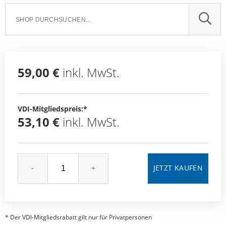
SUCH
59,00 €
inkl. MwSt.
VDI-Mitgliedspreis:*
53,10 €
inkl. MwSt.
-
+
* Der VDI-Mitgliedsrabatt gilt nur für Privatpersonen