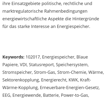
ihre Einsatzgebiete politische, rechtliche und
marktregulatorische Rahmenbedingungen
energiewirtschaftliche Aspekte die Hintergründe
für das starke Interesse an Energiespeicher.
Keywords:
102017, Energiespeicher, Blaue
Papiere, VDI, Statusreport, Speichersystem,
Stromspeicher, Strom-Gas, Strom-Chemie, Wärme,
Sektorenkopplung, Energierecht, KWK, Kraft-
Wärme-Kopplung, Erneuerbare-Energien-Gesetz,
EEG, Energiewende, Batterie, Power-to-Gas,