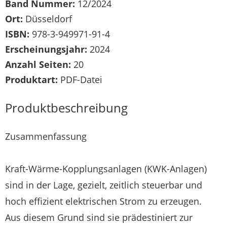
Band Nummer:
12/2024
Ort:
Düsseldorf
ISBN:
978-3-949971-91-4
Erscheinungsjahr:
2024
Anzahl Seiten:
20
Produktart:
PDF-Datei
Produktbeschreibung
Zusammenfassung
Kraft-Wärme-Kopplungsanlagen (KWK-Anlagen)
sind in der Lage, gezielt, zeitlich steuerbar und
hoch effizient elektrischen Strom zu erzeugen.
Aus diesem Grund sind sie prädestiniert zur