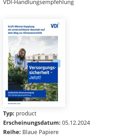
VDI-Handlungsempfehlung
Typ:
product
Erscheinungsdatum:
05.12.2024
Reihe:
Blaue Papiere