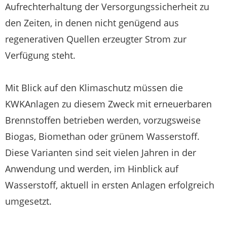
Aufrechterhaltung der Versorgungssicherheit zu
den Zeiten, in denen nicht genügend aus
regenerativen Quellen erzeugter Strom zur
Verfügung steht.
Mit Blick auf den Klimaschutz müssen die
KWKAnlagen zu diesem Zweck mit erneuerbaren
Brennstoffen betrieben werden, vorzugsweise
Biogas, Biomethan oder grünem Wasserstoff.
Diese Varianten sind seit vielen Jahren in der
Anwendung und werden, im Hinblick auf
Wasserstoff, aktuell in ersten Anlagen erfolgreich
umgesetzt.