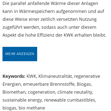
Die parallel anfallende Wärme dieser Anlagen
kann in Wärmespeichern aufgenommen und auf
diese Weise einer zeitlich versetzten Nutzung
zugeführt werden, sodass auch unter diesem
Aspekt die hohe Effizienz der KWK erhalten bleibt.
MEHR ANZEIGEN
Keywords:
KWK, Klimaneutralität, regenerative
Energien, erneuerbare Brennstoffe, Biogas,
Biomethan, cogeneration, climate neutality,
sustainable energy, renewable cumbastibles,
biogas, bio methane