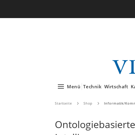
Menü
Technik
Wirtschaft
K
Startseite
Shop
Informatik/Komm
Ontologiebasierte