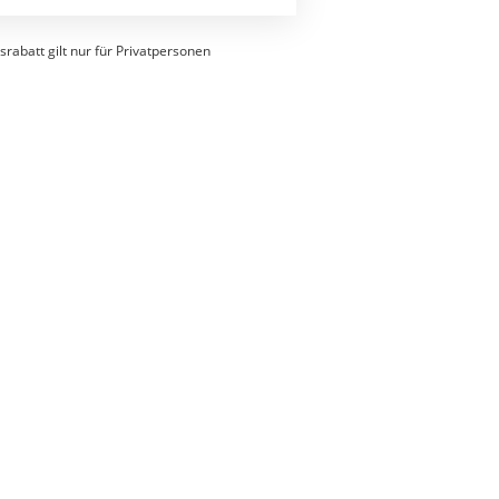
srabatt gilt nur für Privatpersonen