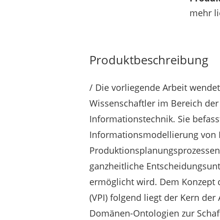
mehr li
Produktbeschreibung
/ Die vorliegende Arbeit wende
Wissenschaftler im Bereich der
Informationstechnik. Sie befas
Informationsmodellierung von 
Produktionsplanungsprozessen,
ganzheitliche Entscheidungsun
ermöglicht wird. Dem Konzept de
(VPI) folgend liegt der Kern der
Domänen-Ontologien zur Schaff