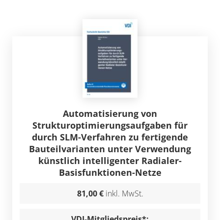
Automatisierung von
Strukturoptimierungsaufgaben für
durch SLM-Verfahren zu fertigende
Bauteilvarianten unter Verwendung
künstlich intelligenter Radialer-
Basisfunktionen-Netze
81,00 €
inkl. MwSt.
VDI-Mitgliedspreis*: