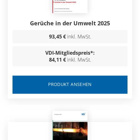
Gerüche in der Umwelt 2025
93,45 €
inkl. MwSt.
VDI-Mitgliedspreis*:
84,11 €
inkl. MwSt.
PRODUKT ANSEHEN