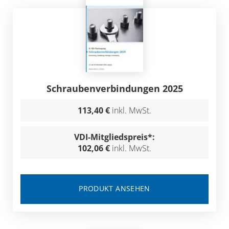
Schraubenverbindungen 2025
113,40 €
inkl. MwSt.
VDI-Mitgliedspreis*:
102,06 €
inkl. MwSt.
PRODUKT ANSEHEN