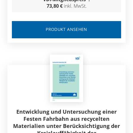
73,80 €
inkl. MwSt.
PRODUKT ANSEHEN
Entwicklung und Untersuchung einer
Festen Fahrbahn aus recycelten
Materialien unter Berücksichtigung der