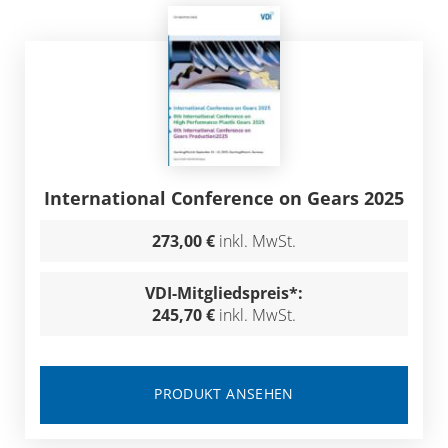
International Conference on Gears 2025
273,00 €
inkl. MwSt.
VDI-Mitgliedspreis*:
245,70 €
inkl. MwSt.
PRODUKT ANSEHEN