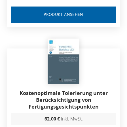
PRODUKT ANSEHEN
Kostenoptimale Tolerierung unter
Berücksichtigung von
Fertigungsgesichtspunkten
62,00 €
inkl. MwSt.