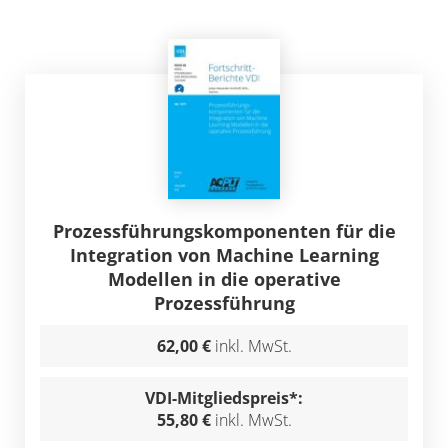
Prozessführungskomponenten für die
Integration von Machine Learning
Modellen in die operative
Prozessführung
62,00 €
inkl. MwSt.
VDI-Mitgliedspreis*:
55,80 €
inkl. MwSt.