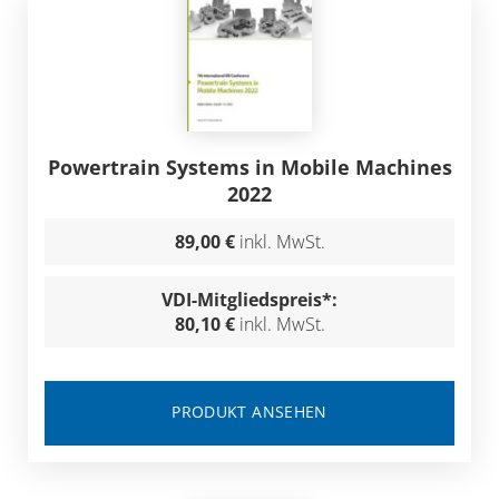
Powertrain Systems in Mobile Machines
2022
89,00 €
inkl. MwSt.
VDI-Mitgliedspreis*:
80,10 €
inkl. MwSt.
PRODUKT ANSEHEN