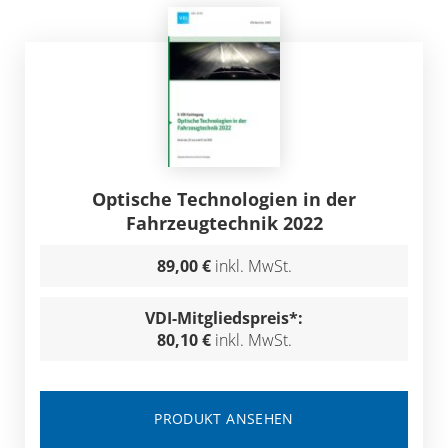
Optische Technologien in der
Fahrzeugtechnik 2022
89,00 €
inkl. MwSt.
VDI-Mitgliedspreis*:
80,10 €
inkl. MwSt.
PRODUKT ANSEHEN