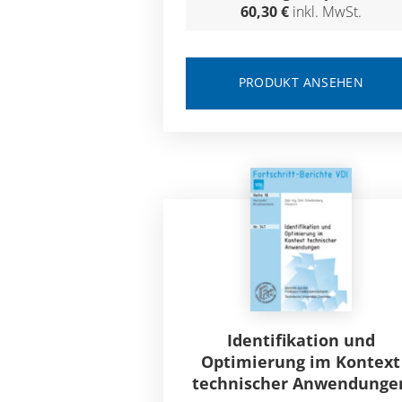
60,30 €
inkl. MwSt.
PRODUKT ANSEHEN
Identifikation und
Optimierung im Kontext
technischer Anwendunge