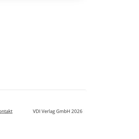
e
ontakt
VDI Verlag GmbH 2026