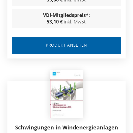
VDI-Mitgliedspreis*:
53,10 €
inkl. MwSt.
PRODUKT ANSEHEN
Schwingungen in Windenergieanlagen