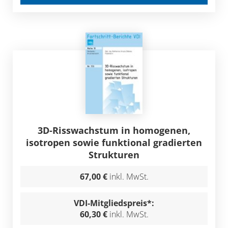
3D-Risswachstum in homogenen,
isotropen sowie funktional gradierten
Strukturen
67,00 €
inkl. MwSt.
VDI-Mitgliedspreis*:
60,30 €
inkl. MwSt.