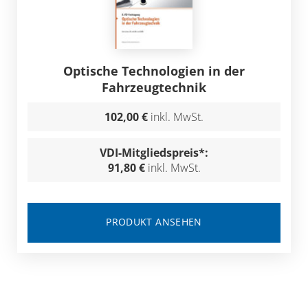
Optische Technologien in der
Fahrzeugtechnik
102,00 €
inkl. MwSt.
VDI-Mitgliedspreis*:
91,80 €
inkl. MwSt.
PRODUKT ANSEHEN