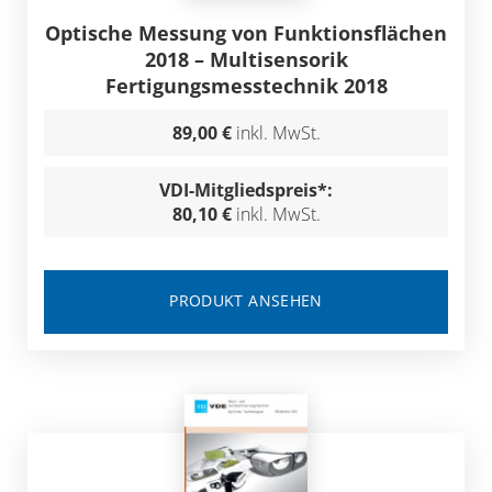
Optische Messung von Funktionsflächen
2018 – Multisensorik
Fertigungsmesstechnik 2018
89,00 €
inkl. MwSt.
VDI-Mitgliedspreis*:
80,10 €
inkl. MwSt.
PRODUKT ANSEHEN