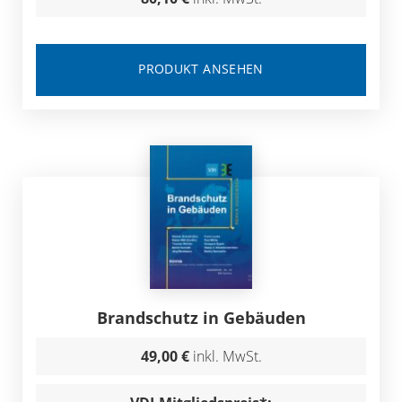
PRODUKT ANSEHEN
Brandschutz in Gebäuden
49,00 €
inkl. MwSt.