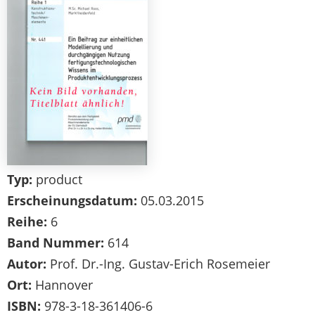
Typ:
product
Erscheinungsdatum:
05.03.2015
Reihe:
6
Band Nummer:
614
Autor:
Prof. Dr.-Ing. Gustav-Erich Rosemeier
Ort:
Hannover
ISBN:
978-3-18-361406-6