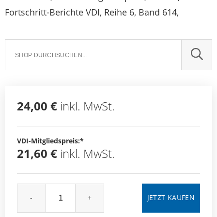
Fortschritt-Berichte VDI, Reihe 6, Band 614,
SUCH
24,00 €
inkl. MwSt.
VDI-Mitgliedspreis:*
21,60 €
inkl. MwSt.
-
+