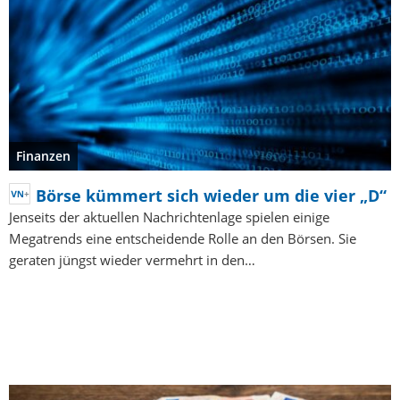
Finanzen
Börse kümmert sich wieder um die vier „D“
Jenseits der aktuellen Nachrichtenlage spielen einige
Megatrends eine entscheidende Rolle an den Börsen. Sie
geraten jüngst wieder vermehrt in den…