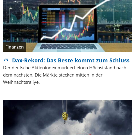
Finanzen
Dax-Rekord: Das Beste kommt zum Schluss
Der deutsche Aktienindex markiert einen Höchststand nach
dem nächsten. Die Märkte stecken mitten in der
Weihnachtsrallye.