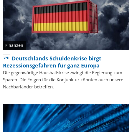
Finanzen
Deutschlands Schuldenkrise birgt
Rezessionsgefahren für ganz Europa
Die gegenwärtige Haushaltskrise zwingt die Regierung zum
Sparen. Die Folgen für die Konjunktur könnten auch unsere
Nachbarländer betreffen.