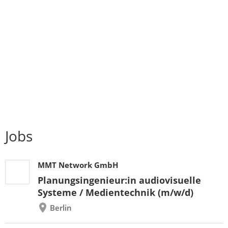
Jobs
MMT Network GmbH
Planungsingenieur:in audiovisuelle
Systeme / Medientechnik (m/w/d)
Berlin