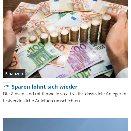
Finanzen
Sparen lohnt sich wieder
Die Zinsen sind mittlerweile so attraktiv, dass viele Anleger in
festverzinsliche Anleihen umschichten.