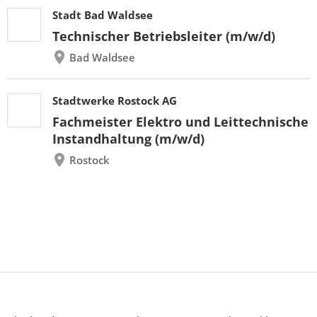
Stadt Bad Waldsee
Technischer Betriebsleiter (m/w/d)
Bad Waldsee
Stadtwerke Rostock AG
Fachmeister Elektro und Leittechnische
Instandhaltung (m/w/d)
Rostock