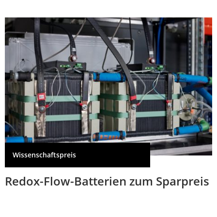
Wissenschaftspreis
Redox-Flow-Batterien zum Sparpreis