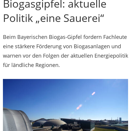
Biogasgipfel: aktuelle
Politik „eine Sauerei“
Beim Bayerischen Biogas-Gipfel fordern Fachleute
eine stärkere Förderung von Biogasanlagen und
warnen vor den Folgen der aktuellen Energiepolitik
für ländliche Regionen.