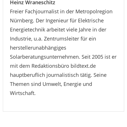
Heinz Wraneschitz
Freier Fachjournalist in der Metropolregion
Nürnberg. Der Ingenieur für Elektrische
Energietechnik arbeitet viele Jahre in der
Industrie, u.a. Zentrumsleiter für ein
herstellerunabhängiges
Solarberatungsunternehmen. Seit 2005 ist er
mit dem Redaktionsbüro bildtext.de
hauptberuflich journalistisch tätig. Seine
Themen sind Umwelt, Energie und
Wirtschaft.