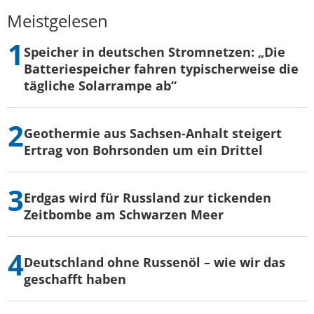
Meistgelesen
Speicher in deutschen Stromnetzen: „Die
Batteriespeicher fahren typischerweise die
tägliche Solarrampe ab“
Geothermie aus Sachsen-Anhalt steigert
Ertrag von Bohrsonden um ein Drittel
Erdgas wird für Russland zur tickenden
Zeitbombe am Schwarzen Meer
Deutschland ohne Russenöl – wie wir das
geschafft haben