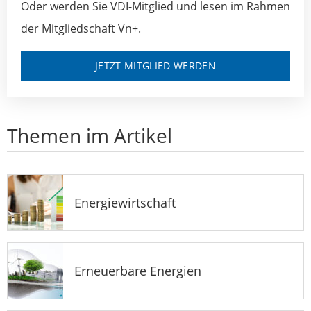
Oder werden Sie VDI-Mitglied und lesen im Rahmen
der Mitgliedschaft Vn+.
JETZT MITGLIED WERDEN
Themen im Artikel
Energiewirtschaft
Erneuerbare Energien