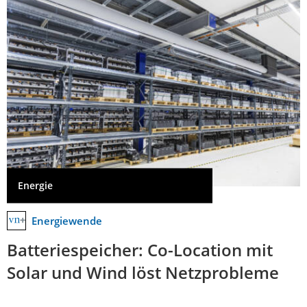
Energie
Energiewende
Batteriespeicher: Co-Location mit
Solar und Wind löst Netzprobleme