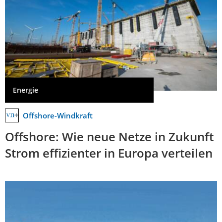
Energie
Offshore-Windkraft
Offshore: Wie neue Netze in Zukunft
Strom effizienter in Europa verteilen