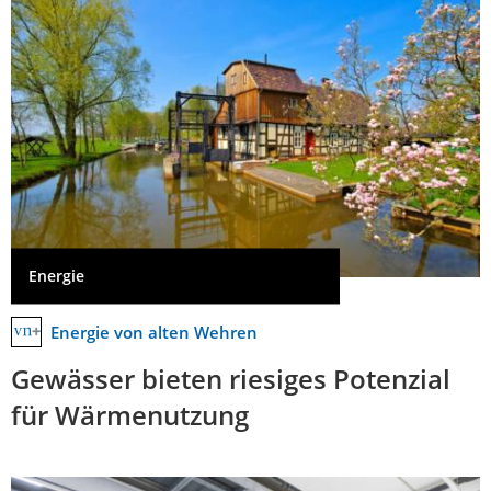
Energie
Energie von alten Wehren
Gewässer bieten riesiges Potenzial
für Wärmenutzung