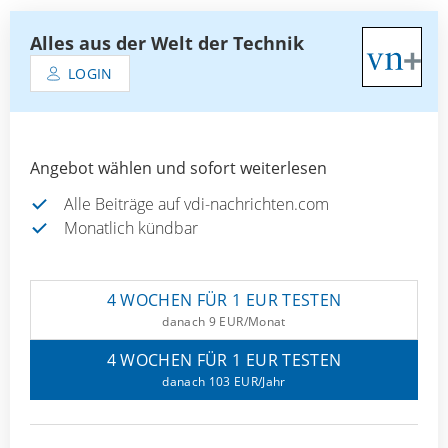
Alles aus der Welt der Technik
LOGIN
Angebot wählen und sofort weiterlesen
Alle Beiträge auf vdi-nachrichten.com
Monatlich kündbar
4 WOCHEN FÜR 1 EUR TESTEN
danach 9 EUR/Monat
4 WOCHEN FÜR 1 EUR TESTEN
danach 103 EUR/Jahr