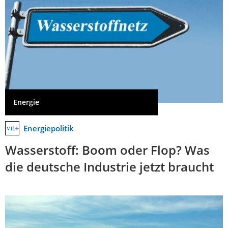
Energie
Energiepolitik
Wasserstoff: Boom oder Flop? Was
die deutsche Industrie jetzt braucht