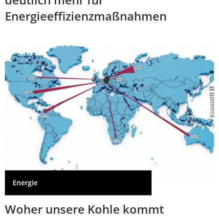
Energieeffizienzmaßnahmen
Energie
Woher unsere Kohle kommt