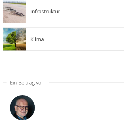
Infrastruktur
Klima
Ein Beitrag von: