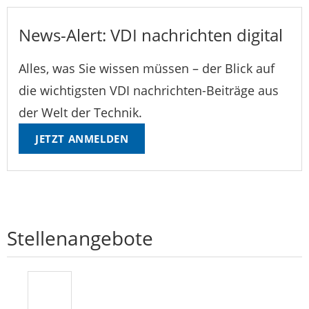
News-Alert: VDI nachrichten digital
Alles, was Sie wissen müssen – der Blick auf
die wichtigsten VDI nachrichten-Beiträge aus
der Welt der Technik.
JETZT ANMELDEN
Stellenangebote