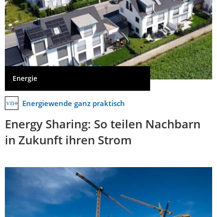
Energie
Energiewende ganz praktisch
Energy Sharing: So teilen Nachbarn
in Zukunft ihren Strom