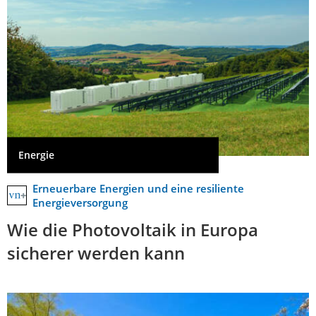
Energie
Erneuerbare Energien und eine resiliente
Energieversorgung
Wie die Photovoltaik in Europa
sicherer werden kann