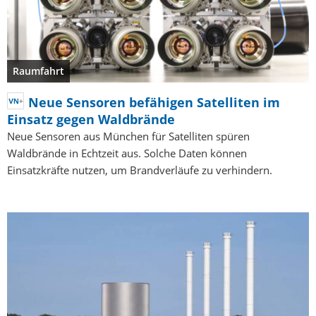
Raumfahrt
Neue Sensoren befähigen Satelliten im
Einsatz gegen Waldbrände
Neue Sensoren aus München für Satelliten spüren
Waldbrände in Echtzeit aus. Solche Daten können
Einsatzkräfte nutzen, um Brandverläufe zu verhindern.