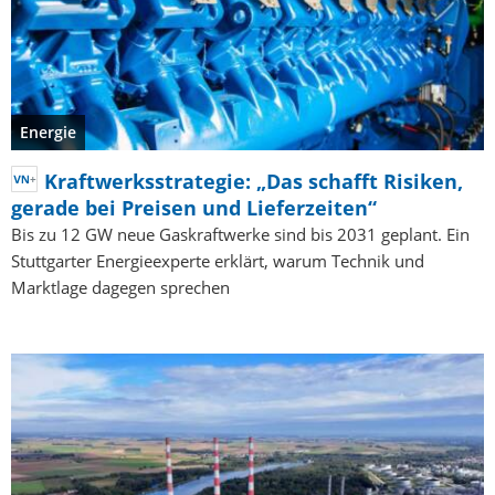
Energie
Kraftwerksstrategie: „Das schafft Risiken,
gerade bei Preisen und Lieferzeiten“
Bis zu 12 GW neue Gaskraftwerke sind bis 2031 geplant. Ein
Stuttgarter Energieexperte erklärt, warum Technik und
Marktlage dagegen sprechen