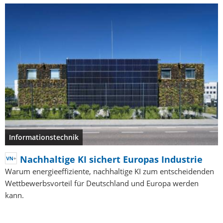
Informationstechnik
Nachhaltige KI sichert Europas Industrie
Warum energieeffiziente, nachhaltige KI zum entscheidenden
Wettbewerbsvorteil für Deutschland und Europa werden
kann.