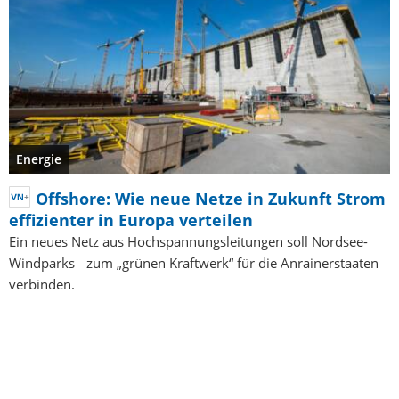
Energie
Offshore: Wie neue Netze in Zukunft Strom
effizienter in Europa verteilen
Ein neues Netz aus Hochspannungsleitungen soll Nordsee-
Windparks zum „grünen Kraftwerk“ für die Anrainerstaaten
verbinden.