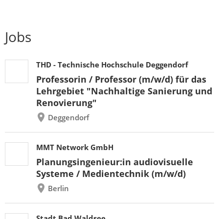
Jobs
THD - Technische Hochschule Deggendorf
Professorin / Professor (m/w/d) für das
Lehrgebiet "Nachhaltige Sanierung und
Renovierung"
Deggendorf
MMT Network GmbH
Planungsingenieur:in audiovisuelle
Systeme / Medientechnik (m/w/d)
Berlin
Stadt Bad Waldsee