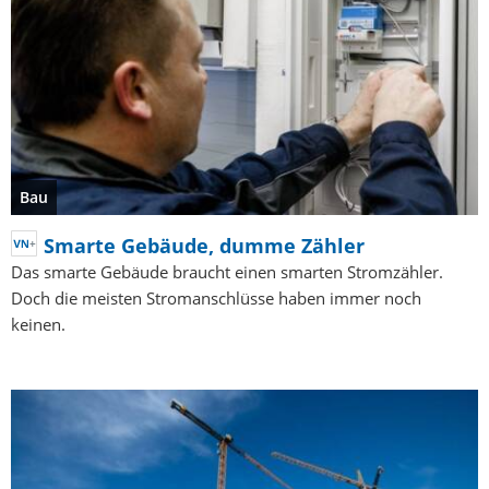
Bau
Smarte Gebäude, dumme Zähler
Das smarte Gebäude braucht einen smarten Stromzähler.
Doch die meisten Stromanschlüsse haben immer noch
keinen.