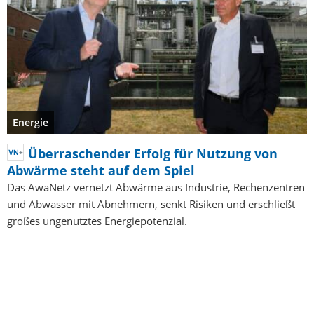
Energie
Überraschender Erfolg für Nutzung von
Abwärme steht auf dem Spiel
Das AwaNetz vernetzt Abwärme aus Industrie, Rechenzentren
und Abwasser mit Abnehmern, senkt Risiken und erschließt
großes ungenutztes Energiepotenzial.