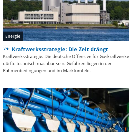
Energie
Kraftwerksstrategie: Die Zeit drängt
Kraftwerksstrategie: Die deutsche Offensive für Gaskraftwerke
dürfte technisch machbar sein. Gefahren liegen in den
Rahmenbedingungen und im Marktumfeld.