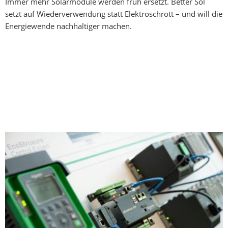
Immer mehr Solarmodule werden früh ersetzt. Better Sol
setzt auf Wiederverwendung statt Elektroschrott – und will die
Energiewende nachhaltiger machen.