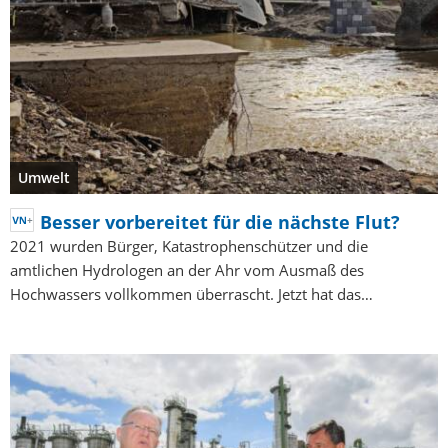
Umwelt
Besser vorbereitet für die nächste Flut?
2021 wurden Bürger, Katastrophenschützer und die
amtlichen Hydrologen an der Ahr vom Ausmaß des
Hochwassers vollkommen überrascht. Jetzt hat das…