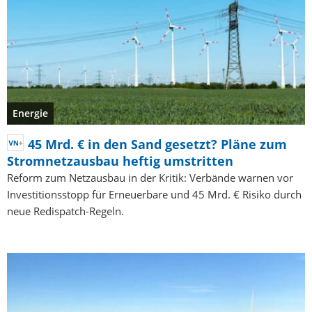
Energie
45 Mrd. € in den Sand gesetzt? Pläne zum
Stromnetzausbau heftig umstritten
Reform zum Netzausbau in der Kritik: Verbände warnen vor
Investitionsstopp für Erneuerbare und 45 Mrd. € Risiko durch
neue Redispatch-Regeln.