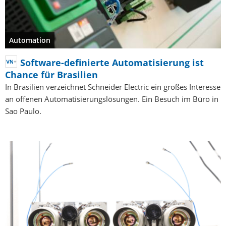
Automation
Software-definierte Automatisierung ist
Chance für Brasilien
In Brasilien verzeichnet Schneider Electric ein großes Interesse
an offenen Automatisierungslösungen. Ein Besuch im Büro in
Sao Paulo.