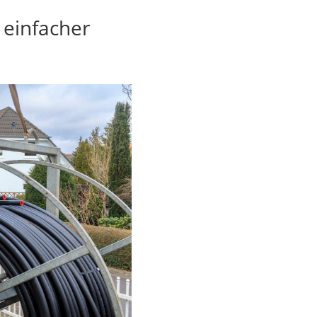
 einfacher