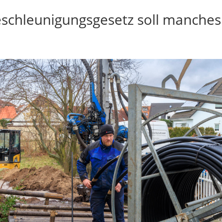
chleunigungsgesetz soll manches