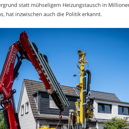
rund statt mühseligem Heizungstausch in Millione
, hat inzwischen auch die Politik erkannt.