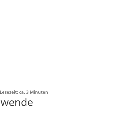
Lesezeit: ca. 3 Minuten
ewende