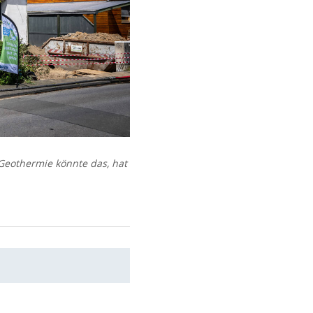
eothermie könnte das, hat