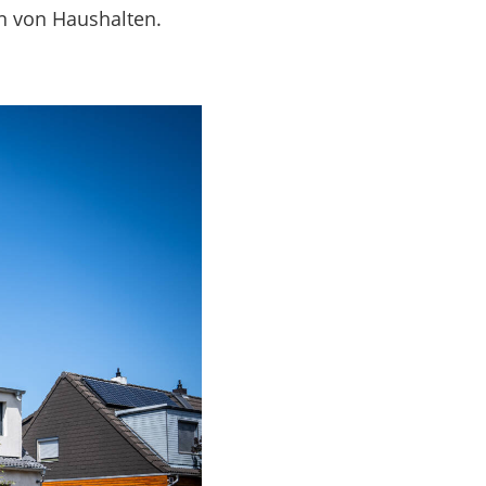
n von Haushalten.