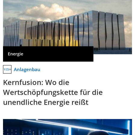
Energie
Anlagenbau
Kernfusion: Wo die
Wertschöpfungskette für die
unendliche Energie reißt