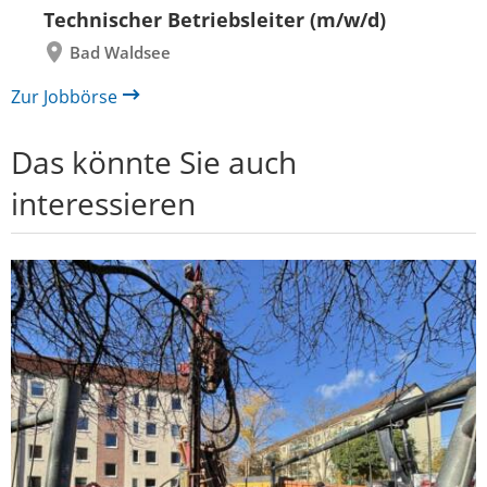
Technischer Betriebsleiter (m/w/d)
Bad Waldsee
Zur Jobbörse
Das könnte Sie auch
interessieren