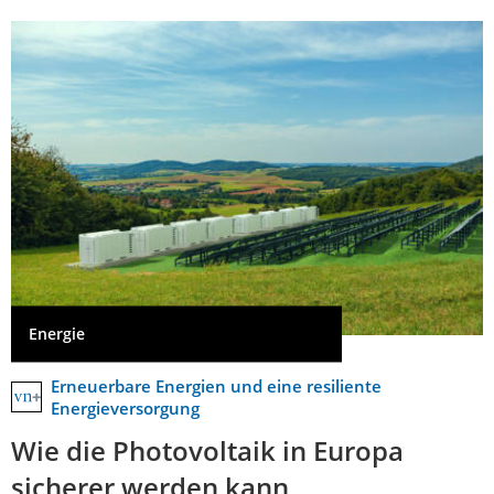
Energie
Erneuerbare Energien und eine resiliente
Energieversorgung
Wie die Photovoltaik in Europa
sicherer werden kann