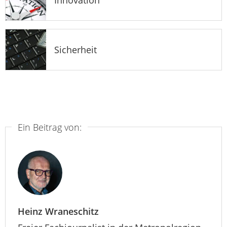
Sicherheit
Ein Beitrag von:
Heinz Wraneschitz