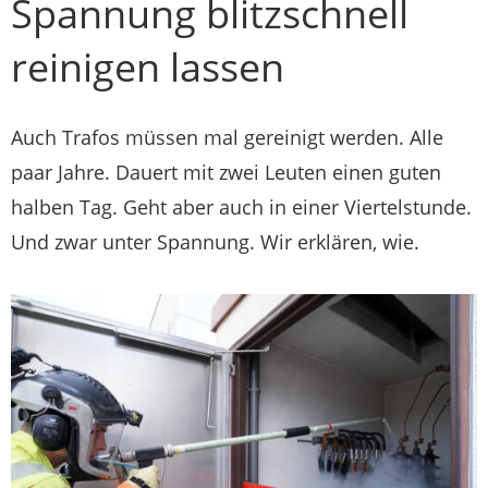
Spannung blitzschnell
reinigen lassen
Auch Trafos müssen mal gereinigt werden. Alle
paar Jahre. Dauert mit zwei Leuten einen guten
halben Tag. Geht aber auch in einer Viertelstunde.
Und zwar unter Spannung. Wir erklären, wie.