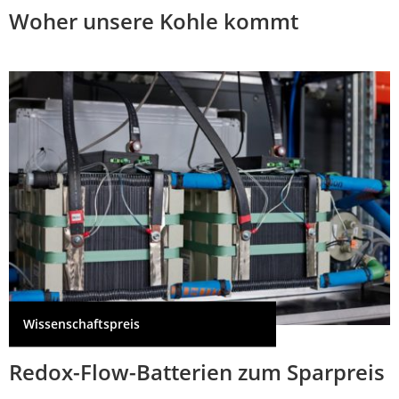
Woher unsere Kohle kommt
Wissenschaftspreis
Redox-Flow-Batterien zum Sparpreis