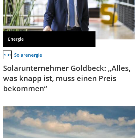
Energie
Solarenergie
Solarunternehmer Goldbeck: „Alles,
was knapp ist, muss einen Preis
bekommen“