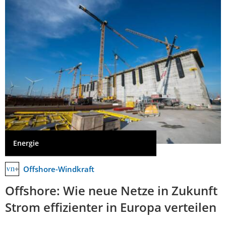
Energie
Offshore-Windkraft
Offshore: Wie neue Netze in Zukunft
Strom effizienter in Europa verteilen