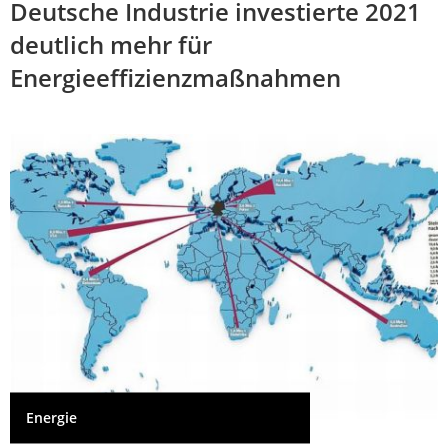
Deutsche Industrie investierte 2021
deutlich mehr für
Energieeffizienzmaßnahmen
Energie