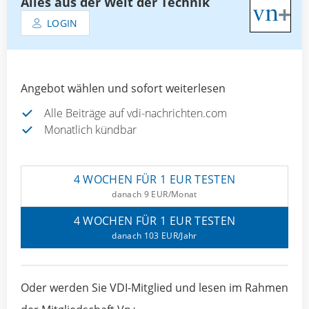
Alles aus der Welt der Technik
LOGIN
Angebot wählen und sofort weiterlesen
Alle Beiträge auf vdi-nachrichten.com
Monatlich kündbar
4 WOCHEN FÜR 1 EUR TESTEN
danach 9 EUR/Monat
4 WOCHEN FÜR 1 EUR TESTEN
danach 103 EUR/Jahr
Oder werden Sie VDI-Mitglied und lesen im Rahmen