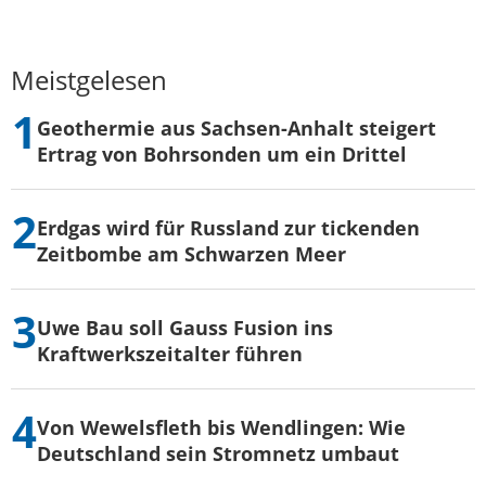
Meistgelesen
Geothermie aus Sachsen-Anhalt steigert
Ertrag von Bohrsonden um ein Drittel
Erdgas wird für Russland zur tickenden
Zeitbombe am Schwarzen Meer
Uwe Bau soll Gauss Fusion ins
Kraftwerkszeitalter führen
Von Wewelsfleth bis Wendlingen: Wie
Deutschland sein Stromnetz umbaut