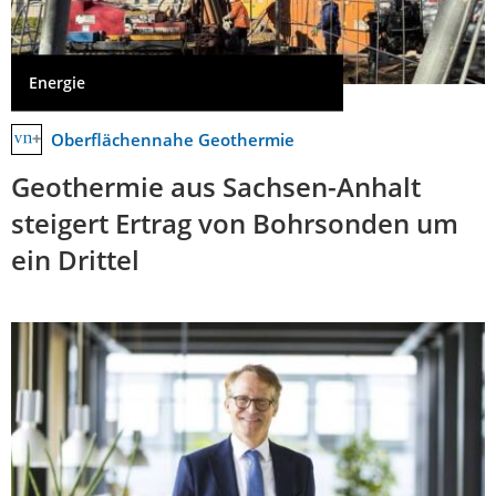
Energie
Oberflächennahe Geothermie
Geothermie aus Sachsen-Anhalt
steigert Ertrag von Bohrsonden um
ein Drittel