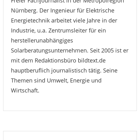
Freier Fachjournalist in der Metropolregion
Nürnberg. Der Ingenieur für Elektrische
Energietechnik arbeitet viele Jahre in der
Industrie, u.a. Zentrumsleiter für ein
herstellerunabhängiges
Solarberatungsunternehmen. Seit 2005 ist er
mit dem Redaktionsbüro bildtext.de
hauptberuflich journalistisch tätig. Seine
Themen sind Umwelt, Energie und
Wirtschaft.