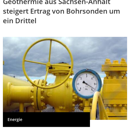
Geothermie aus Sachsen-Anhalt
steigert Ertrag von Bohrsonden um
ein Drittel
Energie