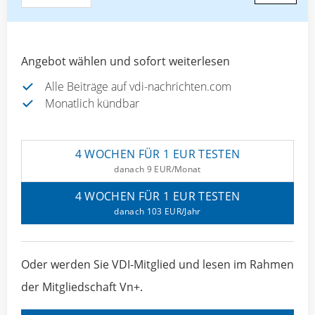
Angebot wählen und sofort weiterlesen
Alle Beiträge auf vdi-nachrichten.com
Monatlich kündbar
4 WOCHEN FÜR 1 EUR TESTEN
danach 9 EUR/Monat
4 WOCHEN FÜR 1 EUR TESTEN
danach 103 EUR/Jahr
Oder werden Sie VDI-Mitglied und lesen im Rahmen
der Mitgliedschaft Vn+.