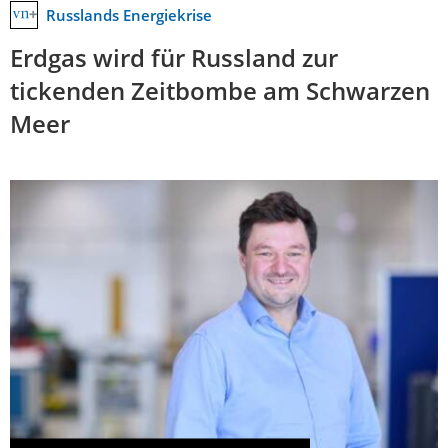
Russlands Energiekrise
Erdgas wird für Russland zur
tickenden Zeitbombe am Schwarzen
Meer