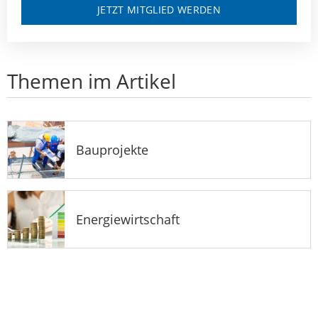
JETZT MITGLIED WERDEN
Themen im Artikel
Bauprojekte
Energiewirtschaft