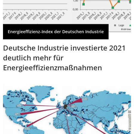
Energieeffizienz-Index der Deutschen Industrie
Deutsche Industrie investierte 2021
deutlich mehr für
Energieeffizienzmaßnahmen