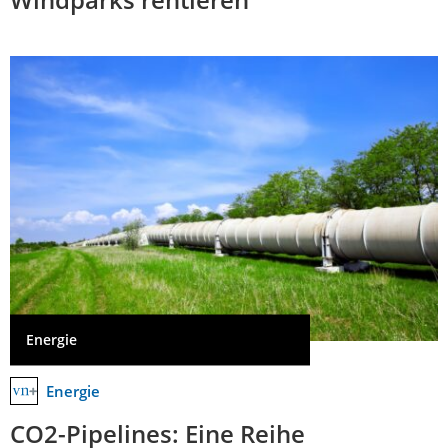
Energie
Energie
CO2-Pipelines: Eine Reihe