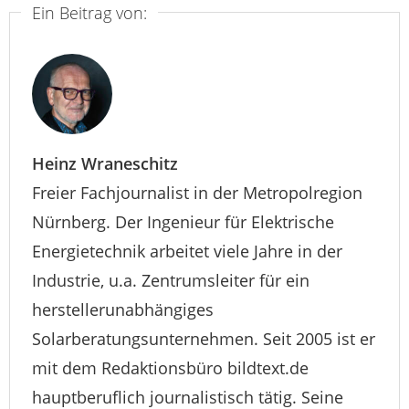
Ein Beitrag von:
Heinz Wraneschitz
Freier Fachjournalist in der Metropolregion
Nürnberg. Der Ingenieur für Elektrische
Energietechnik arbeitet viele Jahre in der
Industrie, u.a. Zentrumsleiter für ein
herstellerunabhängiges
Solarberatungsunternehmen. Seit 2005 ist er
mit dem Redaktionsbüro bildtext.de
hauptberuflich journalistisch tätig. Seine