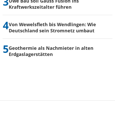
Uwe Bau soll Gauss Fusion ins
Kraftwerkszeitalter führen
Von Wewelsfleth bis Wendlingen: Wie
Deutschland sein Stromnetz umbaut
Geothermie als Nachmieter in alten
Erdgaslagerstätten