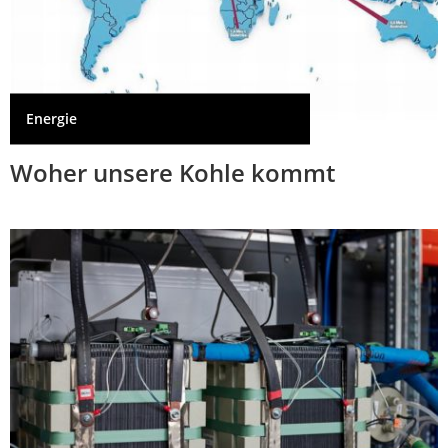
Energie
Woher unsere Kohle kommt