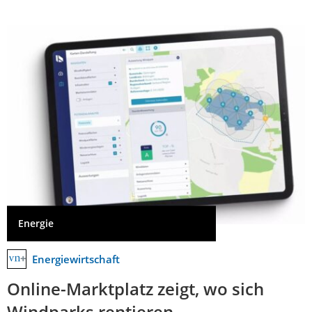
Energie
Energiewirtschaft
Online-Marktplatz zeigt, wo sich
Windparks rentieren