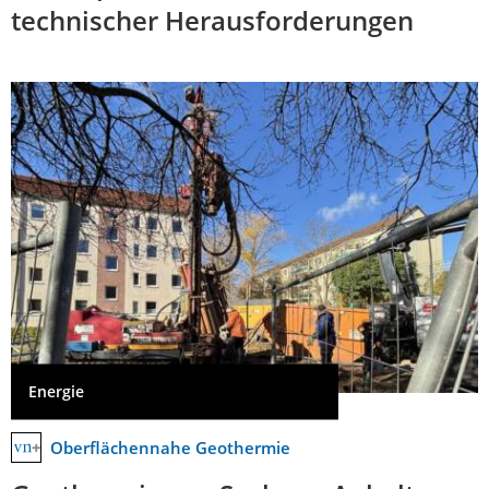
technischer Herausforderungen
Energie
Oberflächennahe Geothermie