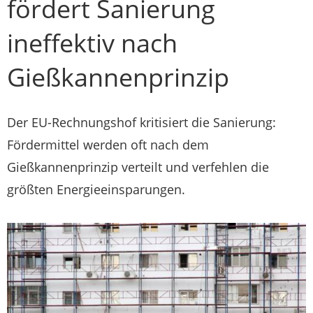
fördert Sanierung
ineffektiv nach
Gießkannenprinzip
Der EU-Rechnungshof kritisiert die Sanierung:
Fördermittel werden oft nach dem
Gießkannenprinzip verteilt und verfehlen die
größten Energieeinsparungen.