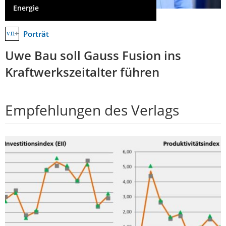
Energie
Porträt
Uwe Bau soll Gauss Fusion ins
Kraftwerkszeitalter führen
Empfehlungen des Verlags