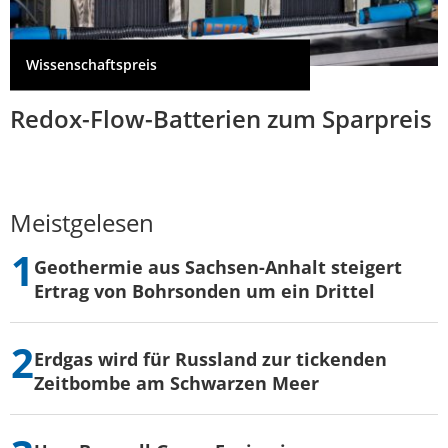
Wissenschaftspreis
Redox-Flow-Batterien zum Sparpreis
Meistgelesen
Geothermie aus Sachsen-Anhalt steigert
Ertrag von Bohrsonden um ein Drittel
Erdgas wird für Russland zur tickenden
Zeitbombe am Schwarzen Meer