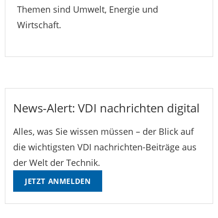
Themen sind Umwelt, Energie und
Wirtschaft.
News-Alert: VDI nachrichten digital
Alles, was Sie wissen müssen – der Blick auf
die wichtigsten VDI nachrichten-Beiträge aus
der Welt der Technik.
JETZT ANMELDEN