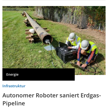
Energie
Infrastruktur
Autonomer Roboter saniert Erdgas-
Pipeline