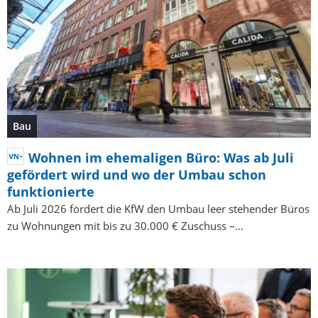
Bau
Wohnen im ehemaligen Büro: Was ab Juli
gefördert wird und wo der Umbau schon
funktionierte
Ab Juli 2026 fördert die KfW den Umbau leer stehender Büros
zu Wohnungen mit bis zu 30.000 € Zuschuss –…