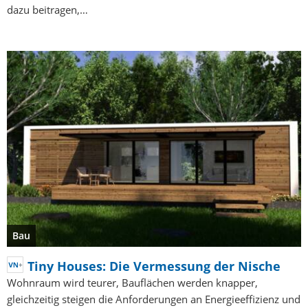
dazu beitragen,…
Bau
Tiny Houses: Die Vermessung der Nische
Wohnraum wird teurer, Bauflächen werden knapper,
gleichzeitig steigen die Anforderungen an Energieeffizienz und