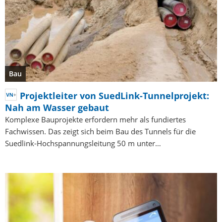
Bau
Projektleiter von SuedLink-Tunnelprojekt:
Nah am Wasser gebaut
Komplexe Bauprojekte erfordern mehr als fundiertes
Fachwissen. Das zeigt sich beim Bau des Tunnels für die
Suedlink-Hochspannungsleitung 50 m unter…