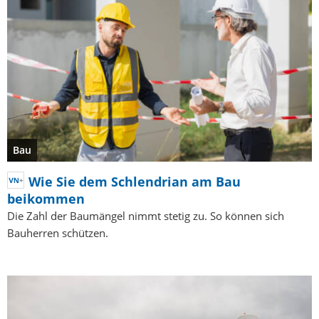
Bau
Wie Sie dem Schlendrian am Bau
beikommen
Die Zahl der Baumängel nimmt stetig zu. So können sich
Bauherren schützen.