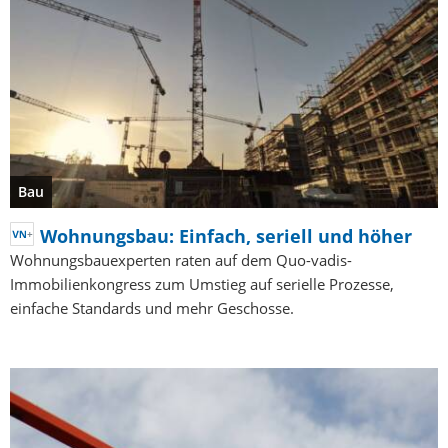
Bau
Wohnungsbau: Einfach, seriell und höher
Wohnungsbauexperten raten auf dem Quo-vadis-
Immobilienkongress zum Umstieg auf serielle Prozesse,
einfache Standards und mehr Geschosse.