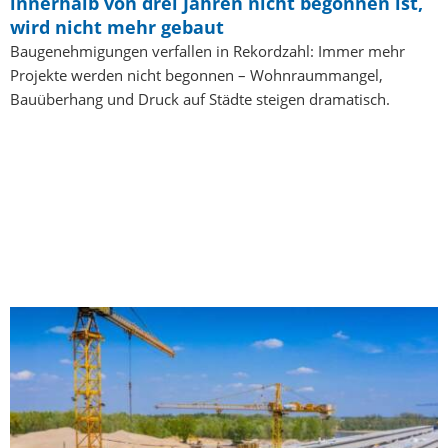
innerhalb von drei Jahren nicht begonnen ist,
wird nicht mehr gebaut
Baugenehmigungen verfallen in Rekordzahl: Immer mehr
Projekte werden nicht begonnen – Wohnraummangel,
Bauüberhang und Druck auf Städte steigen dramatisch.