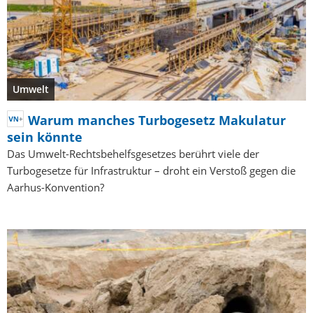
Umwelt
Warum manches Turbogesetz Makulatur
sein könnte
Das Umwelt-Rechtsbehelfsgesetzes berührt viele der
Turbogesetze für Infrastruktur – droht ein Verstoß gegen die
Aarhus-Konvention?