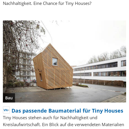
Nachhaltigkeit. Eine Chance für Tiny Houses?
Bau
Das passende Baumaterial für Tiny Houses
Tiny Houses stehen auch für Nachhaltigkeit und
Kreislaufwirtschaft. Ein Blick auf die verwendeten Materialien