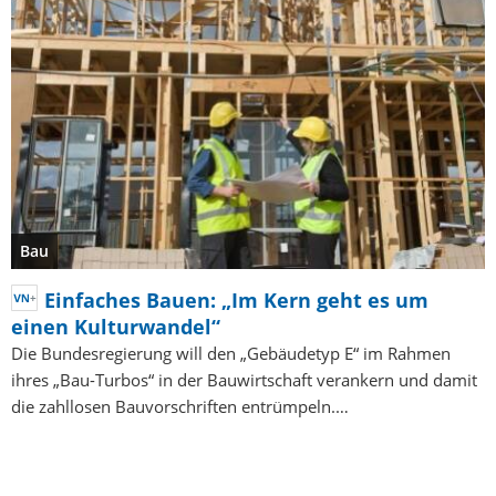
Bau
Einfaches Bauen: „Im Kern geht es um
einen Kulturwandel“
Die Bundesregierung will den „Gebäudetyp E“ im Rahmen
ihres „Bau-Turbos“ in der Bauwirtschaft verankern und damit
die zahllosen Bauvorschriften entrümpeln.…