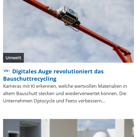
Umwelt
Digitales Auge revolutioniert das
Bauschuttrecycling
Kameras mit KI erkennen, welche wertvollen Materialien in
altem Bauschutt stecken und wiederverwertet können. Die
Unternehmen Optocycle und Feess verbessern…