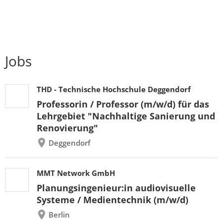
Jobs
THD - Technische Hochschule Deggendorf
Professorin / Professor (m/w/d) für das
Lehrgebiet "Nachhaltige Sanierung und
Renovierung"
Deggendorf
MMT Network GmbH
Planungsingenieur:in audiovisuelle
Systeme / Medientechnik (m/w/d)
Berlin