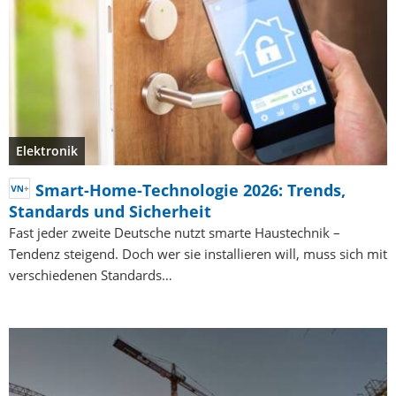
Elektronik
Smart-Home-Technologie 2026: Trends,
Standards und Sicherheit
Fast jeder zweite Deutsche nutzt smarte Haustechnik –
Tendenz steigend. Doch wer sie installieren will, muss sich mit
verschiedenen Standards…