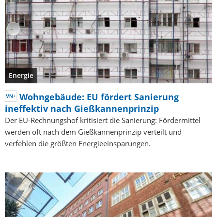
Energie
Wohngebäude: EU fördert Sanierung
ineffektiv nach Gießkannenprinzip
Der EU-Rechnungshof kritisiert die Sanierung: Fördermittel
werden oft nach dem Gießkannenprinzip verteilt und
verfehlen die größten Energieeinsparungen.