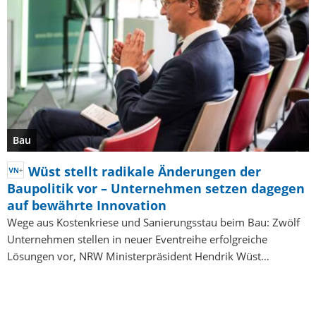
Bau
Wüst stellt radikale Änderungen der
Baupolitik vor – Unternehmen setzen dagegen
auf bewährte Innovation
Wege aus Kostenkriese und Sanierungsstau beim Bau: Zwölf
Unternehmen stellen in neuer Eventreihe erfolgreiche
Lösungen vor, NRW Ministerpräsident Hendrik Wüst…