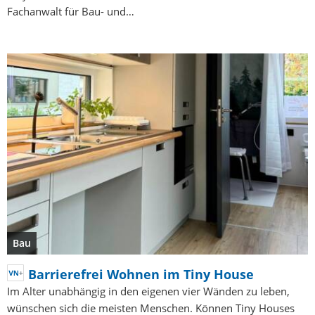
Fachanwalt für Bau- und…
Bau
Barrierefrei Wohnen im Tiny House
Im Alter unabhängig in den eigenen vier Wänden zu leben,
wünschen sich die meisten Menschen. Können Tiny Houses