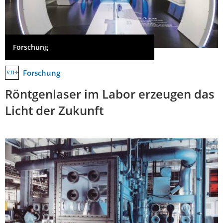
Forschung
Forschung
Röntgenlaser im Labor erzeugen das
Licht der Zukunft