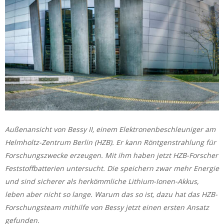
Außenansicht von Bessy II, einem Elektronenbeschleuniger am
Helmholtz-Zentrum Berlin (HZB). Er kann Röntgenstrahlung für
Forschungszwecke erzeugen. Mit ihm haben jetzt HZB-Forscher
Feststoffbatterien untersucht. Die speichern zwar mehr Energie
und sind sicherer als herkömmliche Lithium-Ionen-Akkus,
leben aber nicht so lange. Warum das so ist, dazu hat das HZB-
Forschungsteam mithilfe von Bessy jetzt einen ersten Ansatz
gefunden.