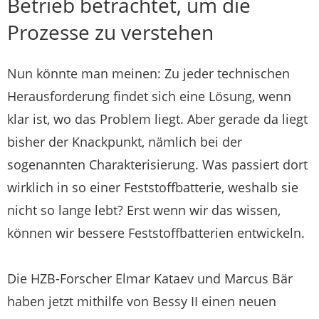
Betrieb betrachtet, um die
Prozesse zu verstehen
Nun könnte man meinen: Zu jeder technischen
Herausforderung findet sich eine Lösung, wenn
klar ist, wo das Problem liegt. Aber gerade da liegt
bisher der Knackpunkt, nämlich bei der
sogenannten Charakterisierung. Was passiert dort
wirklich in so einer Feststoffbatterie, weshalb sie
nicht so lange lebt? Erst wenn wir das wissen,
können wir bessere Feststoffbatterien entwickeln.
Die HZB-Forscher Elmar Kataev und Marcus Bär
haben jetzt mithilfe von Bessy II einen neuen