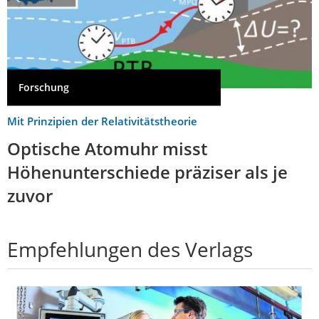
Forschung
Mit Prinzipien der Relativitätstheorie
Optische Atomuhr misst
Höhenunterschiede präziser als je
zuvor
Empfehlungen des Verlags