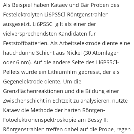
Als Beispiel haben Kataev und Bär Proben des
Festelektrolyten Li6PS5Cl Röntgenstrahlen
ausgesetzt. Li6PS5Cl gilt als einer der
vielversprechendsten Kandidaten für
Feststoffbatterien. Als Arbeitselektrode diente eine
hauchdünne Schicht aus Nickel (30 Atomlagen
oder 6 nm). Auf die andere Seite des Li6PS5Cl-
Pellets wurde ein Lithiumfilm gepresst, der als
Gegenelektrode diente. Um die
Grenzflächenreaktionen und die Bildung einer
Zwischenschicht in Echtzeit zu analysieren, nutzte
Kataev die Methode der harten Röntgen-
Fotoelektronenspektroskopie am Bessy II:
Röntgenstrahlen treffen dabei auf die Probe, regen