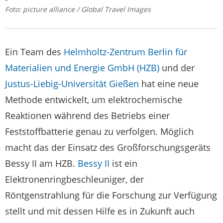
Foto: picture alliance / Global Travel Images
Ein Team des
Helmholtz-Zentrum Berlin für
Materialien und Energie GmbH (HZB)
und der
Justus-Liebig-Universität Gießen
hat eine neue
Methode entwickelt, um elektrochemische
Reaktionen während des Betriebs einer
Feststoffbatterie genau zu verfolgen. Möglich
macht das der Einsatz des Großforschungsgeräts
Bessy II am HZB.
Bessy II
ist ein
Elektronenringbeschleuniger, der
Röntgenstrahlung für die Forschung zur Verfügung
stellt und mit dessen Hilfe es in Zukunft auch