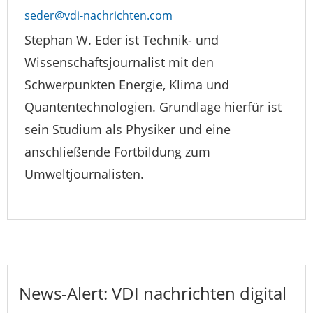
seder@vdi-nachrichten.com
Stephan W. Eder ist Technik- und
Wissenschaftsjournalist mit den
Schwerpunkten Energie, Klima und
Quantentechnologien. Grundlage hierfür ist
sein Studium als Physiker und eine
anschließende Fortbildung zum
Umweltjournalisten.
News-Alert: VDI nachrichten digital