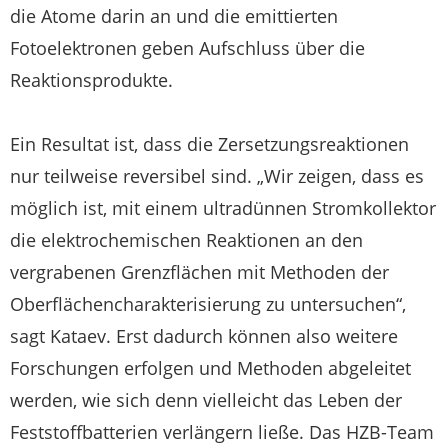
die Atome darin an und die emittierten
Fotoelektronen geben Aufschluss über die
Reaktionsprodukte.
Ein Resultat ist, dass die Zersetzungsreaktionen
nur teilweise reversibel sind. „Wir zeigen, dass es
möglich ist, mit einem ultradünnen Stromkollektor
die elektrochemischen Reaktionen an den
vergrabenen Grenzflächen mit Methoden der
Oberflächencharakterisierung zu untersuchen“,
sagt Kataev. Erst dadurch können also weitere
Forschungen erfolgen und Methoden abgeleitet
werden, wie sich denn vielleicht das Leben der
Feststoffbatterien verlängern ließe. Das HZB-Team