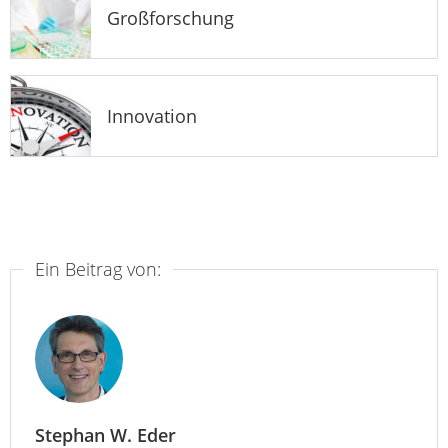
Großforschung
Innovation
Ein Beitrag von:
Stephan W. Eder