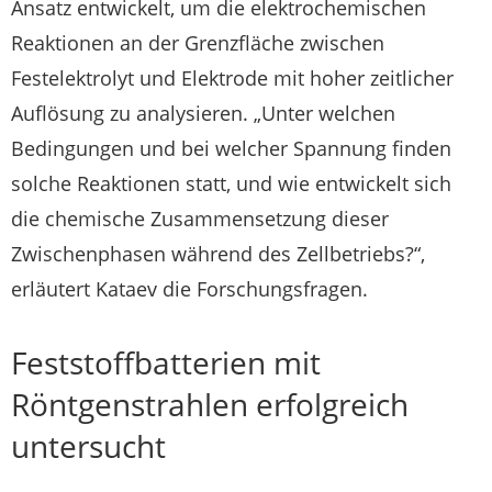
Ansatz entwickelt, um die elektrochemischen
Reaktionen an der Grenzfläche zwischen
Festelektrolyt und Elektrode mit hoher zeitlicher
Auflösung zu analysieren. „Unter welchen
Bedingungen und bei welcher Spannung finden
solche Reaktionen statt, und wie entwickelt sich
die chemische Zusammensetzung dieser
Zwischenphasen während des Zellbetriebs?“,
erläutert Kataev die Forschungsfragen.
Feststoffbatterien mit
Röntgenstrahlen erfolgreich
untersucht