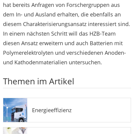
hat bereits Anfragen von Forschergruppen aus
dem In- und Ausland erhalten, die ebenfalls an
diesem Charakterisierungsansatz interessiert sind.
In einem nächsten Schritt will das HZB-Team
diesen Ansatz erweitern und auch Batterien mit
Polymerelektrolyten und verschiedenen Anoden-
und Kathodenmaterialien untersuchen.
Themen im Artikel
Energieeffizienz