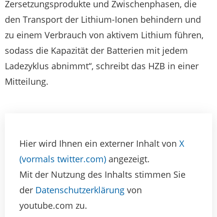
Zersetzungsprodukte und Zwischenphasen, die
den Transport der Lithium-Ionen behindern und
zu einem Verbrauch von aktivem Lithium führen,
sodass die Kapazität der Batterien mit jedem
Ladezyklus abnimmt“, schreibt das HZB in einer
Mitteilung.
Hier wird Ihnen ein externer Inhalt von
X
(vormals twitter.com)
angezeigt.
Mit der Nutzung des Inhalts stimmen Sie
der
Datenschutzerklärung
von
youtube.com zu.