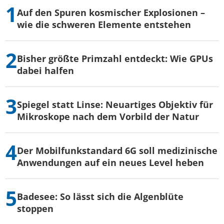
Auf den Spuren kosmischer Explosionen –
wie die schweren Elemente entstehen
Bisher größte Primzahl entdeckt: Wie GPUs
dabei halfen
Spiegel statt Linse: Neuartiges Objektiv für
Mikroskope nach dem Vorbild der Natur
Der Mobilfunkstandard 6G soll medizinische
Anwendungen auf ein neues Level heben
Badesee: So lässt sich die Algenblüte
stoppen