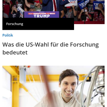
Forschung
Politik
Was die US-Wahl für die Forschung
bedeutet