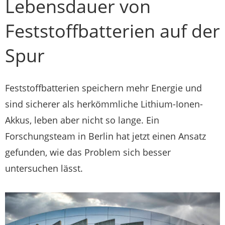
Lebensdauer von
Feststoffbatterien auf der
Spur
Feststoffbatterien speichern mehr Energie und
sind sicherer als herkömmliche Lithium-Ionen-
Akkus, leben aber nicht so lange. Ein
Forschungsteam in Berlin hat jetzt einen Ansatz
gefunden, wie das Problem sich besser
untersuchen lässt.