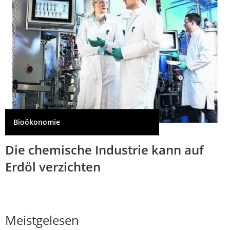
Bioökonomie
Die chemische Industrie kann auf
Erdöl verzichten
Meistgelesen