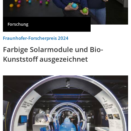
Forschung
Fraunhofer-Forscherpreis 2024
Farbige Solarmodule und Bio-
Kunststoff ausgezeichnet