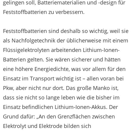
gelingen soll, Batteriematerialien und -design für
Feststoffbatterien zu verbessern.
Feststoffbatterien sind deshalb so wichtig, weil sie
als Nachfolgetechnik der üblicherweise mit einem
Flüssigelektrolyten arbeitenden Lithium-Ionen-
Batterien gelten. Sie wären sicherer und hätten
eine höhere Energiedichte, was vor allem für den
Einsatz im Transport wichtig ist – allen voran bei
Pkw, aber nicht nur dort. Das große Manko ist,
dass sie nicht so lange leben wie die bisher im
Einsatz befindlichen Lithium-Ionen-Akkus. Der
Grund dafür: „An den Grenzflächen zwischen
Elektrolyt und Elektrode bilden sich