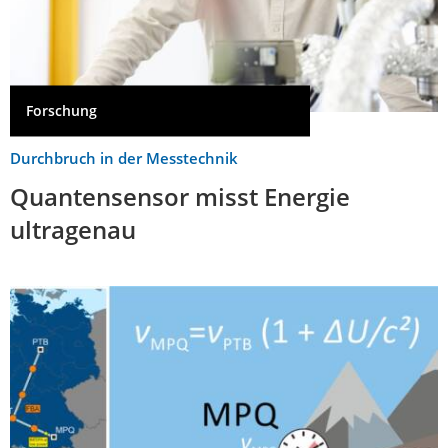
Forschung
Durchbruch in der Messtechnik
Quantensensor misst Energie
ultragenau