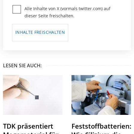
Alle Inhalte von X (vormals twitter.com) auf
dieser Seite freischalten.
INHALTE FREISCHALTEN
LESEN SIE AUCH:
Feststoffbatterien:
TDK präsentiert