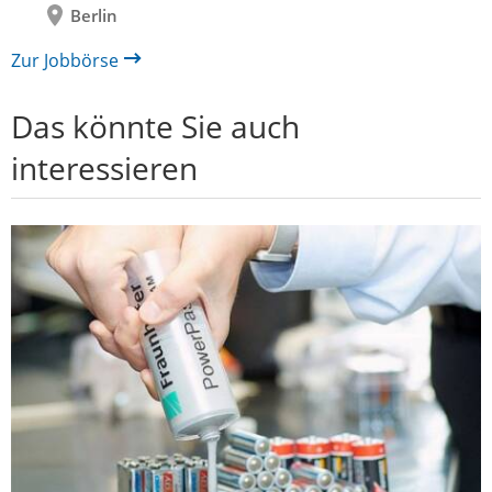
Berlin
Zur Jobbörse
Das könnte Sie auch
interessieren