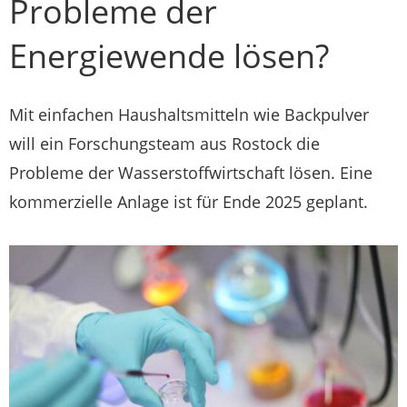
Probleme der
Energiewende lösen?
Mit einfachen Haushaltsmitteln wie Backpulver
will ein Forschungsteam aus Rostock die
Probleme der Wasserstoffwirtschaft lösen. Eine
kommerzielle Anlage ist für Ende 2025 geplant.