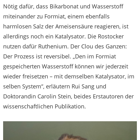
Nötig dafür, dass Bikarbonat und Wasserstoff
miteinander zu Formiat, einem ebenfalls
harmlosen Salz der Ameisensäure reagieren, ist
allerdings noch ein Katalysator. Die Rostocker
nutzen dafür Ruthenium. Der Clou des Ganzen:
Der Prozess ist reversibel. „Den im Formiat
gespeicherten Wasserstoff können wir jederzeit
wieder freisetzen – mit demselben Katalysator, im
selben System“, erläutern Rui Sang und
Doktorandin Carolin Stein, beides Erstautoren der
wissenschaftlichen Publikation.