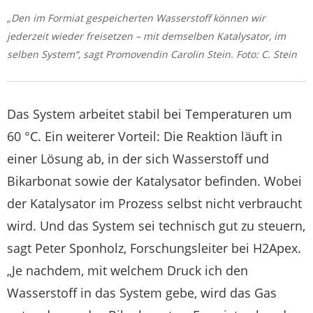
„Den im Formiat gespeicherten Wasserstoff können wir
jederzeit wieder freisetzen – mit demselben Katalysator, im
selben System“, sagt Promovendin Carolin Stein. Foto: C. Stein
Das System arbeitet stabil bei Temperaturen um
60 °C. Ein weiterer Vorteil: Die Reaktion läuft in
einer Lösung ab, in der sich Wasserstoff und
Bikarbonat sowie der Katalysator befinden. Wobei
der Katalysator im Prozess selbst nicht verbraucht
wird. Und das System sei technisch gut zu steuern,
sagt Peter Sponholz, Forschungsleiter bei H2Apex.
„Je nachdem, mit welchem Druck ich den
Wasserstoff in das System gebe, wird das Gas