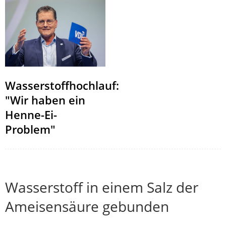
Wasserstoffhochlauf:
"Wir haben ein
Henne-Ei-
Problem"
Wasserstoff in einem Salz der
Ameisensäure gebunden