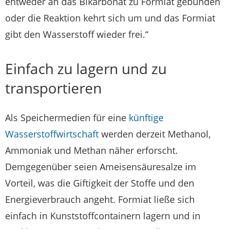
entweder an das Bikarbonat zu Formiat gebunden
oder die Reaktion kehrt sich um und das Formiat
gibt den Wasserstoff wieder frei.“
Einfach zu lagern und zu
transportieren
Als Speichermedien für eine
künftige
Wasserstoffwirtschaft
werden derzeit Methanol,
Ammoniak und Methan näher erforscht.
Demgegenüber seien Ameisensäuresalze im
Vorteil, was die Giftigkeit der Stoffe und den
Energieverbrauch angeht. Formiat ließe sich
einfach in Kunststoffcontainern lagern und in