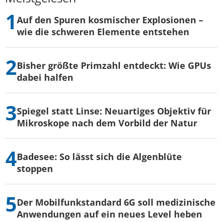
Auf den Spuren kosmischer Explosionen –
wie die schweren Elemente entstehen
Bisher größte Primzahl entdeckt: Wie GPUs
dabei halfen
Spiegel statt Linse: Neuartiges Objektiv für
Mikroskope nach dem Vorbild der Natur
Badesee: So lässt sich die Algenblüte
stoppen
Der Mobilfunkstandard 6G soll medizinische
Anwendungen auf ein neues Level heben