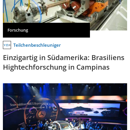
Forschung
Teilchenbeschleuniger
Einzigartig in Südamerika: Brasiliens
Hightechforschung in Campinas