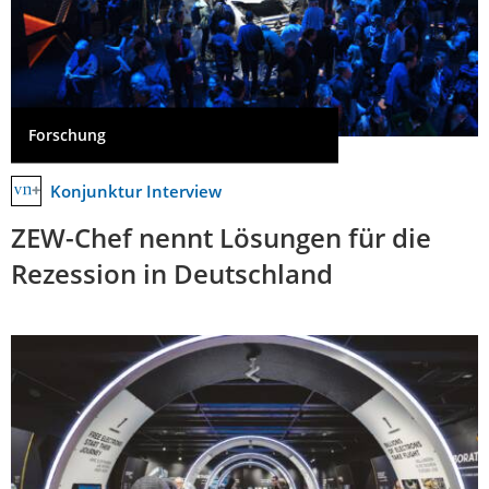
Forschung
Konjunktur Interview
ZEW-Chef nennt Lösungen für die
Rezession in Deutschland