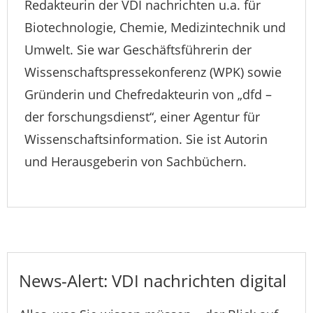
Redakteurin der VDI nachrichten u.a. für
Biotechnologie, Chemie, Medizintechnik und
Umwelt. Sie war Geschäftsführerin der
Wissenschaftspressekonferenz (WPK) sowie
Gründerin und Chefredakteurin von „dfd –
der forschungsdienst“, einer Agentur für
Wissenschaftsinformation. Sie ist Autorin
und Herausgeberin von Sachbüchern.
News-Alert: VDI nachrichten digital