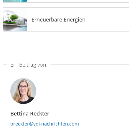
Erneuerbare Energien
Ein Beitrag von:
Bettina Reckter
breckter@vdi-nachrichten.com