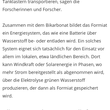
Tanklastern transportieren, sagen die
Forscherinnen und Forscher.
Zusammen mit dem Bikarbonat bildet das Formiat
ein Energiesystem, das wie eine Batterie über
Wasserstoff be- oder entladen wird. Ein solches
System eignet sich tatsächlich für den Einsatz vor
allem im lokalen, etwa ländlichen Bereich. Dort
kann Windkraft oder Solarenergie in Phasen, wo
mehr Strom bereitgestellt als abgenommen wird,
über die Elektrolyse grünen Wasserstoff
produzieren, der dann als Formiat gespeichert
wird.