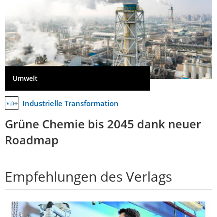
Umwelt
Industrielle Transformation
Grüne Chemie bis 2045 dank neuer
Roadmap
Empfehlungen des Verlags