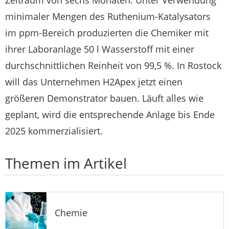
minimaler Mengen des Ruthenium-Katalysators
im ppm-Bereich produzierten die Chemiker mit
ihrer Laboranlage 50 l Wasserstoff mit einer
durchschnittlichen Reinheit von 99,5 %. In Rostock
will das Unternehmen H2Apex jetzt einen
größeren Demonstrator bauen. Läuft alles wie
geplant, wird die entsprechende Anlage bis Ende
2025 kommerzialisiert.
Themen im Artikel
Chemie