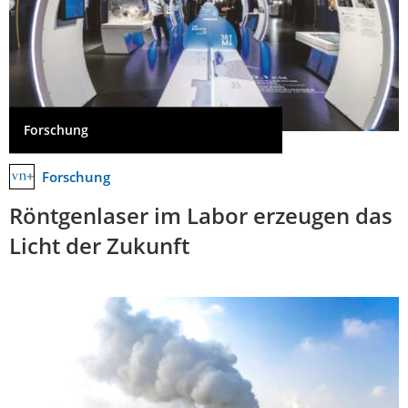
Forschung
Forschung
Röntgenlaser im Labor erzeugen das
Licht der Zukunft