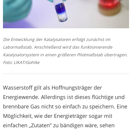
Die Entwicklung der Katalysatoren erfolgt zunächst im
Labormaßstab. Anschließend wird das funktionierende
Katalysatorsystem in einen größeren Pilotmaßstab übertragen.
Foto: LIKAT/Gohlke
Wasserstoff gilt als Hoffnungsträger der
Energiewende. Allerdings ist dieses flüchtige und
brennbare Gas nicht so einfach zu speichern. Eine
Möglichkeit, wie der Energieträger sogar mit
einfachen „Zutaten“ zu bändigen wäre, sehen