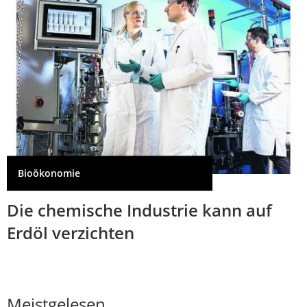
Bioökonomie
Die chemische Industrie kann auf
Erdöl verzichten
Meistgelesen