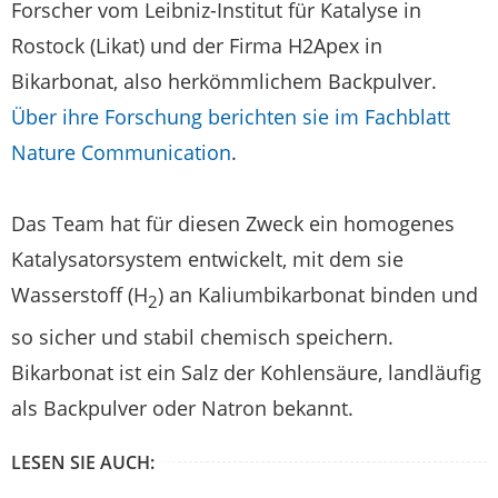
Forscher vom Leibniz-Institut für Katalyse in
Rostock (Likat) und der Firma H2Apex in
Bikarbonat, also herkömmlichem Backpulver.
Über ihre Forschung berichten sie im Fachblatt
Nature Communication
.
Das Team hat für diesen Zweck ein homogenes
Katalysatorsystem entwickelt, mit dem sie
Wasserstoff (H
) an Kaliumbikarbonat binden und
2
so sicher und stabil chemisch speichern.
Bikarbonat ist ein Salz der Kohlensäure, landläufig
als Backpulver oder Natron bekannt.
LESEN SIE AUCH: