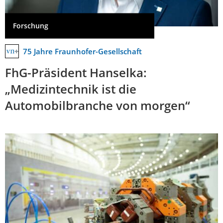
Forschung
75 Jahre Fraunhofer-Gesellschaft
FhG-Präsident Hanselka:
„Medizintechnik ist die
Automobilbranche von morgen“