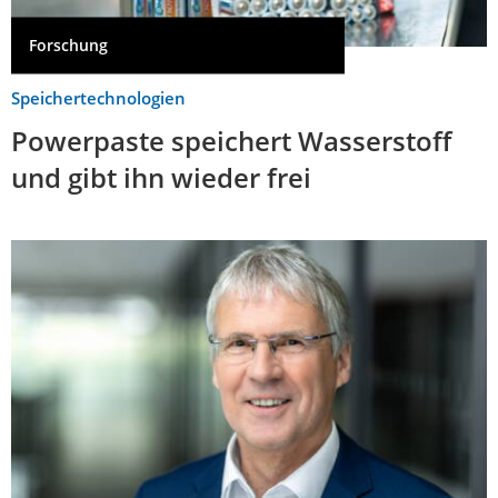
Forschung
Speichertechnologien
Powerpaste speichert Wasserstoff
und gibt ihn wieder frei