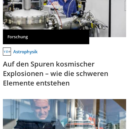
Forschung
Astrophysik
Auf den Spuren kosmischer
Explosionen – wie die schweren
Elemente entstehen