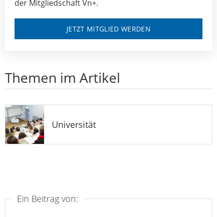
der Mitgliedschaft Vn+.
JETZT MITGLIED WERDEN
Themen im Artikel
Universität
Ein Beitrag von: