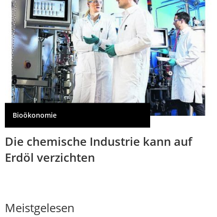
Bioökonomie
Die chemische Industrie kann auf
Erdöl verzichten
Meistgelesen