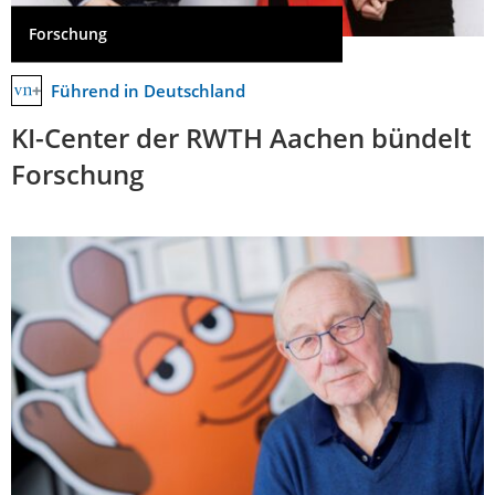
Forschung
Führend in Deutschland
KI-Center der RWTH Aachen bündelt
Forschung