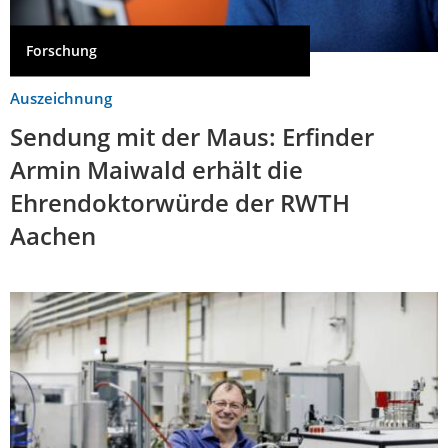
Forschung
Auszeichnung
Sendung mit der Maus: Erfinder
Armin Maiwald erhält die
Ehrendoktorwürde der RWTH
Aachen