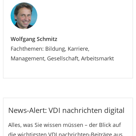
Wolfgang Schmitz
Fachthemen: Bildung, Karriere,
Management, Gesellschaft, Arbeitsmarkt
News-Alert: VDI nachrichten digital
Alles, was Sie wissen müssen – der Blick auf
die wichtigsten VDI nachrichten-Beiträge aus