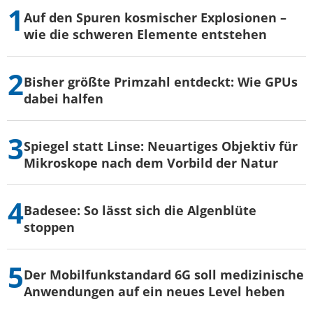
Auf den Spuren kosmischer Explosionen –
wie die schweren Elemente entstehen
Bisher größte Primzahl entdeckt: Wie GPUs
dabei halfen
Spiegel statt Linse: Neuartiges Objektiv für
Mikroskope nach dem Vorbild der Natur
Badesee: So lässt sich die Algenblüte
stoppen
Der Mobilfunkstandard 6G soll medizinische
Anwendungen auf ein neues Level heben