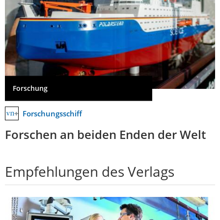
Forschung
Forschungsschiff
Forschen an beiden Enden der Welt
Empfehlungen des Verlags