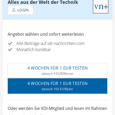
Alles aus der Welt der Technik
LOGIN
Angebot wählen und sofort weiterlesen
Alle Beiträge auf vdi-nachrichten.com
Monatlich kündbar
4 WOCHEN FÜR 1 EUR TESTEN
danach 9 EUR/Monat
4 WOCHEN FÜR 1 EUR TESTEN
danach 103 EUR/Jahr
Oder werden Sie VDI-Mitglied und lesen im Rahmen