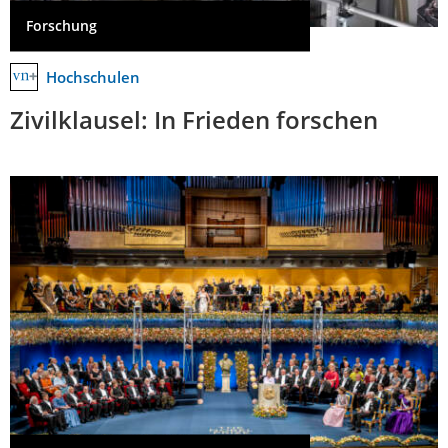
Forschung
Hochschulen
Zivilklausel: In Frieden forschen