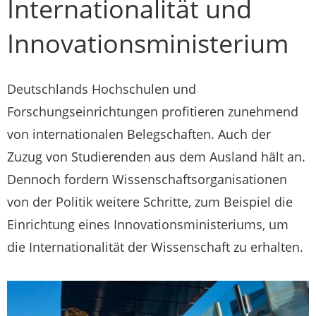
Internationalität und
Innovationsministerium
Deutschlands Hochschulen und
Forschungseinrichtungen profitieren zunehmend
von internationalen Belegschaften. Auch der
Zuzug von Studierenden aus dem Ausland hält an.
Dennoch fordern Wissenschaftsorganisationen
von der Politik weitere Schritte, zum Beispiel die
Einrichtung eines Innovationsministeriums, um
die Internationalität der Wissenschaft zu erhalten.