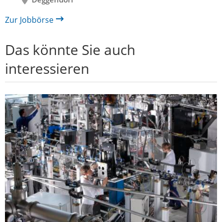
Zur Jobbörse
Das könnte Sie auch
interessieren