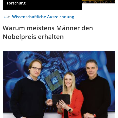
Forschung
Wissenschaftliche Auszeichnung
Warum meistens Männer den
Nobelpreis erhalten