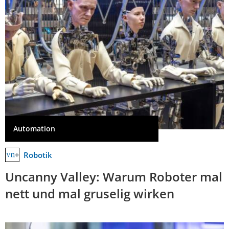
Automation
Robotik
Uncanny Valley: Warum Roboter mal
nett und mal gruselig wirken