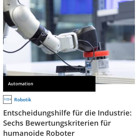
Automation
Robotik
Entscheidungshilfe für die Industrie:
Sechs Bewertungskriterien für
humanoide Roboter