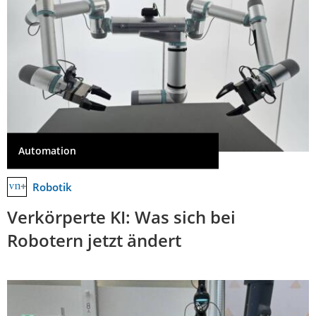
Automation
Robotik
Verkörperte KI: Was sich bei
Robotern jetzt ändert