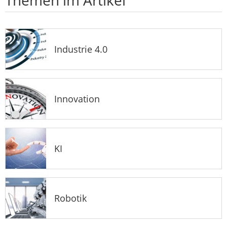
Industrie 4.0
Innovation
KI
Robotik