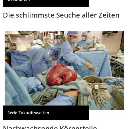
Die schlimmste Seuche aller Zeiten
Serie Zukunftswelten
Nachwachsende Körperteile