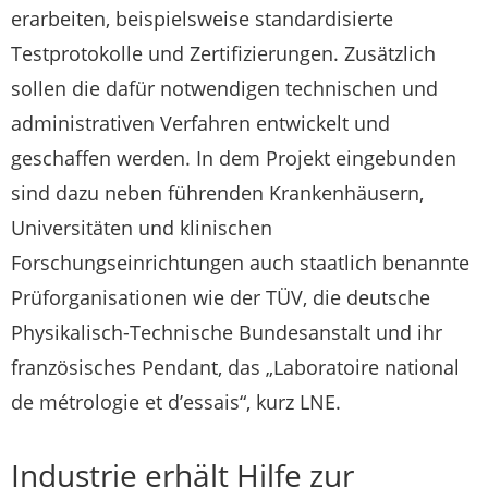
erarbeiten, beispielsweise standardisierte
Testprotokolle und Zertifizierungen. Zusätzlich
sollen die dafür notwendigen technischen und
administrativen Verfahren entwickelt und
geschaffen werden. In dem Projekt eingebunden
sind dazu neben führenden Krankenhäusern,
Universitäten und klinischen
Forschungseinrichtungen auch staatlich benannte
Prüforganisationen wie der TÜV, die deutsche
Physikalisch-Technische Bundesanstalt und ihr
französisches Pendant, das „Laboratoire national
de métrologie et d’essais“, kurz LNE.
Industrie erhält Hilfe zur