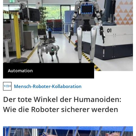
Automation
Mensch-Roboter-Kollaboration
Der tote Winkel der Humanoiden:
Wie die Roboter sicherer werden