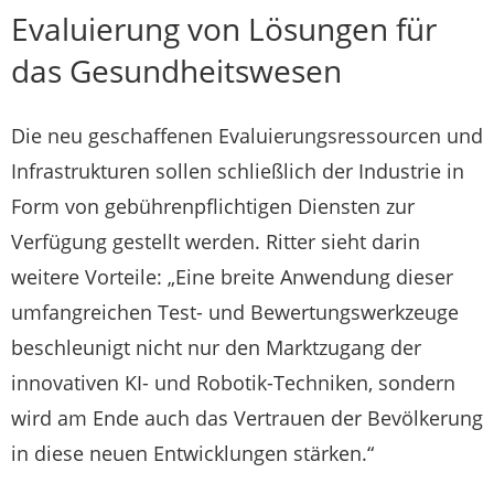
Evaluierung von Lösungen für
das Gesundheitswesen
Die neu geschaffenen Evaluierungsressourcen und
Infrastrukturen sollen schließlich der Industrie in
Form von gebührenpflichtigen Diensten zur
Verfügung gestellt werden. Ritter sieht darin
weitere Vorteile: „Eine breite Anwendung dieser
umfangreichen Test- und Bewertungswerkzeuge
beschleunigt nicht nur den Marktzugang der
innovativen KI- und Robotik-Techniken, sondern
wird am Ende auch das Vertrauen der Bevölkerung
in diese neuen Entwicklungen stärken.“