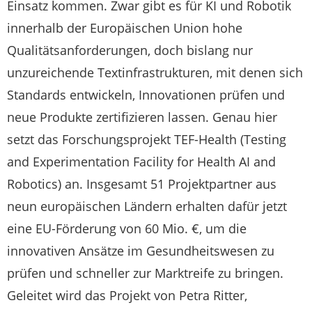
Einsatz kommen. Zwar gibt es für KI und Robotik
innerhalb der Europäischen Union hohe
Qualitätsanforderungen, doch bislang nur
unzureichende Textinfrastrukturen, mit denen sich
Standards entwickeln, Innovationen prüfen und
neue Produkte zertifizieren lassen. Genau hier
setzt das Forschungsprojekt TEF-Health (Testing
and Experimentation Facility for Health AI and
Robotics) an. Insgesamt 51 Projektpartner aus
neun europäischen Ländern erhalten dafür jetzt
eine EU-Förderung von 60 Mio. €, um die
innovativen Ansätze im Gesundheitswesen zu
prüfen und schneller zur Marktreife zu bringen.
Geleitet wird das Projekt von Petra Ritter,