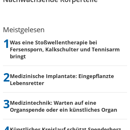
Meistgelesen
Was eine Stoßwellentherapie bei
Fersensporn, Kalkschulter und Tennisarm
bringt
Medizinische Implantate: Eingepflanzte
Lebensretter
Medizintechnik: Warten auf eine
Organspende oder ein künstliches Organ
Künstlicher Kreislauf schützt Spenderherz