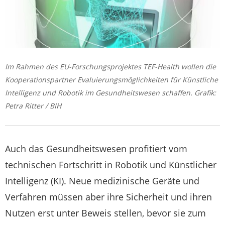
Im Rahmen des EU-Forschungsprojektes TEF-Health wollen die
Kooperationspartner Evaluierungsmöglichkeiten für Künstliche
Intelligenz und Robotik im Gesundheitswesen schaffen. Grafik:
Petra Ritter / BIH
Auch das Gesundheitswesen profitiert vom
technischen Fortschritt in Robotik und Künstlicher
Intelligenz (KI). Neue medizinische Geräte und
Verfahren müssen aber ihre Sicherheit und ihren
Nutzen erst unter Beweis stellen, bevor sie zum