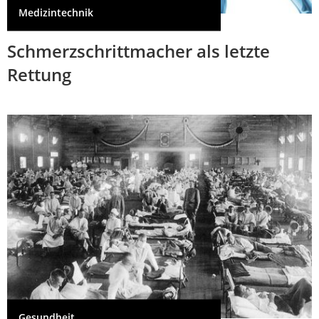
Medizintechnik
Schmerzschrittmacher als letzte
Rettung
Gesundheit