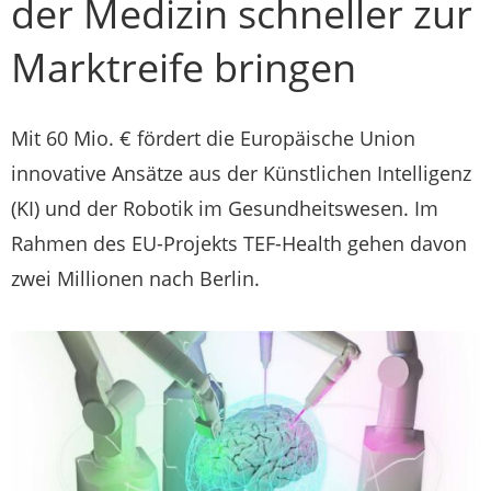
der Medizin schneller zur
Marktreife bringen
Mit 60 Mio. € fördert die Europäische Union
innovative Ansätze aus der Künstlichen Intelligenz
(KI) und der Robotik im Gesundheitswesen. Im
Rahmen des EU-Projekts TEF-Health gehen davon
zwei Millionen nach Berlin.