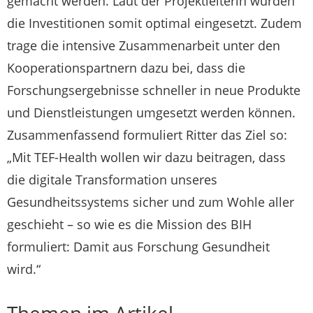
gemacht werden. Laut der Projektleiterin würden
die Investitionen somit optimal eingesetzt. Zudem
trage die intensive Zusammenarbeit unter den
Kooperationspartnern dazu bei, dass die
Forschungsergebnisse schneller in neue Produkte
und Dienstleistungen umgesetzt werden können.
Zusammenfassend formuliert Ritter das Ziel so:
„Mit TEF-Health wollen wir dazu beitragen, dass
die digitale Transformation unseres
Gesundheitssystems sicher und zum Wohle aller
geschieht – so wie es die Mission des BIH
formuliert: Damit aus Forschung Gesundheit
wird.“
Themen im Artikel