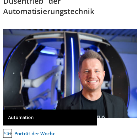
Düsentrieb“ der
Automatisierungstechnik
Automation
Porträt der Woche