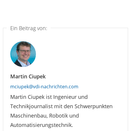
Ein Beitrag von:
Martin Ciupek
mciupek@vdi-nachrichten.com
Martin Ciupek ist Ingenieur und
Technikjournalist mit den Schwerpunkten
Maschinenbau, Robotik und
Automatisierungstechnik.