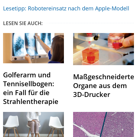
Lesetipp: Robotereinsatz nach dem Apple-Modell
LESEN SIE AUCH:
Golferarm und
Maßgeschneiderte
Tennisellbogen:
Organe aus dem
ein Fall für die
3D-Drucker
Strahlentherapie