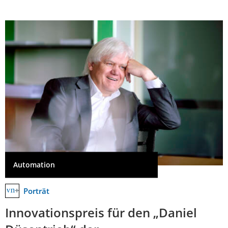
Automation
Porträt
Innovationspreis für den „Daniel