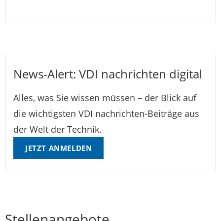
News-Alert: VDI nachrichten digital
Alles, was Sie wissen müssen – der Blick auf
die wichtigsten VDI nachrichten-Beiträge aus
der Welt der Technik.
JETZT ANMELDEN
Stellenangebote