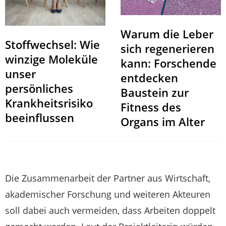
Warum die Leber
Stoffwechsel: Wie
sich regenerieren
winzige Moleküle
kann: Forschende
unser
entdecken
persönliches
Baustein zur
Krankheitsrisiko
Fitness des
beeinflussen
Organs im Alter
Die Zusammenarbeit der Partner aus Wirtschaft,
akademischer Forschung und weiteren Akteuren
soll dabei auch vermeiden, dass Arbeiten doppelt