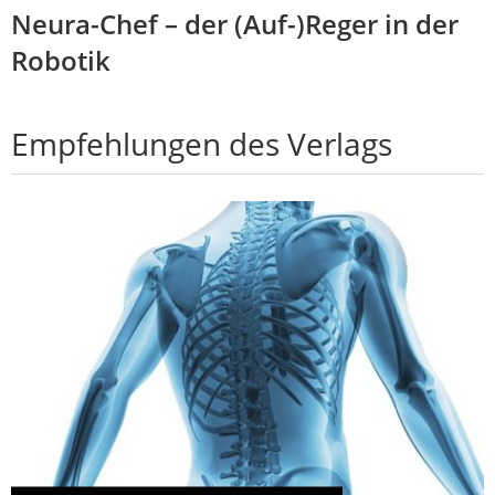
Neura-Chef – der (Auf-)Reger in der
Robotik
Empfehlungen des Verlags