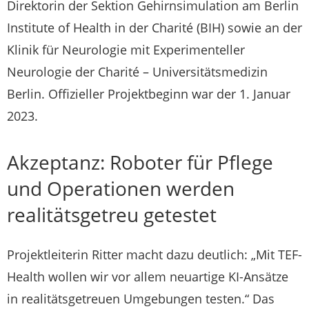
Direktorin der Sektion Gehirnsimulation am Berlin
Institute of Health in der Charité (BIH) sowie an der
Klinik für Neurologie mit Experimenteller
Neurologie der Charité – Universitätsmedizin
Berlin. Offizieller Projektbeginn war der 1. Januar
2023.
Akzeptanz: Roboter für Pflege
und Operationen werden
realitätsgetreu getestet
Projektleiterin Ritter macht dazu deutlich: „Mit TEF-
Health wollen wir vor allem neuartige KI-Ansätze
in realitätsgetreuen Umgebungen testen.“ Das