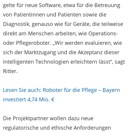
gelte für neue Software, etwa für die Betreuung
von Patientinnen und Patienten sowie die
Diagnostik, genauso wie für Geräte, die teilweise
direkt am Menschen arbeiten, wie Operations-
oder Pflegeroboter. „Wir werden evaluieren, wie
sich der Marktzugang und die Akzeptanz dieser
intelligenten Technologien erleichtern lässt“, sagt
Ritter.
Lesen Sie auch: Roboter für die Pflege – Bayern
investiert 4,74 Mio. €
Die Projektpartner wollen dazu neue
regulatorische und ethische Anforderungen