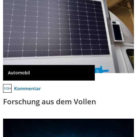
Automobil
Kommentar
Forschung aus dem Vollen