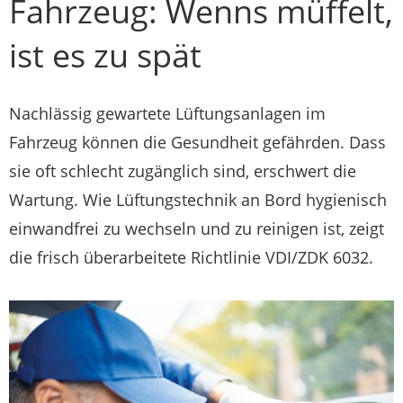
Fahrzeug: Wenns müffelt,
ist es zu spät
Nachlässig gewartete Lüftungsanlagen im
Fahrzeug können die Gesundheit gefährden. Dass
sie oft schlecht zugänglich sind, erschwert die
Wartung. Wie Lüftungstechnik an Bord hygienisch
einwandfrei zu wechseln und zu reinigen ist, zeigt
die frisch überarbeitete Richtlinie VDI/ZDK 6032.