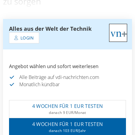
zu sorgen
Alles aus der Welt der Technik
LOGIN
Angebot wählen und sofort weiterlesen
Alle Beiträge auf vdi-nachrichten.com
Monatlich kündbar
4 WOCHEN FÜR 1 EUR TESTEN
danach 9 EUR/Monat
4 WOCHEN FÜR 1 EUR TESTEN
danach 103 EUR/Jahr