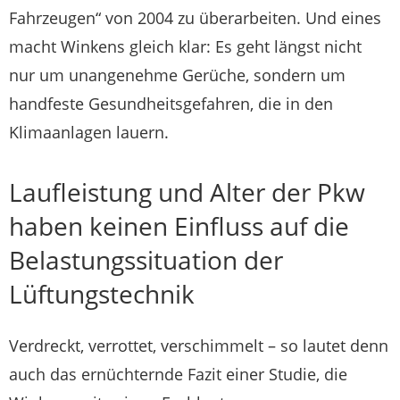
Fahrzeugen“ von 2004 zu überarbeiten. Und eines
macht Winkens gleich klar: Es geht längst nicht
nur um unangenehme Gerüche, sondern um
handfeste Gesundheitsgefahren, die in den
Klimaanlagen lauern.
Laufleistung und Alter der Pkw
haben keinen Einfluss auf die
Belastungssituation der
Lüftungstechnik
Verdreckt, verrottet, verschimmelt – so lautet denn
auch das ernüchternde Fazit einer Studie, die