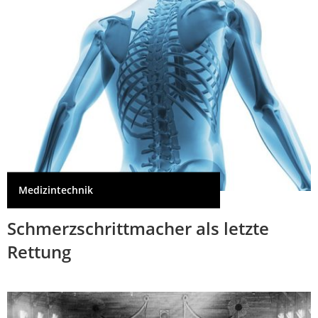
Medizintechnik
Schmerzschrittmacher als letzte
Rettung