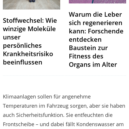
Warum die Leber
Stoffwechsel: Wie
sich regenerieren
winzige Moleküle
kann: Forschende
unser
entdecken
persönliches
Baustein zur
Krankheitsrisiko
Fitness des
beeinflussen
Organs im Alter
Klimaanlagen sollen für angenehme
Temperaturen im Fahrzeug sorgen, aber sie haben
auch Sicherheitsfunktion. Sie entfeuchten die
Frontscheibe – und dabei fällt Kondenswasser am