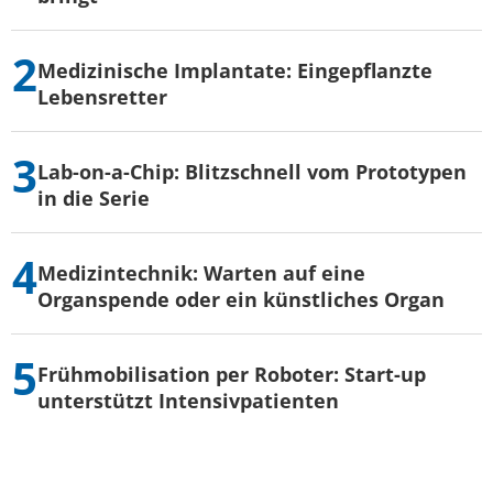
Medizinische Implantate: Eingepflanzte
Lebensretter
Lab-on-a-Chip: Blitzschnell vom Prototypen
in die Serie
Medizintechnik: Warten auf eine
Organspende oder ein künstliches Organ
Frühmobilisation per Roboter: Start-up
unterstützt Intensivpatienten