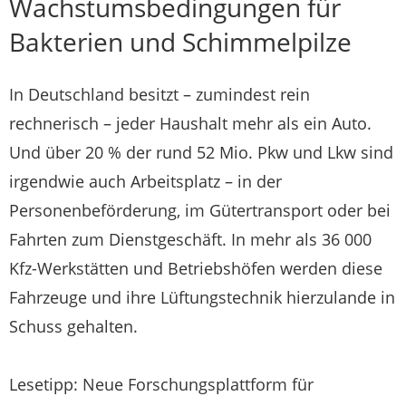
Wachstumsbedingungen für
Bakterien und Schimmelpilze
In Deutschland besitzt – zumindest rein
rechnerisch – jeder Haushalt mehr als ein Auto.
Und über 20 % der rund 52 Mio. Pkw und Lkw sind
irgendwie auch Arbeitsplatz – in der
Personenbeförderung, im Gütertransport oder bei
Fahrten zum Dienstgeschäft. In mehr als 36 000
Kfz-Werkstätten und Betriebshöfen werden diese
Fahrzeuge und ihre Lüftungstechnik hierzulande in
Schuss gehalten.
Lesetipp: Neue Forschungsplattform für