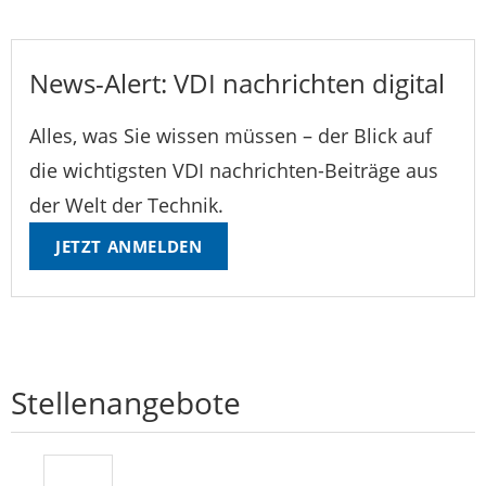
News-Alert: VDI nachrichten digital
Alles, was Sie wissen müssen – der Blick auf
die wichtigsten VDI nachrichten-Beiträge aus
der Welt der Technik.
JETZT ANMELDEN
Stellenangebote