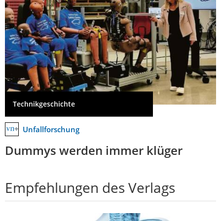
Technikgeschichte
Unfallforschung
Dummys werden immer klüger
Empfehlungen des Verlags