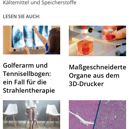
Kältemittel und Speicherstoffe
LESEN SIE AUCH:
Golferarm und
Maßgeschneiderte
Tennisellbogen:
Organe aus dem
ein Fall für die
3D-Drucker
Strahlentherapie