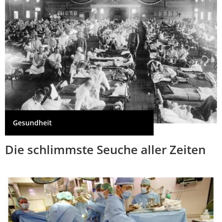
Gesundheit
Die schlimmste Seuche aller Zeiten