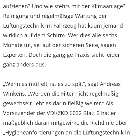
aufziehen? Und wie stehts mit der Klimaanlage?
Reinigung und regelmäßige Wartung der
Lüftungstechnik im Fahrzeug hat kaum jemand
wirklich auf dem Schirm. Wer dies alle sechs
Monate tut, sei auf der sicheren Seite, sagen
Experten. Doch die gängige Praxis sieht leider
ganz anders aus.
„Wenn es müffelt, ist es zu spät“, sagt Andreas
Winkens. „Werden die Filter nicht regelmäßig
gewechselt, lebt es darin fleißig weiter.“ Als
Vorsitzender der VDI/ZKD 6032 Blatt 2 hat er
maßgeblich daran mitgewirkt, die Richtlinie über
„Hygieneanforderungen an die Lüftungstechnik in