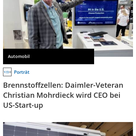
Automobil
Porträt
Brennstoffzellen: Daimler-Veteran
Christian Mohrdieck wird CEO bei
US-Start-up