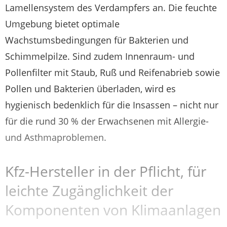
Lamellensystem des Verdampfers an. Die feuchte
Umgebung bietet optimale
Wachstumsbedingungen für Bakterien und
Schimmelpilze. Sind zudem Innenraum- und
Pollenfilter mit Staub, Ruß und Reifenabrieb sowie
Pollen und Bakterien überladen, wird es
hygienisch bedenklich für die Insassen – nicht nur
für die rund 30 % der Erwachsenen mit Allergie-
und Asthmaproblemen.
Kfz-Hersteller in der Pflicht, für
leichte Zugänglichkeit der
Komponenten von Klimaanlagen