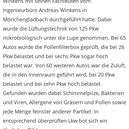
Winkens mit seinen Fachleuten vom
Ingenieurbüro Andreas Winkens in
Mönchengladbach durchgeführt hatte. Dabei
wurde die Lüftungstechnik von 125 Pkw
mikrobiologisch unter die Lupe genommen. Bei 65
Autos wurde die Pollenfilterbox geprüft, die bei 26
Pkw belastet und bei sechs Pkw sogar hoch
belastet war. Von 60 weiteren Autos war die Zuluft,
die in den Innenraum geführt wird, bei 20 Pkw
belastet und bei zehn Pkw hoch belastet.
Gefunden wurden dabei Schimmelpilze, Bakterien
und Viren, Allergene von Gräsern und Pollen sowie
jede Menge feinster anderer Partikel. In
entsprechend überprüften Lkw bot sich ein