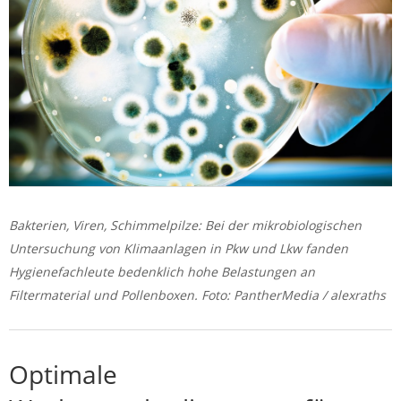
Bakterien, Viren, Schimmelpilze: Bei der mikrobiologischen
Untersuchung von Klimaanlagen in Pkw und Lkw fanden
Hygienefachleute bedenklich hohe Belastungen an
Filtermaterial und Pollenboxen. Foto: PantherMedia / alexraths
Optimale