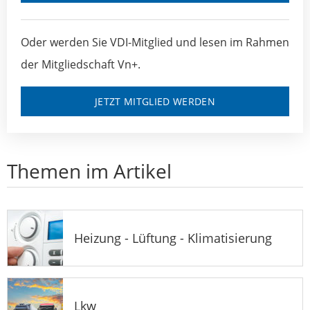
Oder werden Sie VDI-Mitglied und lesen im Rahmen
der Mitgliedschaft Vn+.
JETZT MITGLIED WERDEN
Themen im Artikel
Heizung - Lüftung - Klimatisierung
Lkw