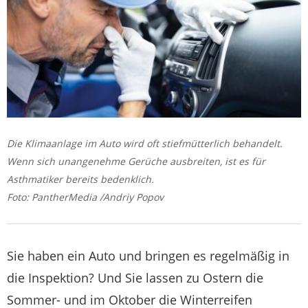
Die Klimaanlage im Auto wird oft stiefmütterlich behandelt.
Wenn sich unangenehme Gerüche ausbreiten, ist es für
Asthmatiker bereits bedenklich.
Foto: PantherMedia /Andriy Popov
Sie haben ein Auto und bringen es regelmäßig in
die Inspektion? Und Sie lassen zu Ostern die
Sommer- und im Oktober die Winterreifen