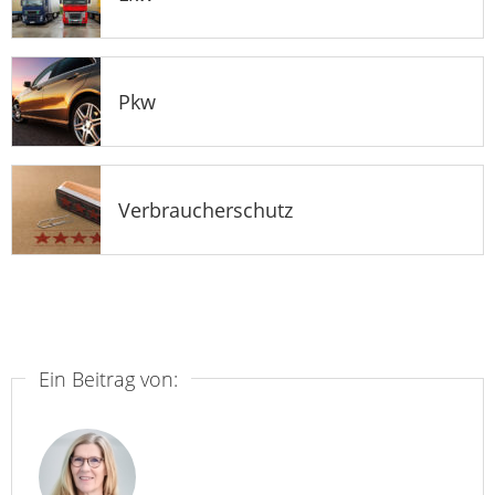
Pkw
Verbraucherschutz
Ein Beitrag von: