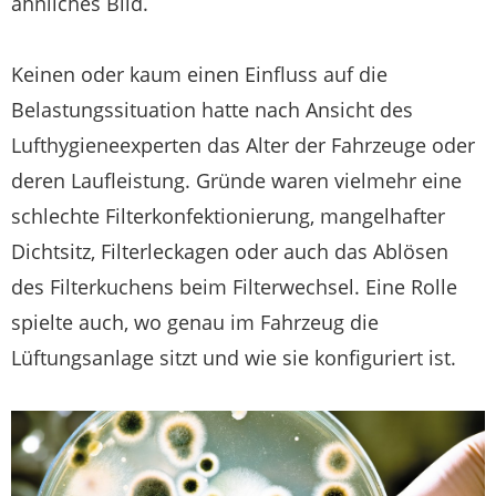
ähnliches Bild.
Keinen oder kaum einen Einfluss auf die
Belastungssituation hatte nach Ansicht des
Lufthygiene­experten das Alter der Fahrzeuge oder
deren Laufleistung. Gründe waren vielmehr eine
schlechte Filterkonfektionierung, mangelhafter
Dichtsitz, Filterleckagen oder auch das Ablösen
des Filterkuchens beim Filterwechsel. Eine Rolle
spielte auch, wo genau im Fahrzeug die
Lüftungsanlage sitzt und wie sie konfiguriert ist.