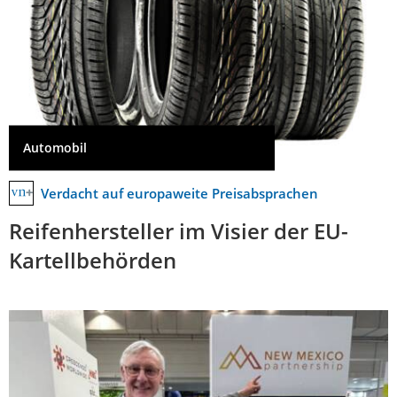
Automobil
Verdacht auf europaweite Preisabsprachen
Reifenhersteller im Visier der EU-
Kartellbehörden